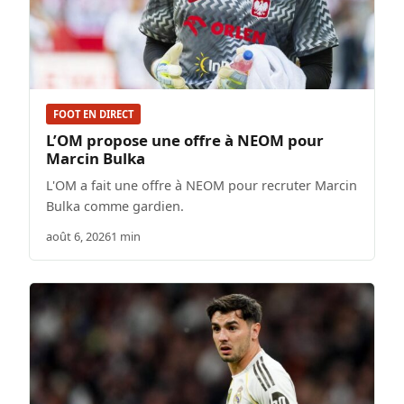
FOOT EN DIRECT
L’OM propose une offre à NEOM pour
Marcin Bulka
L'OM a fait une offre à NEOM pour recruter Marcin
Bulka comme gardien.
août 6, 2026
1 min