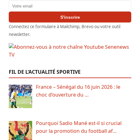
Adresse email
S'inscrire
Connectez ce formulaire à Mailchimp, Brevo ou votre outil
newsletter.
FIL DE L’ACTUALITÉ SPORTIVE
France – Sénégal du 16 juin 2026 : le
choc d’ouverture du …
Pourquoi Sadio Mané est-il si crucial
pour la promotion du football af…