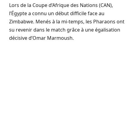
Lors de la Coupe d’Afrique des Nations (CAN),
l’Égypte a connu un début difficile face au
Zimbabwe. Menés à la mi-temps, les Pharaons ont
su revenir dans le match grâce à une égalisation
décisive d’Omar Marmoush.