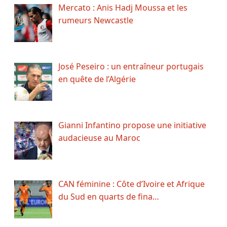
Mercato : Anis Hadj Moussa et les
rumeurs Newcastle
José Peseiro : un entraîneur portugais
en quête de l’Algérie
Gianni Infantino propose une initiative
audacieuse au Maroc
CAN féminine : Côte d’Ivoire et Afrique
du Sud en quarts de fina…