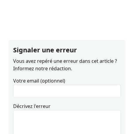
Signaler une erreur
Vous avez repéré une erreur dans cet article ?
Informez notre rédaction.
Votre email (optionnel)
Décrivez l'erreur