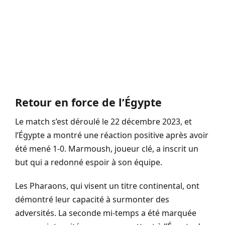
Retour en force de l’Égypte
Le match s’est déroulé le 22 décembre 2023, et
l’Égypte a montré une réaction positive après avoir
été mené 1-0. Marmoush, joueur clé, a inscrit un
but qui a redonné espoir à son équipe.
Les Pharaons, qui visent un titre continental, ont
démontré leur capacité à surmonter des
adversités. La seconde mi-temps a été marquée