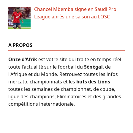
Chancel Mbemba signe en Saudi Pro
League après une saison au LOSC
A PROPOS
Onze d'Afrik
est votre site qui traite en temps réel
toute l'actualité sur le foorball du
Sénégal
, de
l'Afrique et du Monde. Retrouvez toutes les infos
mercato, championnats et les
buts des Lions
toutes les semaines de championnat, de coupe,
ligue des champions, Eliminatoires et des grandes
compétitions ineternationale.