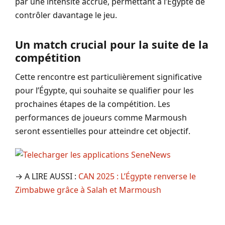
par une intensité accrue, permettant à l’Égypte de
contrôler davantage le jeu.
Un match crucial pour la suite de la
compétition
Cette rencontre est particulièrement significative
pour l’Égypte, qui souhaite se qualifier pour les
prochaines étapes de la compétition. Les
performances de joueurs comme Marmoush
seront essentielles pour atteindre cet objectif.
→ A LIRE AUSSI :
CAN 2025 : L’Égypte renverse le
Zimbabwe grâce à Salah et Marmoush