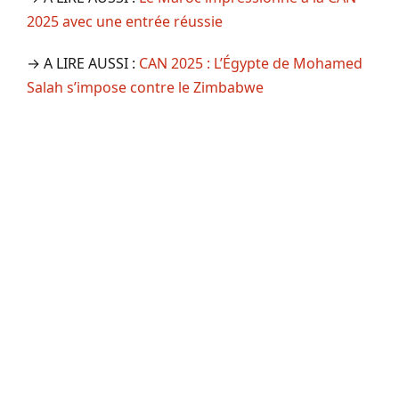
2025 avec une entrée réussie
→ A LIRE AUSSI :
CAN 2025 : L’Égypte de Mohamed
Salah s’impose contre le Zimbabwe