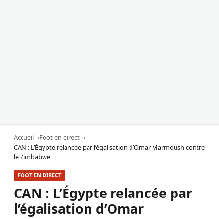
Accueil
Foot en direct
CAN : L’Égypte relancée par l’égalisation d’Omar Marmoush contre
le Zimbabwe
FOOT EN DIRECT
CAN : L’Égypte relancée par
l’égalisation d’Omar