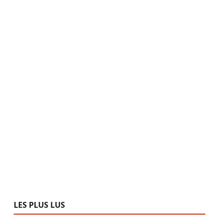
LES PLUS LUS