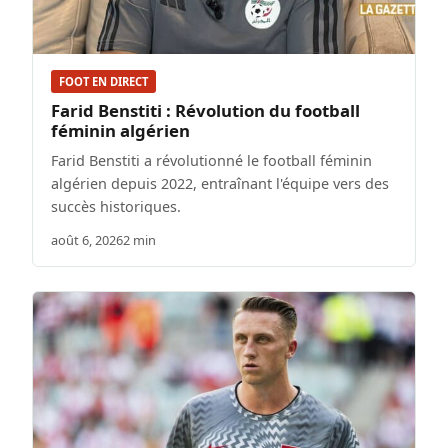
FOOT EN DIRECT
Farid Benstiti : Révolution du football
féminin algérien
Farid Benstiti a révolutionné le football féminin
algérien depuis 2022, entraînant l'équipe vers des
succès historiques.
août 6, 2026
2 min