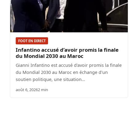
FOOT EN DIRECT
Infantino accusé d’avoir promis la finale
du Mondial 2030 au Maroc
Gianni Infantino est accusé d'avoir promis la finale
du Mondial 2030 au Maroc en échange d'un
soutien politique, une situation…
août 6, 2026
2 min