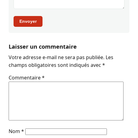
Envoyer
Laisser un commentaire
Votre adresse e-mail ne sera pas publiée.
Les
champs obligatoires sont indiqués avec
*
Commentaire
*
Nom
*