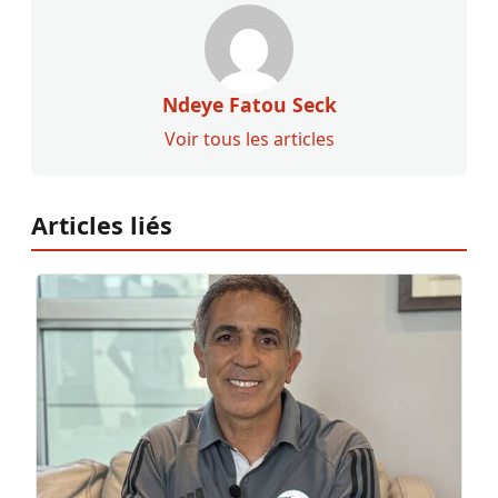
Ndeye Fatou Seck
Voir tous les articles
Articles liés