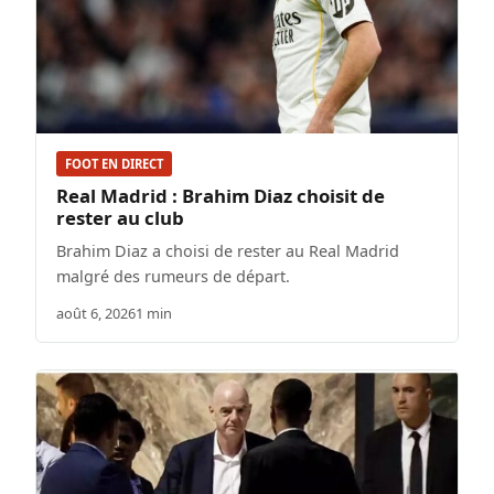
FOOT EN DIRECT
Real Madrid : Brahim Diaz choisit de
rester au club
Brahim Diaz a choisi de rester au Real Madrid
malgré des rumeurs de départ.
août 6, 2026
1 min