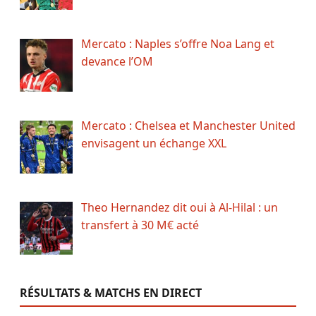
Mercato : Naples s’offre Noa Lang et
devance l’OM
Mercato : Chelsea et Manchester United
envisagent un échange XXL
Theo Hernandez dit oui à Al-Hilal : un
transfert à 30 M€ acté
RÉSULTATS & MATCHS EN DIRECT