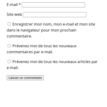
E-mail
*
Site web
Enregistrer mon nom, mon e-mail et mon site
dans le navigateur pour mon prochain
commentaire.
Prévenez-moi de tous les nouveaux
commentaires par e-mail.
Prévenez-moi de tous les nouveaux articles par
e-mail.