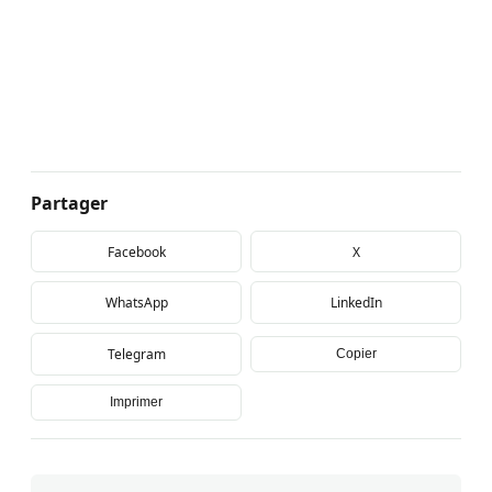
Partager
Facebook
X
WhatsApp
LinkedIn
Telegram
Copier
Imprimer