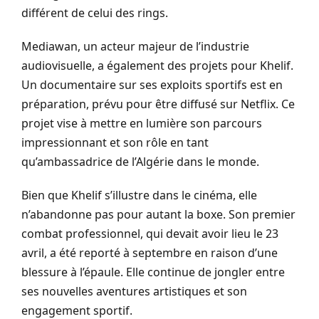
différent de celui des rings.
Mediawan, un acteur majeur de l’industrie
audiovisuelle, a également des projets pour Khelif.
Un documentaire sur ses exploits sportifs est en
préparation, prévu pour être diffusé sur Netflix. Ce
projet vise à mettre en lumière son parcours
impressionnant et son rôle en tant
qu’ambassadrice de l’Algérie dans le monde.
Bien que Khelif s’illustre dans le cinéma, elle
n’abandonne pas pour autant la boxe. Son premier
combat professionnel, qui devait avoir lieu le 23
avril, a été reporté à septembre en raison d’une
blessure à l’épaule. Elle continue de jongler entre
ses nouvelles aventures artistiques et son
engagement sportif.