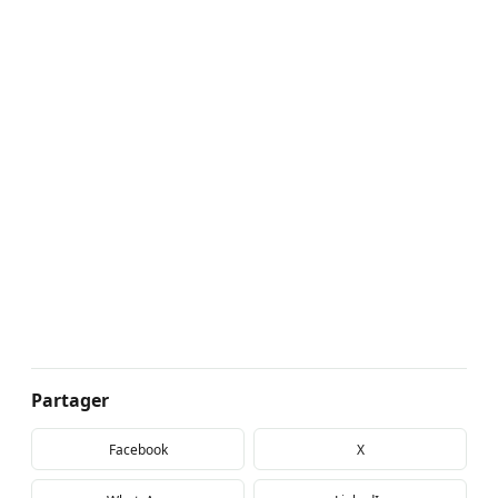
Partager
Facebook
X