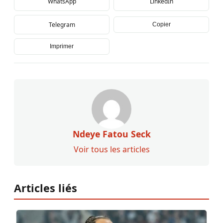
WhatsApp
LinkedIn
Telegram
Copier
Imprimer
Ndeye Fatou Seck
Voir tous les articles
Articles liés