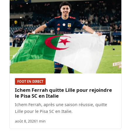
FOOT EN DIRECT
Ichem Ferrah quitte Lille pour rejoindre
le Pisa SC en Italie
Ichem Ferrah, après une saison réussie, quitte
Lille pour le Pisa SC en Italie.
août 8, 2026
1 min