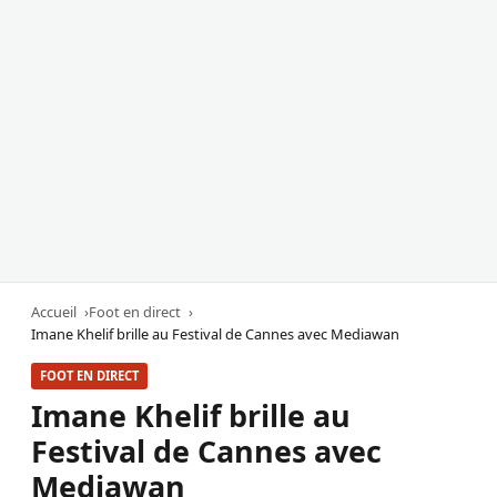
Accueil
Foot en direct
Imane Khelif brille au Festival de Cannes avec Mediawan
FOOT EN DIRECT
Imane Khelif brille au
Festival de Cannes avec
Mediawan