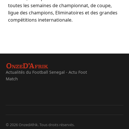
toutes les semaines de championnat, de coupe,
ligue des champions, Eliminatoires et des grandes
compétitions ineternationale.
Actualités du Football Senegal - Actu Foot
Match
© 2026 OnzedAfrik. Tous droits réservés.