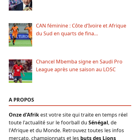
CAN féminine : Côte d’Ivoire et Afrique
du Sud en quarts de fina…
Chancel Mbemba signe en Saudi Pro
League après une saison au LOSC
A PROPOS
Onze d'Afrik
est votre site qui traite en temps réel
toute l'actualité sur le foorball du
Sénégal
, de
l'Afrique et du Monde. Retrouvez toutes les infos
mercato, championnats et les
buts des Lions