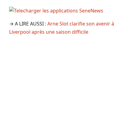
→ A LIRE AUSSI :
Arne Slot clarifie son avenir à
Liverpool après une saison difficile