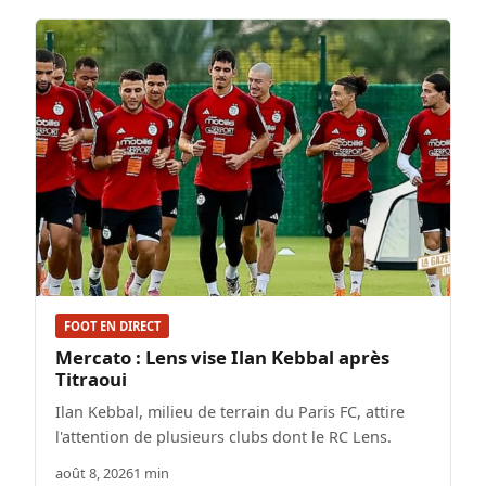
FOOT EN DIRECT
Mercato : Lens vise Ilan Kebbal après
Titraoui
Ilan Kebbal, milieu de terrain du Paris FC, attire
l'attention de plusieurs clubs dont le RC Lens.
août 8, 2026
1 min