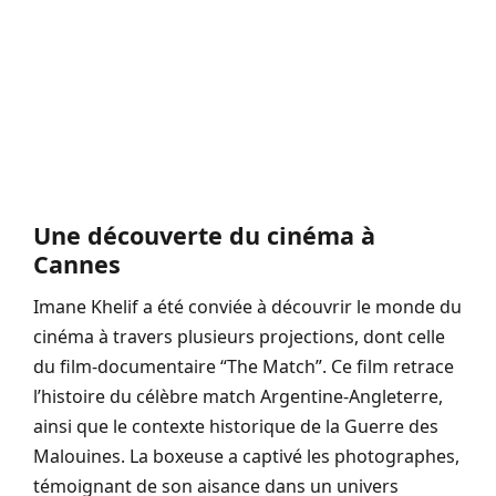
Une découverte du cinéma à
Cannes
Imane Khelif a été conviée à découvrir le monde du
cinéma à travers plusieurs projections, dont celle
du film-documentaire “The Match”. Ce film retrace
l’histoire du célèbre match Argentine-Angleterre,
ainsi que le contexte historique de la Guerre des
Malouines. La boxeuse a captivé les photographes,
témoignant de son aisance dans un univers