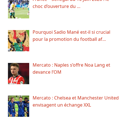
choc d’ouverture du …
Pourquoi Sadio Mané est-il si crucial
pour la promotion du football af…
Mercato : Naples s’offre Noa Lang et
devance l’OM
Mercato : Chelsea et Manchester United
envisagent un échange XXL