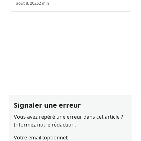
août 8, 2026
2 min
Signaler une erreur
Vous avez repéré une erreur dans cet article ?
Informez notre rédaction.
Votre email (optionnel)