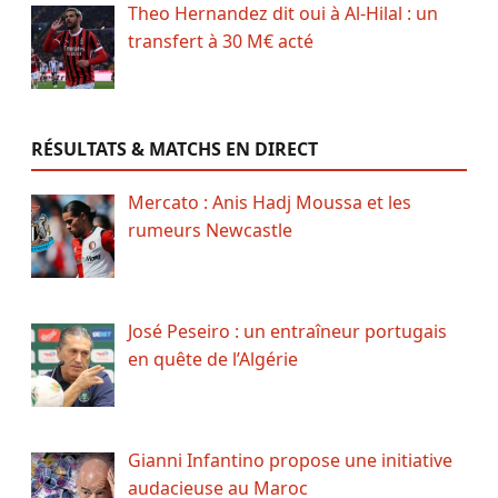
Theo Hernandez dit oui à Al-Hilal : un
transfert à 30 M€ acté
RÉSULTATS & MATCHS EN DIRECT
Mercato : Anis Hadj Moussa et les
rumeurs Newcastle
José Peseiro : un entraîneur portugais
en quête de l’Algérie
Gianni Infantino propose une initiative
audacieuse au Maroc