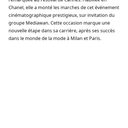
Chanel, elle a monté les marches de cet événement
cinématographique prestigieux, sur invitation du
groupe Mediawan. Cette occasion marque une
nouvelle étape dans sa carrière, après ses succès
dans le monde de la mode à Milan et Paris.