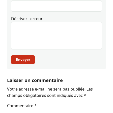
Décrivez l'erreur
Envoyer
Laisser un commentaire
Votre adresse e-mail ne sera pas publiée.
Les
champs obligatoires sont indiqués avec
*
Commentaire
*