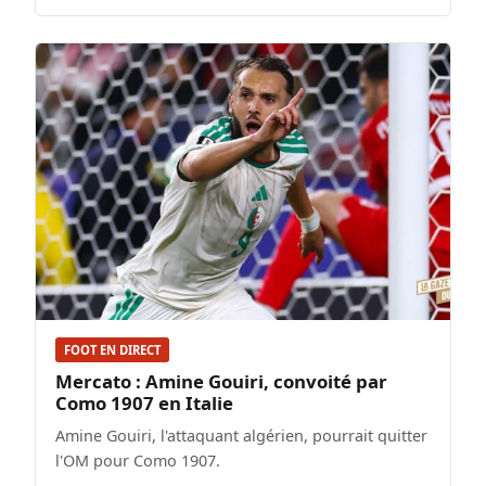
FOOT EN DIRECT
Mercato : Amine Gouiri, convoité par
Como 1907 en Italie
Amine Gouiri, l'attaquant algérien, pourrait quitter
l'OM pour Como 1907.