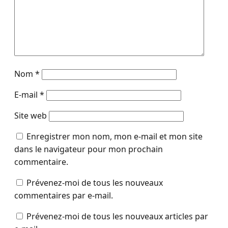
Nom
*
E-mail
*
Site web
Enregistrer mon nom, mon e-mail et mon site
dans le navigateur pour mon prochain
commentaire.
Prévenez-moi de tous les nouveaux
commentaires par e-mail.
Prévenez-moi de tous les nouveaux articles par