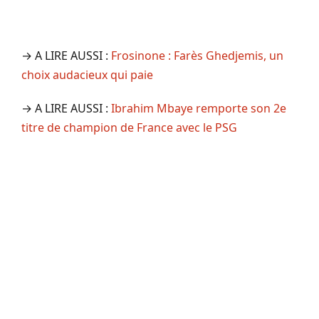
→ A LIRE AUSSI :
Frosinone : Farès Ghedjemis, un
choix audacieux qui paie
→ A LIRE AUSSI :
Ibrahim Mbaye remporte son 2e
titre de champion de France avec le PSG