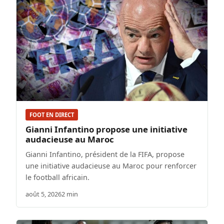
FOOT EN DIRECT
Gianni Infantino propose une initiative
audacieuse au Maroc
Gianni Infantino, président de la FIFA, propose
une initiative audacieuse au Maroc pour renforcer
le football africain.
août 5, 2026
2 min