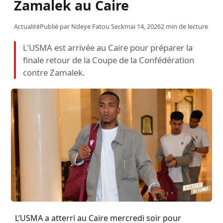
Zamalek au Caire
Actualité
Publié par
Ndeye Fatou Seck
mai 14, 2026
2 min de lecture
L'USMA est arrivée au Caire pour préparer la
finale retour de la Coupe de la Confédération
contre Zamalek.
L’USMA a atterri au Caire mercredi soir pour