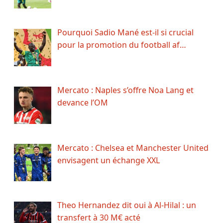
Pourquoi Sadio Mané est-il si crucial
pour la promotion du football af…
Mercato : Naples s’offre Noa Lang et
devance l’OM
Mercato : Chelsea et Manchester United
envisagent un échange XXL
Theo Hernandez dit oui à Al-Hilal : un
transfert à 30 M€ acté