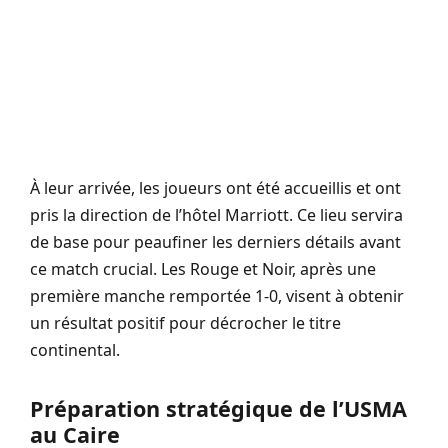
À leur arrivée, les joueurs ont été accueillis et ont
pris la direction de l’hôtel Marriott. Ce lieu servira
de base pour peaufiner les derniers détails avant
ce match crucial. Les Rouge et Noir, après une
première manche remportée 1-0, visent à obtenir
un résultat positif pour décrocher le titre
continental.
Préparation stratégique de l’USMA
au Caire