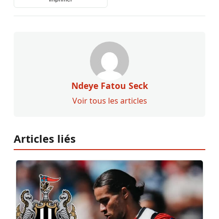
Ndeye Fatou Seck
Voir tous les articles
Articles liés