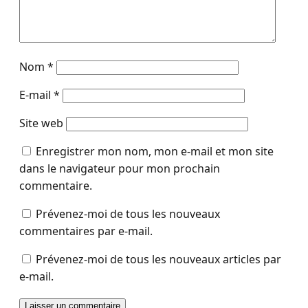
Nom
*
E-mail
*
Site web
Enregistrer mon nom, mon e-mail et mon site
dans le navigateur pour mon prochain
commentaire.
Prévenez-moi de tous les nouveaux
commentaires par e-mail.
Prévenez-moi de tous les nouveaux articles par
e-mail.