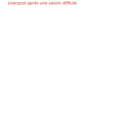
Liverpool après une saison difficile