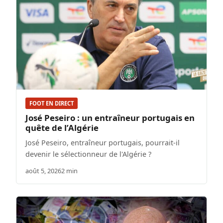
FOOT EN DIRECT
José Peseiro : un entraîneur portugais en
quête de l’Algérie
José Peseiro, entraîneur portugais, pourrait-il
devenir le sélectionneur de l'Algérie ?
août 5, 2026
2 min