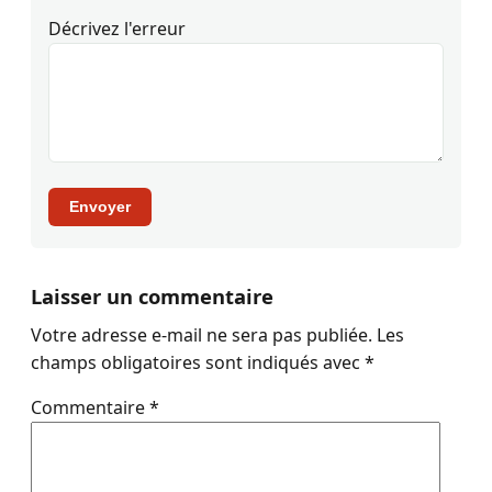
Décrivez l'erreur
Envoyer
Laisser un commentaire
Votre adresse e-mail ne sera pas publiée.
Les
champs obligatoires sont indiqués avec
*
Commentaire
*