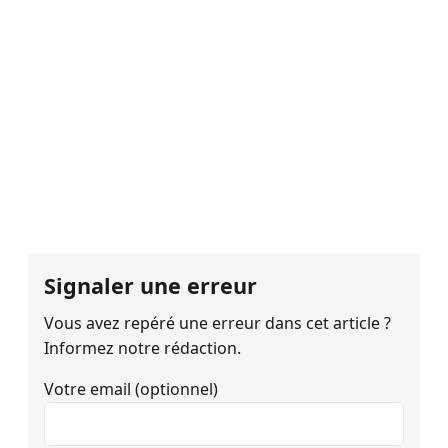
Signaler une erreur
Vous avez repéré une erreur dans cet article ?
Informez notre rédaction.
Votre email (optionnel)