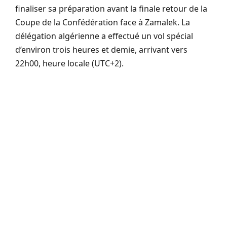
finaliser sa préparation avant la finale retour de la
Coupe de la Confédération face à Zamalek. La
délégation algérienne a effectué un vol spécial
d’environ trois heures et demie, arrivant vers
22h00, heure locale (UTC+2).