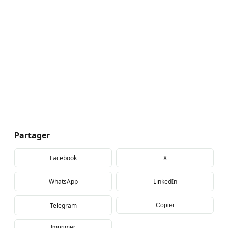
Partager
Facebook
X
WhatsApp
LinkedIn
Telegram
Copier
Imprimer