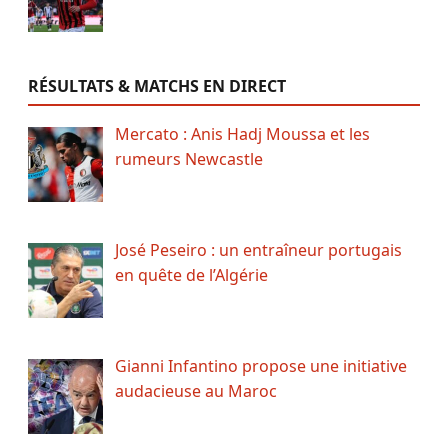
RÉSULTATS & MATCHS EN DIRECT
Mercato : Anis Hadj Moussa et les
rumeurs Newcastle
José Peseiro : un entraîneur portugais
en quête de l’Algérie
Gianni Infantino propose une initiative
audacieuse au Maroc