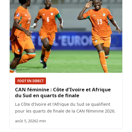
FOOT EN DIRECT
CAN féminine : Côte d’Ivoire et Afrique
du Sud en quarts de finale
La Côte d'Ivoire et l'Afrique du Sud se qualifient
pour les quarts de finale de la CAN féminine 2026.
août 5, 2026
2 min