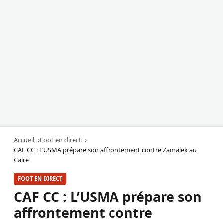
Accueil
Foot en direct
CAF CC : L’USMA prépare son affrontement contre Zamalek au
Caire
FOOT EN DIRECT
CAF CC : L’USMA prépare son
affrontement contre