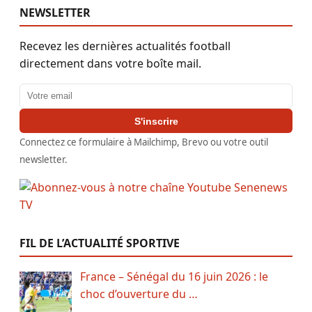
NEWSLETTER
Recevez les dernières actualités football
directement dans votre boîte mail.
Adresse email
S'inscrire
Connectez ce formulaire à Mailchimp, Brevo ou votre outil
newsletter.
FIL DE L’ACTUALITÉ SPORTIVE
France – Sénégal du 16 juin 2026 : le
choc d’ouverture du …