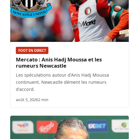
FOOT EN DIRECT
Mercato : Anis Hadj Moussa et les
rumeurs Newcastle
Les spéculations autour d'Anis Hadj Moussa
continuent. Newcastle dément les rumeurs
d'accord.
août 5, 2026
2 min