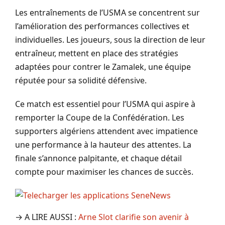
Les entraînements de l’USMA se concentrent sur
l’amélioration des performances collectives et
individuelles. Les joueurs, sous la direction de leur
entraîneur, mettent en place des stratégies
adaptées pour contrer le Zamalek, une équipe
réputée pour sa solidité défensive.
Ce match est essentiel pour l’USMA qui aspire à
remporter la Coupe de la Confédération. Les
supporters algériens attendent avec impatience
une performance à la hauteur des attentes. La
finale s’annonce palpitante, et chaque détail
compte pour maximiser les chances de succès.
→ A LIRE AUSSI :
Arne Slot clarifie son avenir à