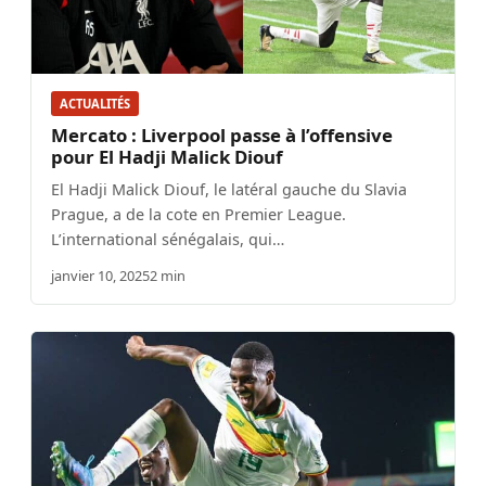
ACTUALITÉS
Mercato : Liverpool passe à l’offensive
pour El Hadji Malick Diouf
El Hadji Malick Diouf, le latéral gauche du Slavia
Prague, a de la cote en Premier League.
L’international sénégalais, qui…
janvier 10, 2025
2 min