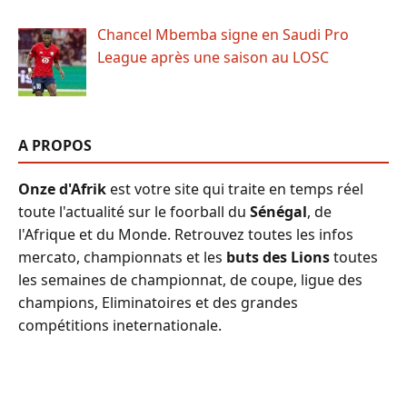
Chancel Mbemba signe en Saudi Pro
League après une saison au LOSC
A PROPOS
Onze d'Afrik
est votre site qui traite en temps réel
toute l'actualité sur le foorball du
Sénégal
, de
l'Afrique et du Monde. Retrouvez toutes les infos
mercato, championnats et les
buts des Lions
toutes
les semaines de championnat, de coupe, ligue des
champions, Eliminatoires et des grandes
compétitions ineternationale.