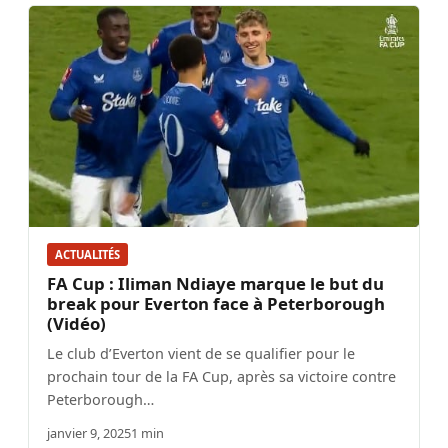
ACTUALITÉS
FA Cup : Iliman Ndiaye marque le but du
break pour Everton face à Peterborough
(Vidéo)
Le club d’Everton vient de se qualifier pour le
prochain tour de la FA Cup, après sa victoire contre
Peterborough…
janvier 9, 2025
1 min