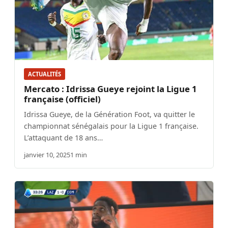
ACTUALITÉS
Mercato : Idrissa Gueye rejoint la Ligue 1
française (officiel)
Idrissa Gueye, de la Génération Foot, va quitter le
championnat sénégalais pour la Ligue 1 française.
L’attaquant de 18 ans…
janvier 10, 2025
1 min