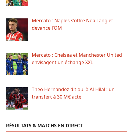
Mercato : Naples s’offre Noa Lang et
devance l’OM
Mercato : Chelsea et Manchester United
envisagent un échange XXL
Theo Hernandez dit oui à Al-Hilal : un
transfert à 30 M€ acté
RÉSULTATS & MATCHS EN DIRECT