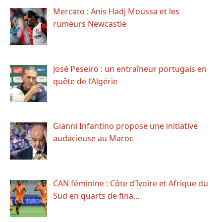
Mercato : Anis Hadj Moussa et les
rumeurs Newcastle
José Peseiro : un entraîneur portugais en
quête de l’Algérie
Gianni Infantino propose une initiative
audacieuse au Maroc
CAN féminine : Côte d’Ivoire et Afrique du
Sud en quarts de fina…