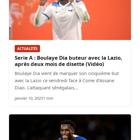
ACTUALITÉS
Serie A : Boulaye Dia buteur avec la Lazio,
après deux mois de disette (Vidéo)
Boulaye Dia vient de marquer son cinquième but
avec la Lazio ce vendredi face à Come d’Assane
Diao. L’attaquant sénégalais…
janvier 10, 2025
1 min