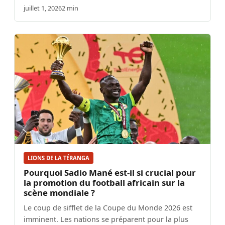
juillet 1, 2026
2 min
LIONS DE LA TÉRANGA
Pourquoi Sadio Mané est-il si crucial pour
la promotion du football africain sur la
scène mondiale ?
Le coup de sifflet de la Coupe du Monde 2026 est
imminent. Les nations se préparent pour la plus