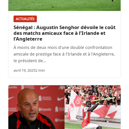
ACTUALITÉS
Sénégal : Augustin Senghor dévoile le coût
des matchs amicaux face à l’Irlande et
l’Angleterre
À moins de deux mois d’une double confrontation
amicale de prestige face à l’Irlande et à l’Angleterre,
le président de…
avril 19, 2025
2 min