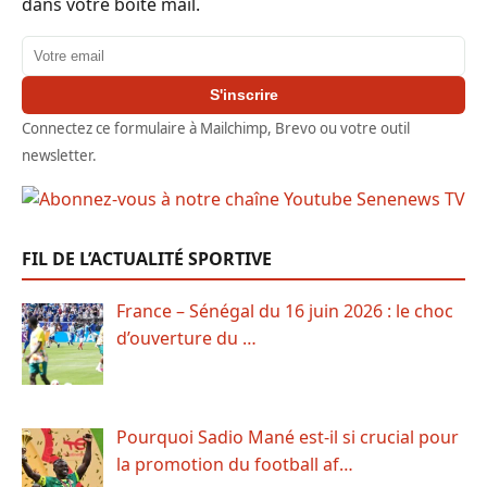
dans votre boîte mail.
Adresse email
S'inscrire
Connectez ce formulaire à Mailchimp, Brevo ou votre outil
newsletter.
FIL DE L’ACTUALITÉ SPORTIVE
France – Sénégal du 16 juin 2026 : le choc
d’ouverture du …
Pourquoi Sadio Mané est-il si crucial pour
la promotion du football af…