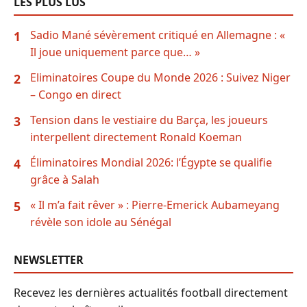
LES PLUS LUS
Sadio Mané sévèrement critiqué en Allemagne : «
1
Il joue uniquement parce que… »
Eliminatoires Coupe du Monde 2026 : Suivez Niger
2
– Congo en direct
Tension dans le vestiaire du Barça, les joueurs
3
interpellent directement Ronald Koeman
Éliminatoires Mondial 2026: l’Égypte se qualifie
4
grâce à Salah
« Il m’a fait rêver » : Pierre-Emerick Aubameyang
5
révèle son idole au Sénégal
NEWSLETTER
Recevez les dernières actualités football directement