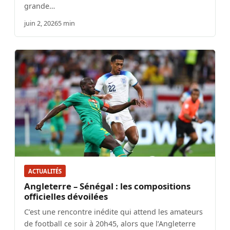
grande…
juin 2, 2026
5 min
ACTUALITÉS
Angleterre – Sénégal : les compositions
officielles dévoilées
C’est une rencontre inédite qui attend les amateurs
de football ce soir à 20h45, alors que l’Angleterre