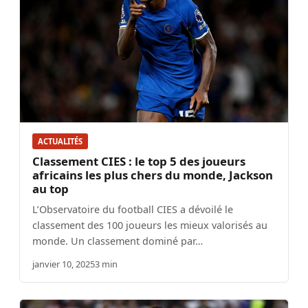
ACTUALITÉS
Classement CIES : le top 5 des joueurs
africains les plus chers du monde, Jackson
au top
L’Observatoire du football CIES a dévoilé le
classement des 100 joueurs les mieux valorisés au
monde. Un classement dominé par…
janvier 10, 2025
3 min