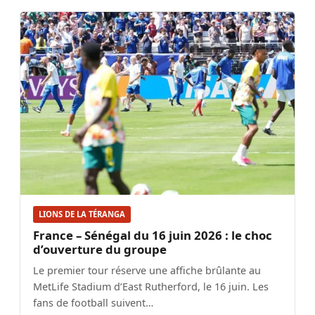
LIONS DE LA TÉRANGA
France – Sénégal du 16 juin 2026 : le choc
d’ouverture du groupe
Le premier tour réserve une affiche brûlante au
MetLife Stadium d’East Rutherford, le 16 juin. Les
fans de football suivent…