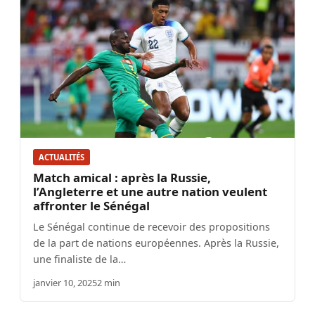
ACTUALITÉS
Match amical : après la Russie,
l’Angleterre et une autre nation veulent
affronter le Sénégal
Le Sénégal continue de recevoir des propositions
de la part de nations européennes. Après la Russie,
une finaliste de la…
janvier 10, 2025
2 min