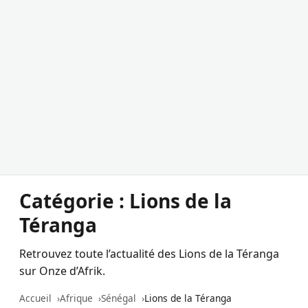
Catégorie :
Lions de la
Téranga
Retrouvez toute l’actualité des Lions de la Téranga
sur Onze d’Afrik.
Accueil
Afrique
Sénégal
Lions de la Téranga