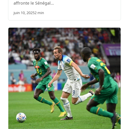
affronte le Sénégal…
juin 10, 2025
2 min