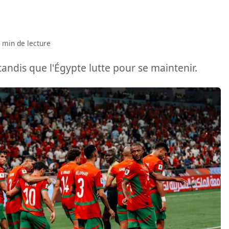
 min de lecture
andis que l'Égypte lutte pour se maintenir.