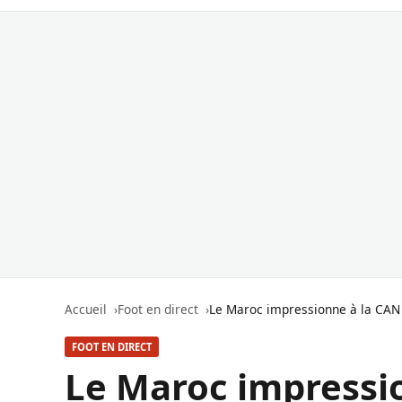
Accueil
Foot en direct
Le Maroc impressionne à la CAN
FOOT EN DIRECT
Le Maroc impressi