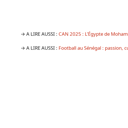
→ A LIRE AUSSI :
CAN 2025 : L’Égypte de Mohame
→ A LIRE AUSSI :
Football au Sénégal : passion, c