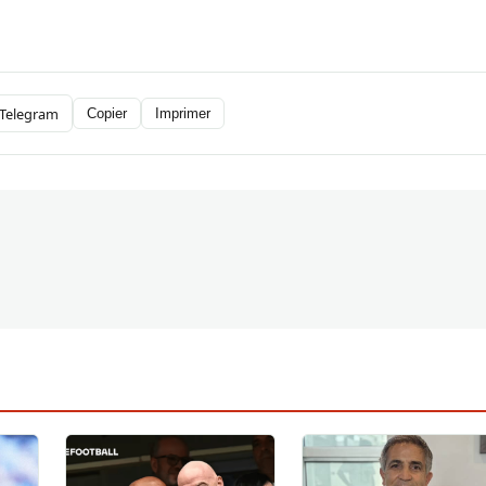
Telegram
Copier
Imprimer