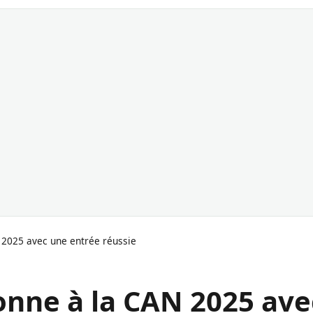
 2025 avec une entrée réussie
onne à la CAN 2025 ave