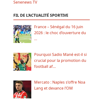
FIL DE L’ACTUALITÉ SPORTIVE
France – Sénégal du 16 juin
2026 : le choc d’ouverture du
…
Pourquoi Sadio Mané est-il si
crucial pour la promotion du
football af…
Mercato : Naples s’offre Noa
Lang et devance l’OM