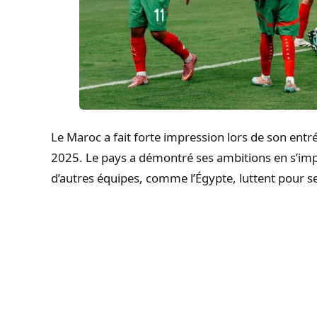
Le Maroc a fait forte impression lors de son entr
2025. Le pays a démontré ses ambitions en s’imp
d’autres équipes, comme l’Égypte, luttent pour s