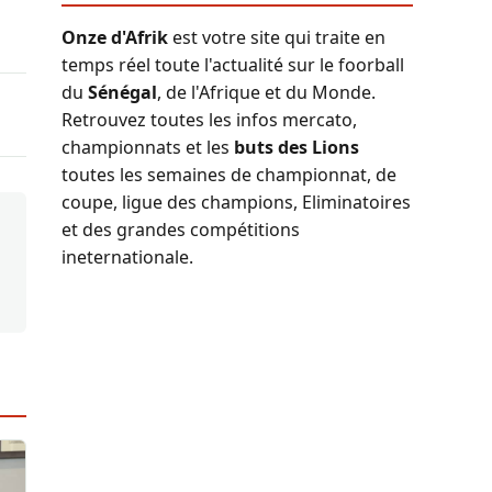
Onze d'Afrik
est votre site qui traite en
temps réel toute l'actualité sur le foorball
du
Sénégal
, de l'Afrique et du Monde.
Retrouvez toutes les infos mercato,
championnats et les
buts des Lions
toutes les semaines de championnat, de
coupe, ligue des champions, Eliminatoires
et des grandes compétitions
ineternationale.