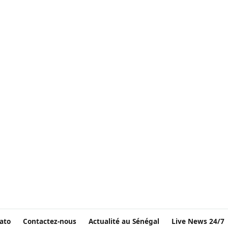
ato
Contactez-nous
Actualité au Sénégal
Live News 24/7