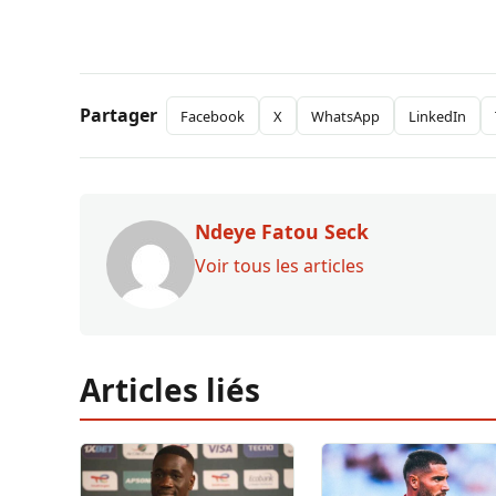
Partager
Facebook
X
WhatsApp
LinkedIn
Ndeye Fatou Seck
Voir tous les articles
Articles liés