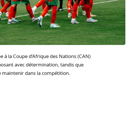
ée à la Coupe d’Afrique des Nations (CAN)
osant avec détermination, tandis que
e maintenir dans la compétition.