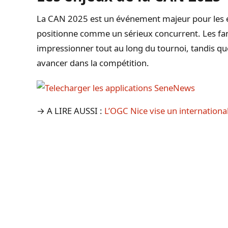
La CAN 2025 est un événement majeur pour les éq
positionne comme un sérieux concurrent. Les fan
impressionner tout au long du tournoi, tandis que
avancer dans la compétition.
→ A LIRE AUSSI :
L’OGC Nice vise un internation