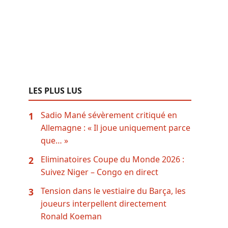
LES PLUS LUS
Sadio Mané sévèrement critiqué en
1
Allemagne : « Il joue uniquement parce
que… »
Eliminatoires Coupe du Monde 2026 :
2
Suivez Niger – Congo en direct
Tension dans le vestiaire du Barça, les
3
joueurs interpellent directement
Ronald Koeman