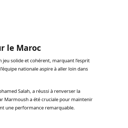
r le Maroc
jeu solide et cohérent, marquant l’esprit
’équipe nationale aspire à aller loin dans
hamed Salah, a réussi à renverser la
mar Marmoush a été cruciale pour maintenir
ment une performance remarquable.