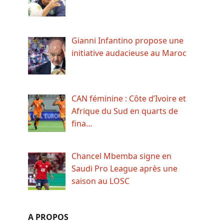
Gianni Infantino propose une
initiative audacieuse au Maroc
CAN féminine : Côte d’Ivoire et
Afrique du Sud en quarts de
fina…
Chancel Mbemba signe en
Saudi Pro League après une
saison au LOSC
A PROPOS