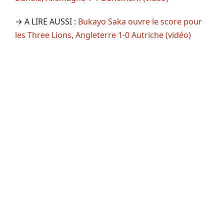
→ A LIRE AUSSI :
Bukayo Saka ouvre le score pour
les Three Lions, Angleterre 1-0 Autriche (vidéo)