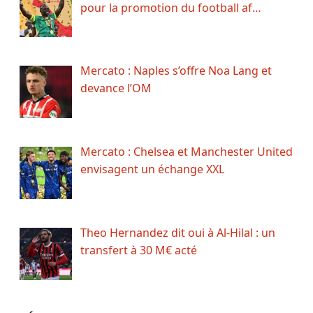
pour la promotion du football af…
Mercato : Naples s’offre Noa Lang et
devance l’OM
Mercato : Chelsea et Manchester United
envisagent un échange XXL
Theo Hernandez dit oui à Al-Hilal : un
transfert à 30 M€ acté