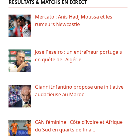
RÉSULTATS & MATCHS EN DIRECT
Mercato : Anis Hadj Moussa et les
rumeurs Newcastle
José Peseiro : un entraîneur portugais
en quête de l’Algérie
Gianni Infantino propose une initiative
audacieuse au Maroc
CAN féminine : Côte d’Ivoire et Afrique
du Sud en quarts de fina…