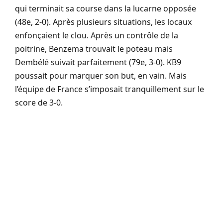
qui terminait sa course dans la lucarne opposée
(48e, 2-0). Après plusieurs situations, les locaux
enfonçaient le clou. Après un contrôle de la
poitrine, Benzema trouvait le poteau mais
Dembélé suivait parfaitement (79e, 3-0). KB9
poussait pour marquer son but, en vain. Mais
l’équipe de France s’imposait tranquillement sur le
score de 3-0.