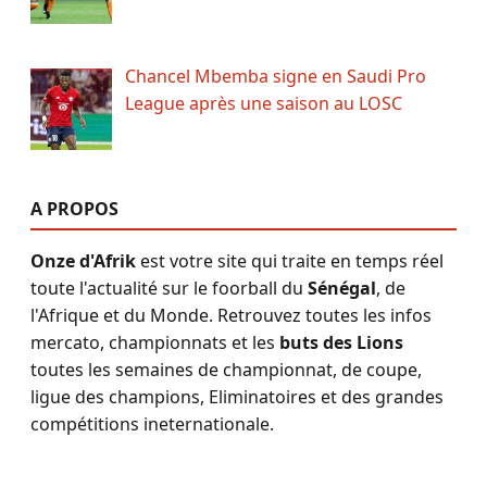
Chancel Mbemba signe en Saudi Pro
League après une saison au LOSC
A PROPOS
Onze d'Afrik
est votre site qui traite en temps réel
toute l'actualité sur le foorball du
Sénégal
, de
l'Afrique et du Monde. Retrouvez toutes les infos
mercato, championnats et les
buts des Lions
toutes les semaines de championnat, de coupe,
ligue des champions, Eliminatoires et des grandes
compétitions ineternationale.