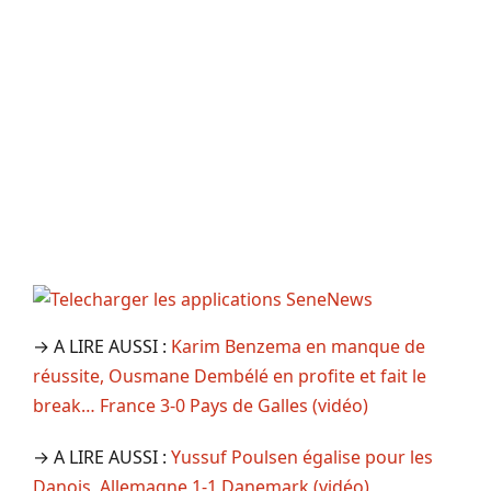
→ A LIRE AUSSI :
Karim Benzema en manque de
réussite, Ousmane Dembélé en profite et fait le
break… France 3-0 Pays de Galles (vidéo)
→ A LIRE AUSSI :
Yussuf Poulsen égalise pour les
Danois, Allemagne 1-1 Danemark (vidéo)