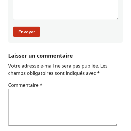
Envoyer
Laisser un commentaire
Votre adresse e-mail ne sera pas publiée.
Les
champs obligatoires sont indiqués avec
*
Commentaire
*