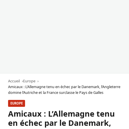
Accueil
Europe
Amicaux : L’Allemagne tenu en échec par le Danemark, l’Angleterre
domine l’Autriche et la France surclasse le Pays de Galles
EUROPE
Amicaux : L’Allemagne tenu
en échec par le Danemark,