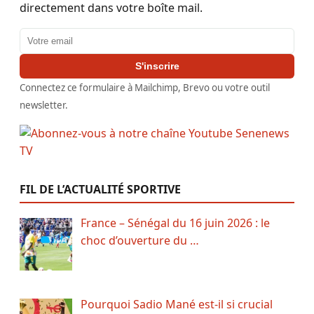
directement dans votre boîte mail.
Adresse email
S'inscrire
Connectez ce formulaire à Mailchimp, Brevo ou votre outil
newsletter.
FIL DE L’ACTUALITÉ SPORTIVE
France – Sénégal du 16 juin 2026 : le
choc d’ouverture du …
Pourquoi Sadio Mané est-il si crucial