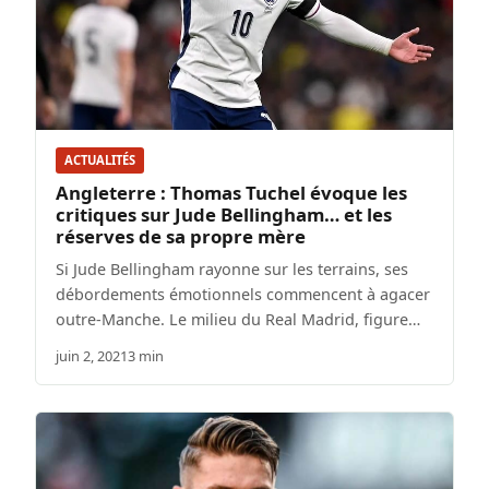
ACTUALITÉS
Angleterre : Thomas Tuchel évoque les
critiques sur Jude Bellingham… et les
réserves de sa propre mère
Si Jude Bellingham rayonne sur les terrains, ses
débordements émotionnels commencent à agacer
outre-Manche. Le milieu du Real Madrid, figure…
juin 2, 2021
3 min