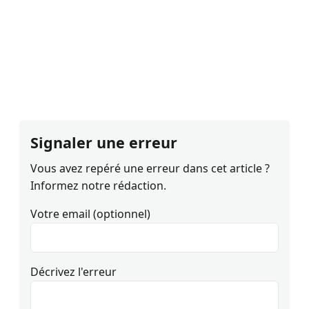
Signaler une erreur
Vous avez repéré une erreur dans cet article ?
Informez notre rédaction.
Votre email (optionnel)
Décrivez l'erreur