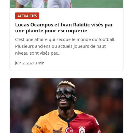
ACTUALITÉS
Lucas Ocampos et Ivan Rakitic visés par
une plainte pour escroquerie
C’est une affaire qui secoue le monde du football.
Plusieurs anciens ou actuels joueurs de haut
niveau sont visés par…
juin 2, 2021
3 min