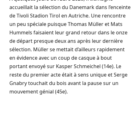
accueillait la sélection du Danemark dans l’enceinte
de Tivoli Stadion Tirol en Autriche. Une rencontre
un peu spéciale puisque Thomas Müller et Mats
Hummels faisaient leur grand retour dans le onze
de départ presque deux ans après leur dernière
sélection. Müller se mettait d’ailleurs rapidement
en évidence avec un coup de casque à bout
portant envoyé sur Kasper Schmeichel (14e). Le
reste du premier acte était à sens unique et Serge
Gnabry touchait du bois avant la pause sur un
mouvement génial (45e).