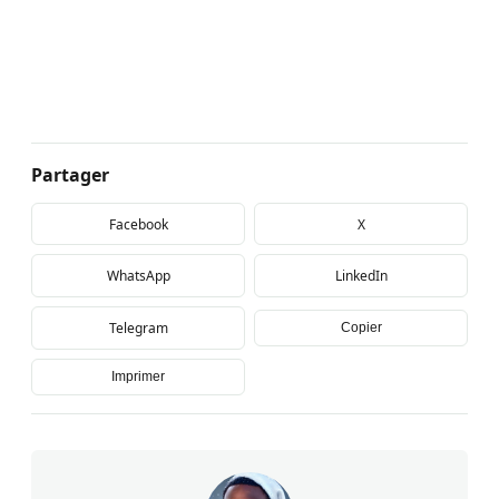
Partager
Facebook
X
WhatsApp
LinkedIn
Telegram
Copier
Imprimer