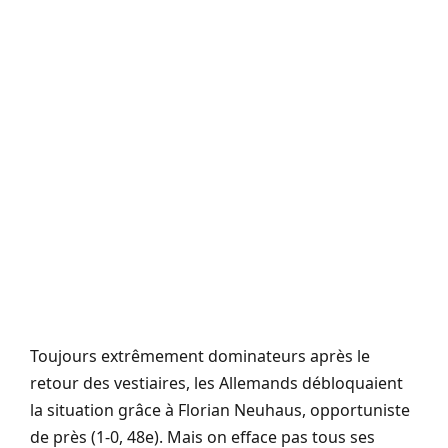
Toujours extrêmement dominateurs après le
retour des vestiaires, les Allemands débloquaient
la situation grâce à Florian Neuhaus, opportuniste
de près (1-0, 48e). Mais on efface pas tous ses