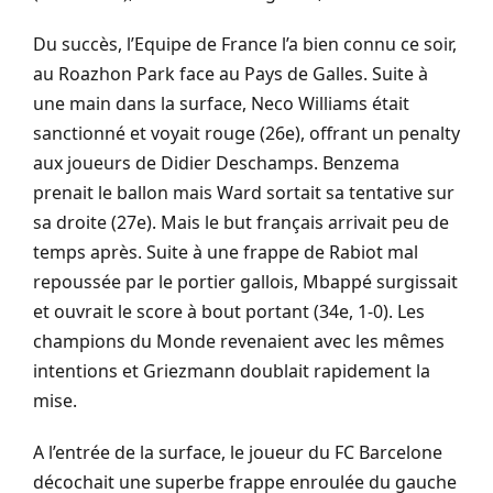
Du succès, l’Equipe de France l’a bien connu ce soir,
au Roazhon Park face au Pays de Galles. Suite à
une main dans la surface, Neco Williams était
sanctionné et voyait rouge (26e), offrant un penalty
aux joueurs de Didier Deschamps. Benzema
prenait le ballon mais Ward sortait sa tentative sur
sa droite (27e). Mais le but français arrivait peu de
temps après. Suite à une frappe de Rabiot mal
repoussée par le portier gallois, Mbappé surgissait
et ouvrait le score à bout portant (34e, 1-0). Les
champions du Monde revenaient avec les mêmes
intentions et Griezmann doublait rapidement la
mise.
A l’entrée de la surface, le joueur du FC Barcelone
décochait une superbe frappe enroulée du gauche