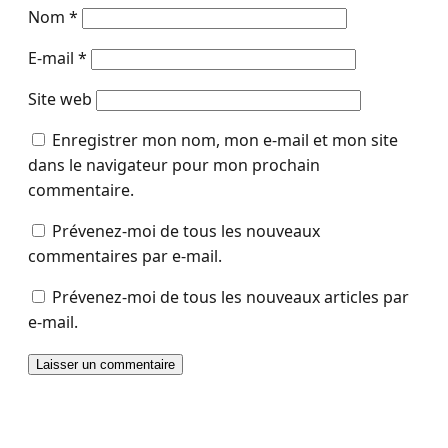
Nom
*
E-mail
*
Site web
Enregistrer mon nom, mon e-mail et mon site
dans le navigateur pour mon prochain
commentaire.
Prévenez-moi de tous les nouveaux
commentaires par e-mail.
Prévenez-moi de tous les nouveaux articles par
e-mail.