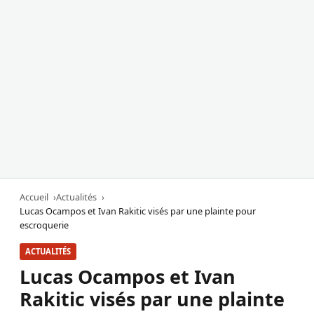
Accueil
Actualités
Lucas Ocampos et Ivan Rakitic visés par une plainte pour
escroquerie
ACTUALITÉS
Lucas Ocampos et Ivan
Rakitic visés par une plainte