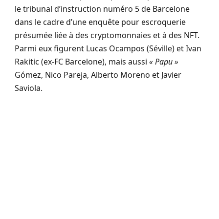
le tribunal d’instruction numéro 5 de Barcelone
dans le cadre d’une enquête pour escroquerie
présumée liée à des cryptomonnaies et à des NFT.
Parmi eux figurent Lucas Ocampos (Séville) et Ivan
Rakitic (ex-FC Barcelone), mais aussi
« Papu »
Gómez, Nico Pareja, Alberto Moreno et Javier
Saviola.