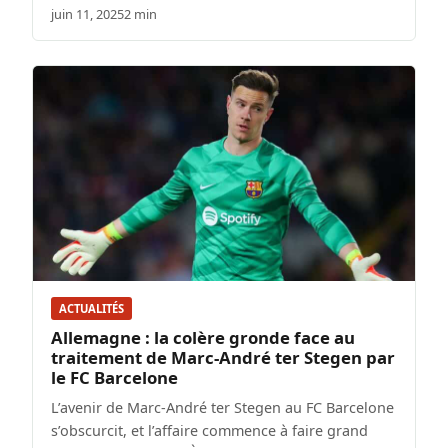
juin 11, 2025
2 min
ACTUALITÉS
Allemagne : la colère gronde face au
traitement de Marc-André ter Stegen par
le FC Barcelone
L’avenir de Marc-André ter Stegen au FC Barcelone
s’obscurcit, et l’affaire commence à faire grand