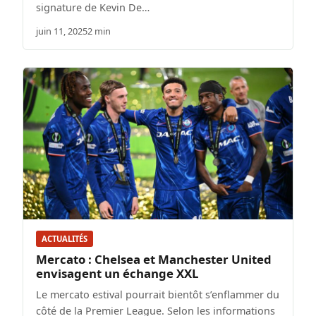
signature de Kevin De…
juin 11, 2025
2 min
ACTUALITÉS
Mercato : Chelsea et Manchester United
envisagent un échange XXL
Le mercato estival pourrait bientôt s’enflammer du
côté de la Premier League. Selon les informations