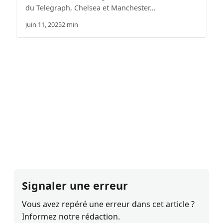
du Telegraph, Chelsea et Manchester…
juin 11, 2025
2 min
Signaler une erreur
Vous avez repéré une erreur dans cet article ?
Informez notre rédaction.