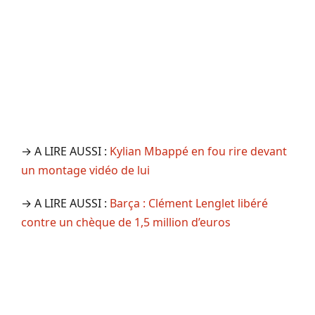
→ A LIRE AUSSI :
Kylian Mbappé en fou rire devant
un montage vidéo de lui
→ A LIRE AUSSI :
Barça : Clément Lenglet libéré
contre un chèque de 1,5 million d’euros