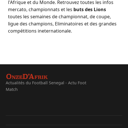
l'Afrique et du Monde. Retrouvez toutes les infos
mercato, championnats et les
buts des Lions
toutes les semaines de championnat, de coupe,
ligue des champions, Eliminatoires et des grandes
compétitions ineternationale.
Actualités du Football Senegal - Actu Foot
Match