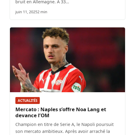
bruit en Allemagne. À 33…
juin 11, 2025
2 min
ACTUALITÉS
Mercato : Naples s’offre Noa Lang et
devance l’OM
Champion en titre de Serie A, le Napoli poursuit
son mercato ambitieux. Après avoir arraché la