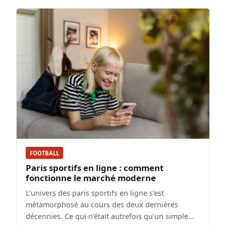
FOOTBALL
Paris sportifs en ligne : comment
fonctionne le marché moderne
L’univers des paris sportifs en ligne s’est
métamorphosé au cours des deux dernières
décennies. Ce qui n’était autrefois qu’un simple…