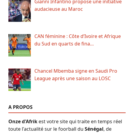
Gianni Infantino propose une initiative
audacieuse au Maroc
CAN féminine : Côte d’Ivoire et Afrique
du Sud en quarts de fina…
Chancel Mbemba signe en Saudi Pro
League après une saison au LOSC
A PROPOS
Onze d'Afrik
est votre site qui traite en temps réel
toute l'actualité sur le foorball du
Sénégal
, de