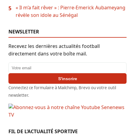
« Il m’a fait rêver » : Pierre-Emerick Aubameyang
5
révèle son idole au Sénégal
NEWSLETTER
Recevez les dernières actualités football
directement dans votre boîte mail.
Adresse email
S'inscrire
Connectez ce formulaire à Mailchimp, Brevo ou votre outil
newsletter.
FIL DE L’ACTUALITÉ SPORTIVE