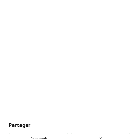
Partager
Facebook
X