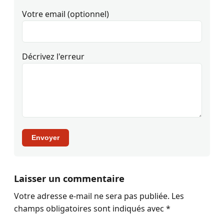
Votre email (optionnel)
Décrivez l'erreur
Envoyer
Laisser un commentaire
Votre adresse e-mail ne sera pas publiée.
Les
champs obligatoires sont indiqués avec
*