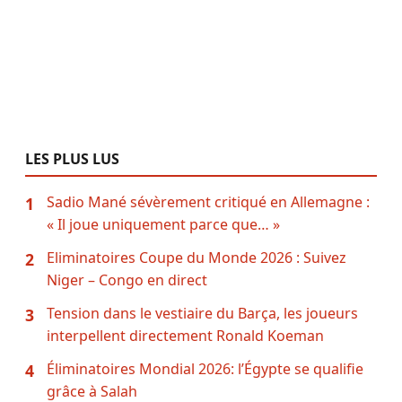
LES PLUS LUS
Sadio Mané sévèrement critiqué en Allemagne :
1
« Il joue uniquement parce que… »
Eliminatoires Coupe du Monde 2026 : Suivez
2
Niger – Congo en direct
Tension dans le vestiaire du Barça, les joueurs
3
interpellent directement Ronald Koeman
Éliminatoires Mondial 2026: l’Égypte se qualifie
4
grâce à Salah