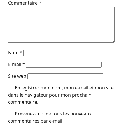
Commentaire
*
Nom
*
E-mail
*
Site web
Enregistrer mon nom, mon e-mail et mon site
dans le navigateur pour mon prochain
commentaire.
Prévenez-moi de tous les nouveaux
commentaires par e-mail.