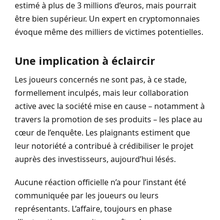
estimé à plus de 3 millions d’euros, mais pourrait
être bien supérieur. Un expert en cryptomonnaies
évoque même des milliers de victimes potentielles.
Une implication à éclaircir
Les joueurs concernés ne sont pas, à ce stade,
formellement inculpés, mais leur collaboration
active avec la société mise en cause – notamment à
travers la promotion de ses produits – les place au
cœur de l’enquête. Les plaignants estiment que
leur notoriété a contribué à crédibiliser le projet
auprès des investisseurs, aujourd’hui lésés.
Aucune réaction officielle n’a pour l’instant été
communiquée par les joueurs ou leurs
représentants. L’affaire, toujours en phase