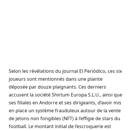
Selon les révélations du journal El Periódico, ces six
joueurs sont mentionnés dans une plainte
déposée par douze plaignants. Ces derniers
accusent la société Shirtum Europa S.L.U., ainsi que
ses filiales en Andorre et ses dirigeants, d’avoir mis
en place un système frauduleux autour de la vente
de jetons non fongibles (NFT) à l’effigie de stars du
football. Le montant initial de l’escroquerie est