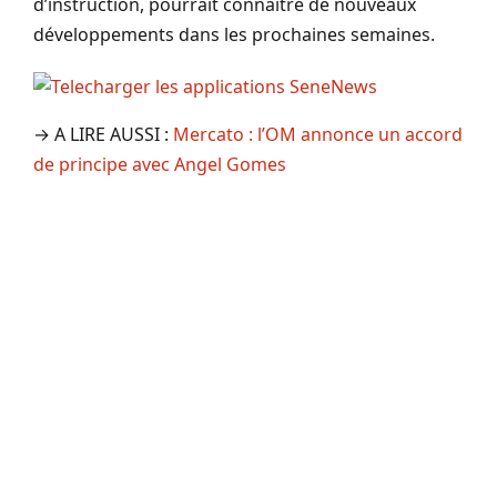
d’instruction, pourrait connaître de nouveaux
développements dans les prochaines semaines.
→ A LIRE AUSSI :
Mercato : l’OM annonce un accord
de principe avec Angel Gomes