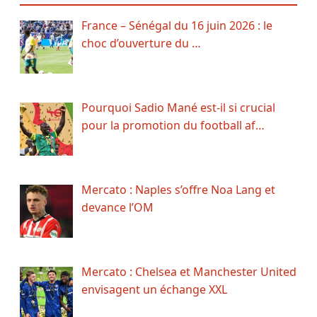
France – Sénégal du 16 juin 2026 : le
choc d’ouverture du …
Pourquoi Sadio Mané est-il si crucial
pour la promotion du football af…
Mercato : Naples s’offre Noa Lang et
devance l’OM
Mercato : Chelsea et Manchester United
envisagent un échange XXL