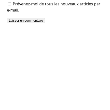
Prévenez-moi de tous les nouveaux articles par
e-mail.