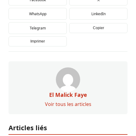
WhatsApp
LinkedIn
Telegram
Copier
Imprimer
El Malick Faye
Voir tous les articles
Articles liés