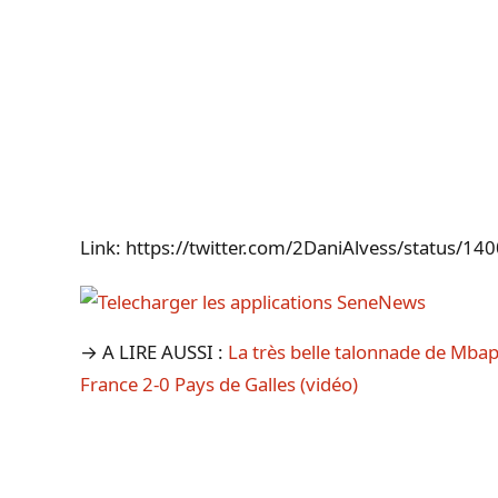
Link: https://twitter.com/2DaniAlvess/status
→ A LIRE AUSSI :
La très belle talonnade de Mbap
France 2-0 Pays de Galles (vidéo)