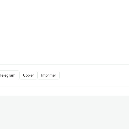
Telegram
Copier
Imprimer