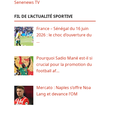
FIL DE L’ACTUALITÉ SPORTIVE
France – Sénégal du 16 juin
2026 : le choc d’ouverture du
…
Pourquoi Sadio Mané est-il si
crucial pour la promotion du
football af…
Mercato : Naples s’offre Noa
Lang et devance l’OM