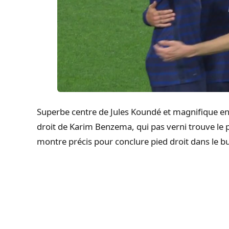
Superbe centre de Jules Koundé et magnifique en
droit de Karim Benzema, qui pas verni trouve le
montre précis pour conclure pied droit dans le bu