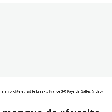
n profite et fait le break… France 3-0 Pays de Galles (vidéo)