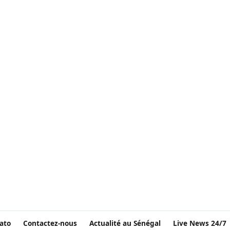
ato
Contactez-nous
Actualité au Sénégal
Live News 24/7