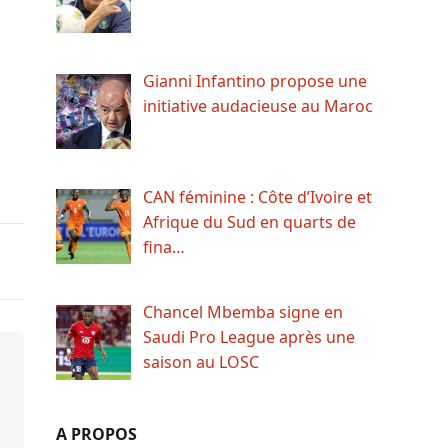
Gianni Infantino propose une
initiative audacieuse au Maroc
CAN féminine : Côte d’Ivoire et
Afrique du Sud en quarts de
fina…
Chancel Mbemba signe en
Saudi Pro League après une
saison au LOSC
A PROPOS