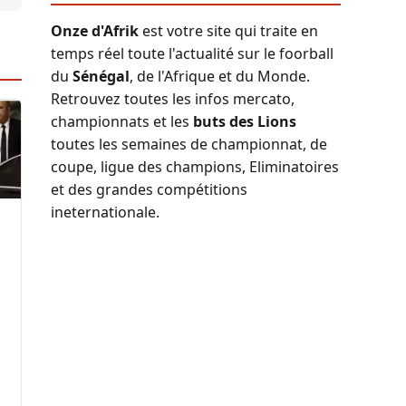
Onze d'Afrik
est votre site qui traite en
temps réel toute l'actualité sur le foorball
du
Sénégal
, de l'Afrique et du Monde.
Retrouvez toutes les infos mercato,
championnats et les
buts des Lions
toutes les semaines de championnat, de
coupe, ligue des champions, Eliminatoires
et des grandes compétitions
ineternationale.