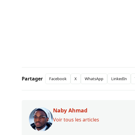
Partager
Facebook
X
WhatsApp
LinkedIn
Naby Ahmad
Voir tous les articles