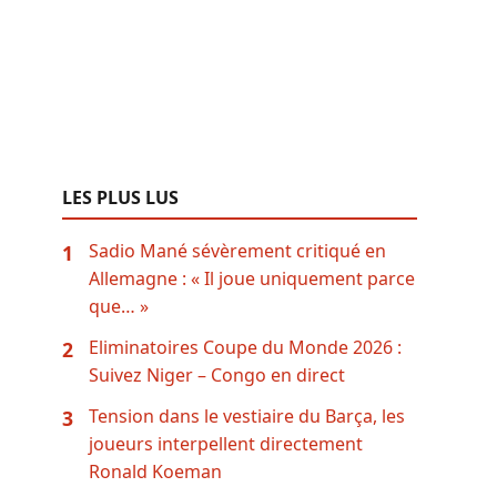
LES PLUS LUS
Sadio Mané sévèrement critiqué en
1
Allemagne : « Il joue uniquement parce
que… »
Eliminatoires Coupe du Monde 2026 :
2
Suivez Niger – Congo en direct
Tension dans le vestiaire du Barça, les
3
joueurs interpellent directement
Ronald Koeman