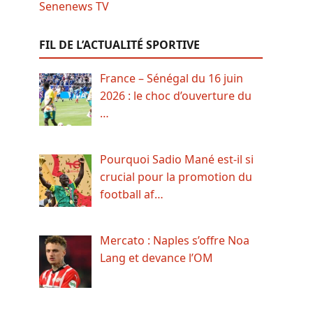
FIL DE L’ACTUALITÉ SPORTIVE
France – Sénégal du 16 juin
2026 : le choc d’ouverture du
…
Pourquoi Sadio Mané est-il si
crucial pour la promotion du
football af…
Mercato : Naples s’offre Noa
Lang et devance l’OM