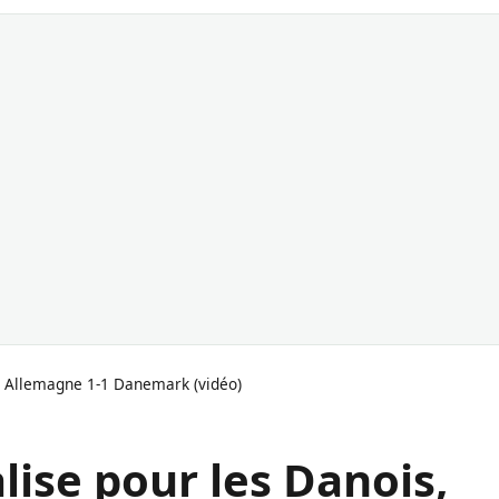
, Allemagne 1-1 Danemark (vidéo)
lise pour les Danois,