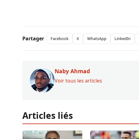
Partager
Facebook
X
WhatsApp
LinkedIn
Naby Ahmad
Voir tous les articles
Articles liés