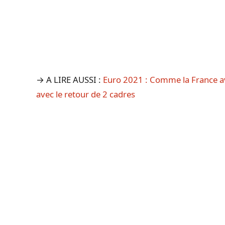
→ A LIRE AUSSI :
Euro 2021 : Comme la France av
avec le retour de 2 cadres