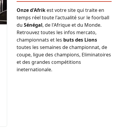
Onze d'Afrik
est votre site qui traite en
temps réel toute l'actualité sur le foorball
du
Sénégal
, de l'Afrique et du Monde.
Retrouvez toutes les infos mercato,
championnats et les
buts des Lions
toutes les semaines de championnat, de
coupe, ligue des champions, Eliminatoires
et des grandes compétitions
ineternationale.