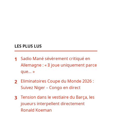
LES PLUS LUS
Sadio Mané sévèrement critiqué en
1
Allemagne : « Il joue uniquement parce
que… »
Eliminatoires Coupe du Monde 2026 :
2
Suivez Niger – Congo en direct
Tension dans le vestiaire du Barça, les
3
joueurs interpellent directement
Ronald Koeman