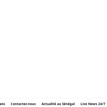
ato
Contactez-nous
Actualité au Sénégal
Live News 24/7