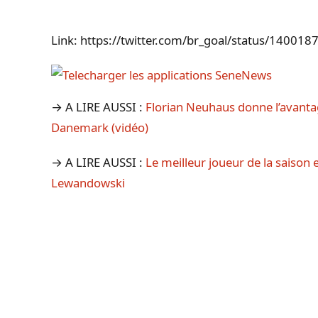
Link: https://twitter.com/br_goal/status/1400
→ A LIRE AUSSI :
Florian Neuhaus donne l’avanta
Danemark (vidéo)
→ A LIRE AUSSI :
Le meilleur joueur de la saison 
Lewandowski