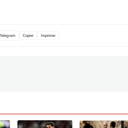
Telegram
Copier
Imprimer