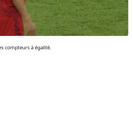
es compteurs à égalité.