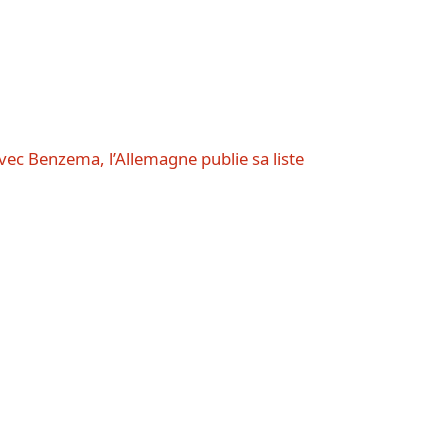
ec Benzema, l’Allemagne publie sa liste