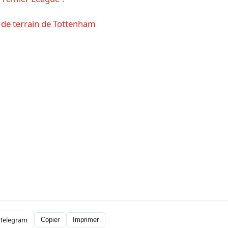
u de terrain de Tottenham
Telegram
Copier
Imprimer