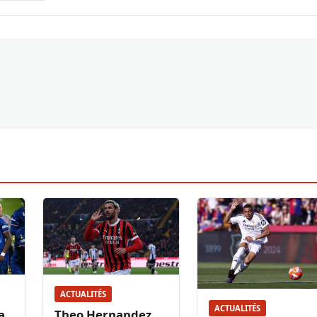
ACTUALITÉS
ACTUALITÉS
a
Theo Hernandez