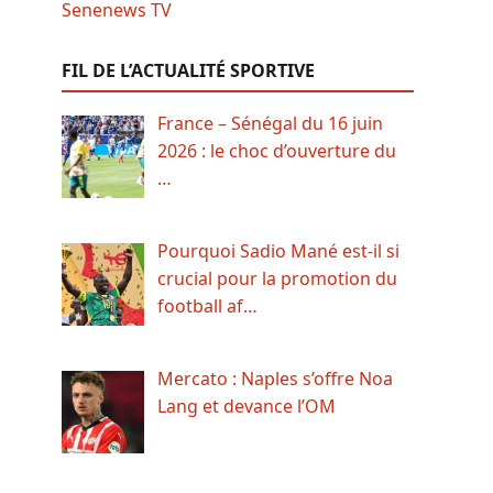
FIL DE L’ACTUALITÉ SPORTIVE
France – Sénégal du 16 juin
2026 : le choc d’ouverture du
…
Pourquoi Sadio Mané est-il si
crucial pour la promotion du
football af…
Mercato : Naples s’offre Noa
Lang et devance l’OM