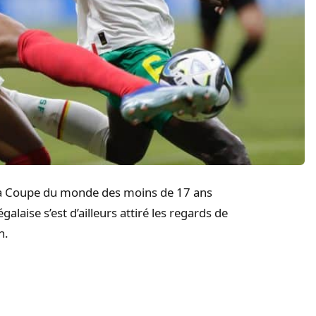
e la Coupe du monde des moins de 17 ans
alaise s’est d’ailleurs attiré les regards de
n.