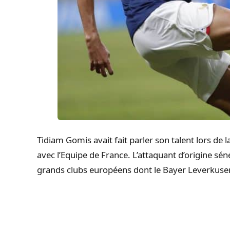
Tidiam Gomis avait fait parler son talent lors d
avec l’Equipe de France. L’attaquant d’origine sénég
grands clubs européens dont le Bayer Leverkuse