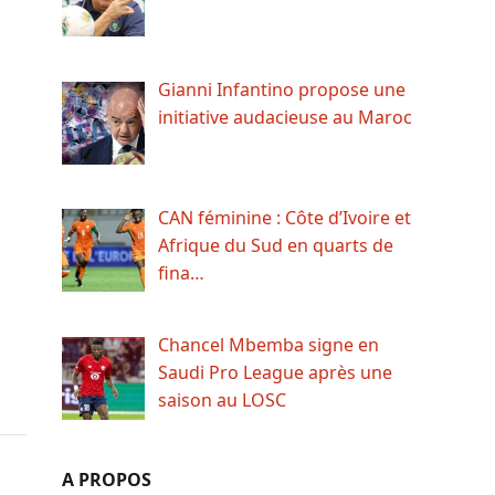
Gianni Infantino propose une
initiative audacieuse au Maroc
CAN féminine : Côte d’Ivoire et
Afrique du Sud en quarts de
fina…
Chancel Mbemba signe en
Saudi Pro League après une
saison au LOSC
A PROPOS