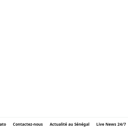
ato
Contactez-nous
Actualité au Sénégal
Live News 24/7