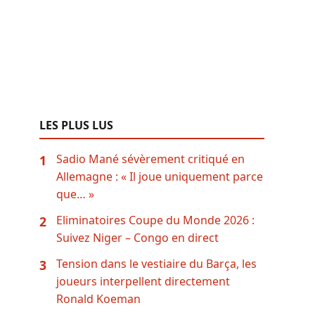
LES PLUS LUS
Sadio Mané sévèrement critiqué en
1
Allemagne : « Il joue uniquement parce
que… »
Eliminatoires Coupe du Monde 2026 :
2
Suivez Niger – Congo en direct
Tension dans le vestiaire du Barça, les
3
joueurs interpellent directement
Ronald Koeman