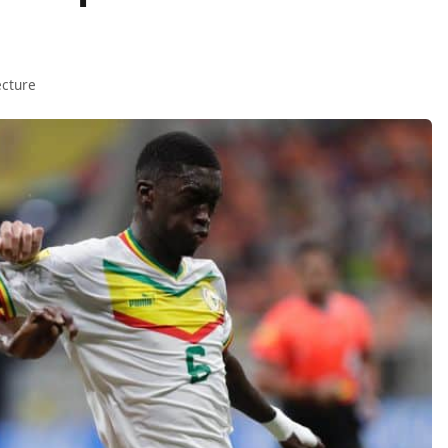
ecture