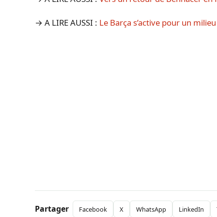
→ A LIRE AUSSI :
Le Barça s’active pour un milie
Partager
Facebook
X
WhatsApp
LinkedIn