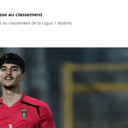
esse au classement
 au classement de la Ligue 1 Mobilis.