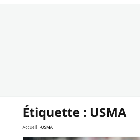
Étiquette :
USMA
Accueil
USMA