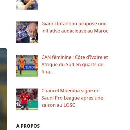
Gianni Infantino propose une
initiative audacieuse au Maroc
CAN féminine : Côte d’Ivoire et
Afrique du Sud en quarts de
fina…
Chancel Mbemba signe en
Saudi Pro League après une
saison au LOSC
A PROPOS