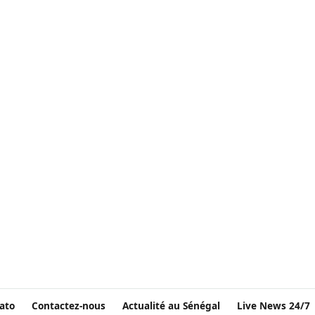
ato
Contactez-nous
Actualité au Sénégal
Live News 24/7