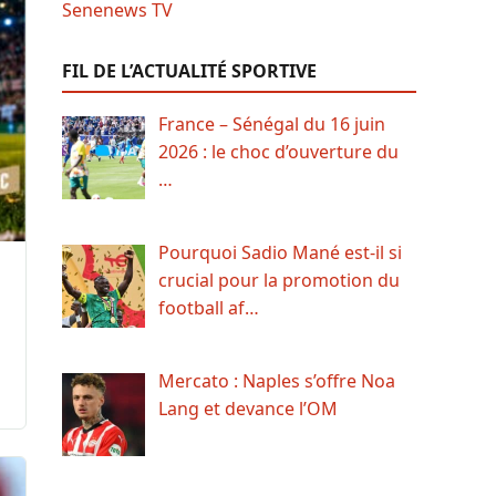
FIL DE L’ACTUALITÉ SPORTIVE
France – Sénégal du 16 juin
2026 : le choc d’ouverture du
…
Pourquoi Sadio Mané est-il si
crucial pour la promotion du
football af…
Mercato : Naples s’offre Noa
Lang et devance l’OM