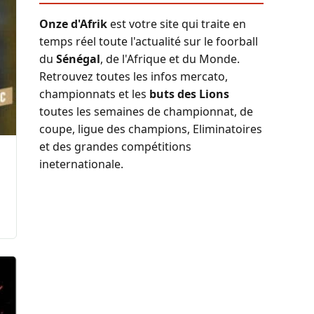
Onze d'Afrik
est votre site qui traite en
temps réel toute l'actualité sur le foorball
du
Sénégal
, de l'Afrique et du Monde.
Retrouvez toutes les infos mercato,
championnats et les
buts des Lions
toutes les semaines de championnat, de
coupe, ligue des champions, Eliminatoires
et des grandes compétitions
ineternationale.