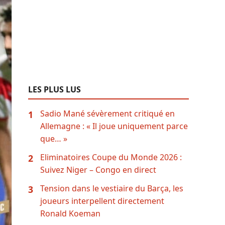
LES PLUS LUS
Sadio Mané sévèrement critiqué en
1
Allemagne : « Il joue uniquement parce
que… »
Eliminatoires Coupe du Monde 2026 :
2
Suivez Niger – Congo en direct
Tension dans le vestiaire du Barça, les
3
joueurs interpellent directement
Ronald Koeman