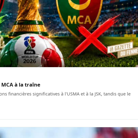
e MCA à la traîne
financières significatives à l'USMA et à la JSK, tandis que le