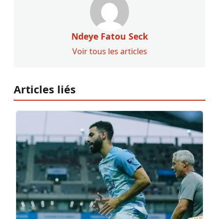
Ndeye Fatou Seck
Voir tous les articles
Articles liés