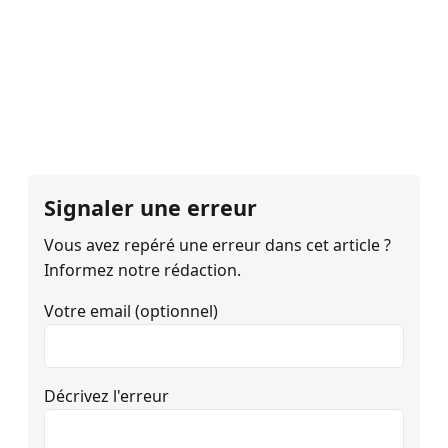
Signaler une erreur
Vous avez repéré une erreur dans cet article ?
Informez notre rédaction.
Votre email (optionnel)
Décrivez l'erreur