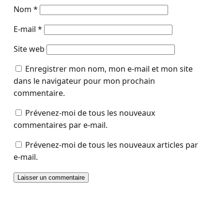
Nom
*
E-mail
*
Site web
Enregistrer mon nom, mon e-mail et mon site
dans le navigateur pour mon prochain
commentaire.
Prévenez-moi de tous les nouveaux
commentaires par e-mail.
Prévenez-moi de tous les nouveaux articles par
e-mail.