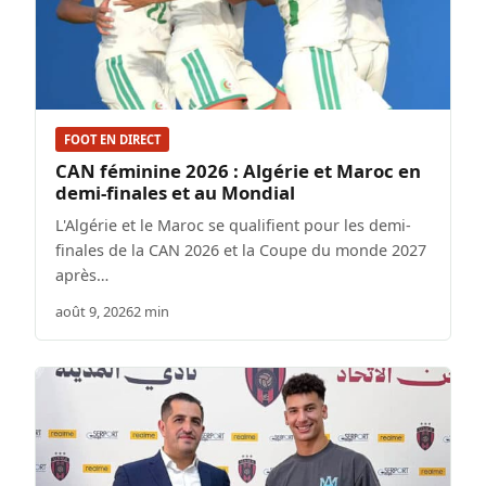
FOOT EN DIRECT
CAN féminine 2026 : Algérie et Maroc en
demi-finales et au Mondial
L'Algérie et le Maroc se qualifient pour les demi-
finales de la CAN 2026 et la Coupe du monde 2027
après…
août 9, 2026
2 min