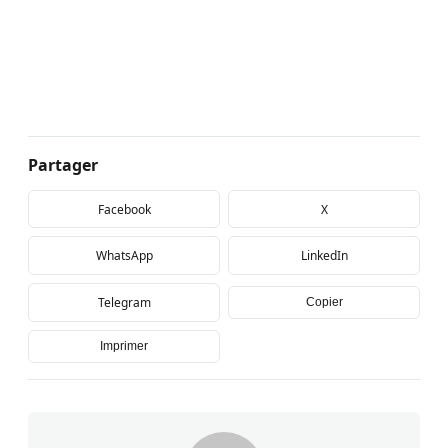
Partager
Facebook
X
WhatsApp
LinkedIn
Telegram
Copier
Imprimer