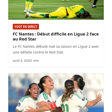
FOOT EN DIRECT
FC Nantes : Début difficile en Ligue 2 face
au Red Star
Le FC Nantes débute mal sa saison en Ligue 2 avec
une défaite contre le Red Star.
août 9, 2026
1 min