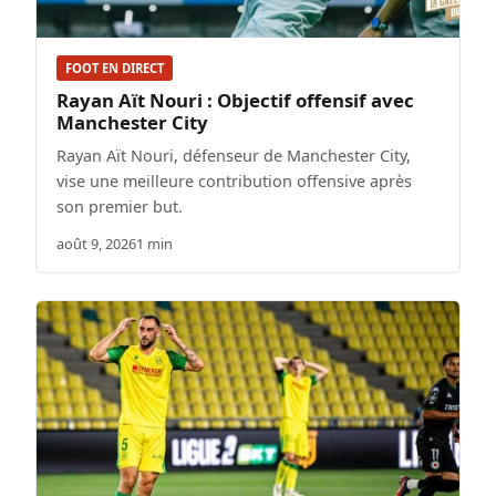
FOOT EN DIRECT
Rayan Aït Nouri : Objectif offensif avec
Manchester City
Rayan Aït Nouri, défenseur de Manchester City,
vise une meilleure contribution offensive après
son premier but.
août 9, 2026
1 min