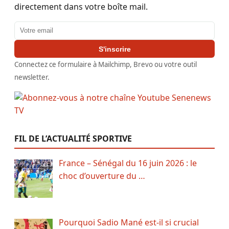
directement dans votre boîte mail.
Adresse email
S'inscrire
Connectez ce formulaire à Mailchimp, Brevo ou votre outil
newsletter.
FIL DE L’ACTUALITÉ SPORTIVE
France – Sénégal du 16 juin 2026 : le
choc d’ouverture du …
Pourquoi Sadio Mané est-il si crucial