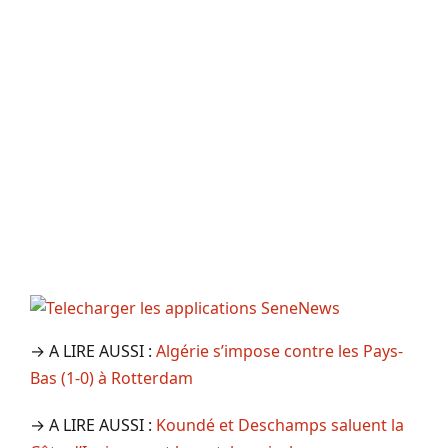
→ A LIRE AUSSI :
Algérie s’impose contre les Pays-
Bas (1-0) à Rotterdam
→ A LIRE AUSSI :
Koundé et Deschamps saluent la