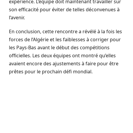
expérience. L’équipe doit maintenant travailler sur
son efficacité pour éviter de telles déconvenues à
l’avenir.
En conclusion, cette rencontre a révélé à la fois les
forces de l’Algérie et les faiblesses à corriger pour
les Pays-Bas avant le début des compétitions
officielles. Les deux équipes ont montré qu’elles
avaient encore des ajustements à faire pour être
prêtes pour le prochain défi mondial.