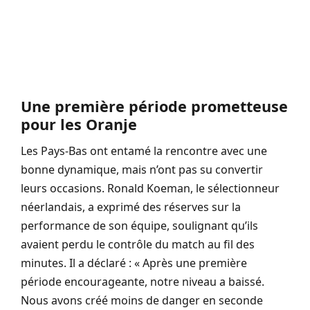
Une première période prometteuse
pour les Oranje
Les Pays-Bas ont entamé la rencontre avec une
bonne dynamique, mais n’ont pas su convertir
leurs occasions. Ronald Koeman, le sélectionneur
néerlandais, a exprimé des réserves sur la
performance de son équipe, soulignant qu’ils
avaient perdu le contrôle du match au fil des
minutes. Il a déclaré : « Après une première
période encourageante, notre niveau a baissé.
Nous avons créé moins de danger en seconde