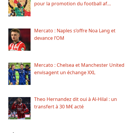
pour la promotion du football af…
Mercato : Naples s’offre Noa Lang et
devance l’OM
Mercato : Chelsea et Manchester United
envisagent un échange XXL
Theo Hernandez dit oui à Al-Hilal : un
transfert à 30 M€ acté