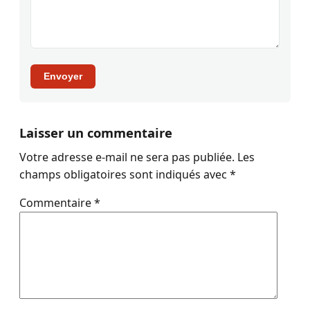
Envoyer
Laisser un commentaire
Votre adresse e-mail ne sera pas publiée.
Les
champs obligatoires sont indiqués avec
*
Commentaire
*