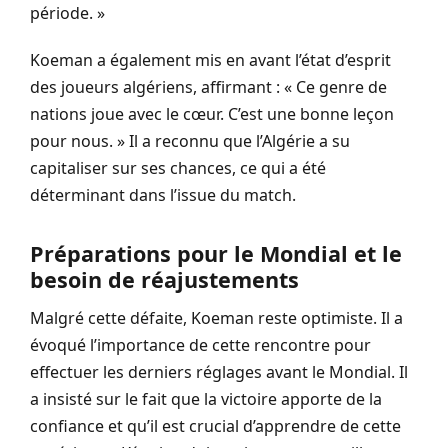
période. »
Koeman a également mis en avant l’état d’esprit
des joueurs algériens, affirmant : « Ce genre de
nations joue avec le cœur. C’est une bonne leçon
pour nous. » Il a reconnu que l’Algérie a su
capitaliser sur ses chances, ce qui a été
déterminant dans l’issue du match.
Préparations pour le Mondial et le
besoin de réajustements
Malgré cette défaite, Koeman reste optimiste. Il a
évoqué l’importance de cette rencontre pour
effectuer les derniers réglages avant le Mondial. Il
a insisté sur le fait que la victoire apporte de la
confiance et qu’il est crucial d’apprendre de cette