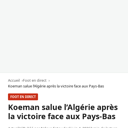
Accueil
Foot en direct
Koeman salue l’Algérie après la victoire face aux Pays-Bas
FOOT EN DIRECT
Koeman salue l’Algérie après
la victoire face aux Pays-Bas