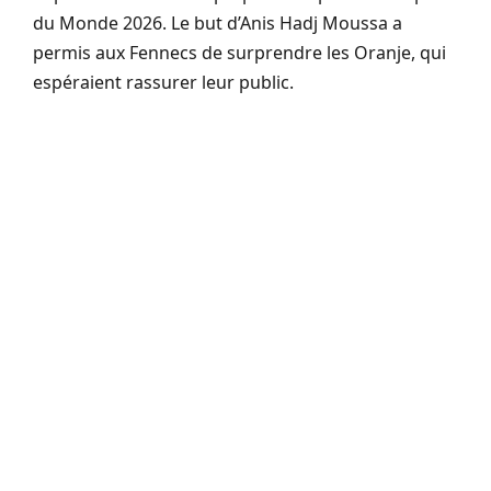
du Monde 2026. Le but d’Anis Hadj Moussa a
permis aux Fennecs de surprendre les Oranje, qui
espéraient rassurer leur public.