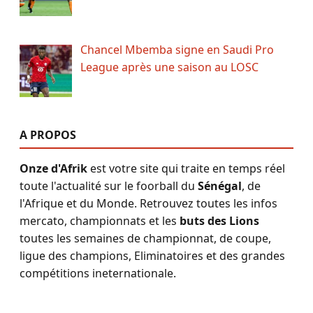
Chancel Mbemba signe en Saudi Pro
League après une saison au LOSC
A PROPOS
Onze d'Afrik
est votre site qui traite en temps réel
toute l'actualité sur le foorball du
Sénégal
, de
l'Afrique et du Monde. Retrouvez toutes les infos
mercato, championnats et les
buts des Lions
toutes les semaines de championnat, de coupe,
ligue des champions, Eliminatoires et des grandes
compétitions ineternationale.