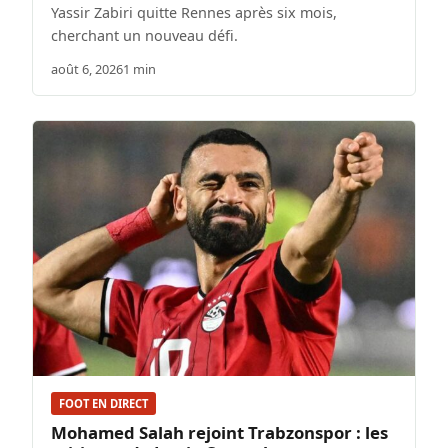
Yassir Zabiri quitte Rennes après six mois,
cherchant un nouveau défi.
août 6, 2026
1 min
FOOT EN DIRECT
Mohamed Salah rejoint Trabzonspor : les