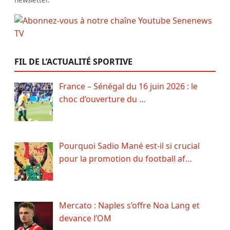
newsletter.
FIL DE L’ACTUALITÉ SPORTIVE
France – Sénégal du 16 juin 2026 : le
choc d’ouverture du …
Pourquoi Sadio Mané est-il si crucial
pour la promotion du football af…
Mercato : Naples s’offre Noa Lang et
devance l’OM