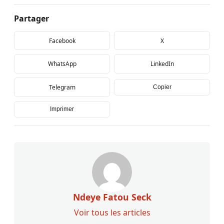
Partager
Facebook
X
WhatsApp
LinkedIn
Telegram
Copier
Imprimer
Ndeye Fatou Seck
Voir tous les articles