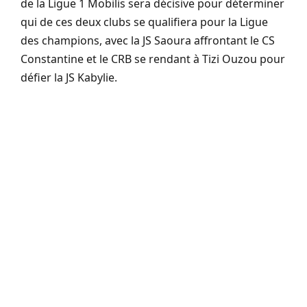
de la Ligue 1 Mobilis sera décisive pour déterminer
qui de ces deux clubs se qualifiera pour la Ligue
des champions, avec la JS Saoura affrontant le CS
Constantine et le CRB se rendant à Tizi Ouzou pour
défier la JS Kabylie.