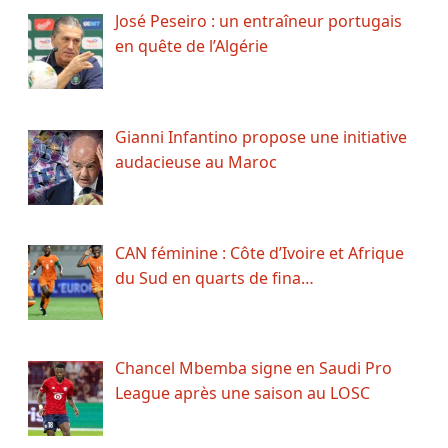
José Peseiro : un entraîneur portugais
en quête de l’Algérie
Gianni Infantino propose une initiative
audacieuse au Maroc
CAN féminine : Côte d’Ivoire et Afrique
du Sud en quarts de fina…
Chancel Mbemba signe en Saudi Pro
League après une saison au LOSC