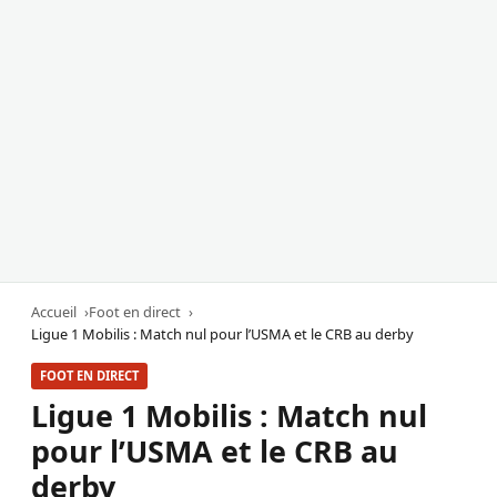
Accueil
Foot en direct
Ligue 1 Mobilis : Match nul pour l’USMA et le CRB au derby
FOOT EN DIRECT
Ligue 1 Mobilis : Match nul
pour l’USMA et le CRB au
derby