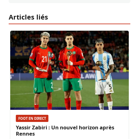
Articles liés
FOOT EN DIRECT
Yassir Zabiri : Un nouvel horizon après
Rennes