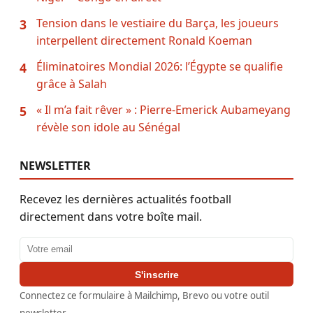
Tension dans le vestiaire du Barça, les joueurs
3
interpellent directement Ronald Koeman
Éliminatoires Mondial 2026: l’Égypte se qualifie
4
grâce à Salah
« Il m’a fait rêver » : Pierre-Emerick Aubameyang
5
révèle son idole au Sénégal
NEWSLETTER
Recevez les dernières actualités football
directement dans votre boîte mail.
Adresse email
S'inscrire
Connectez ce formulaire à Mailchimp, Brevo ou votre outil