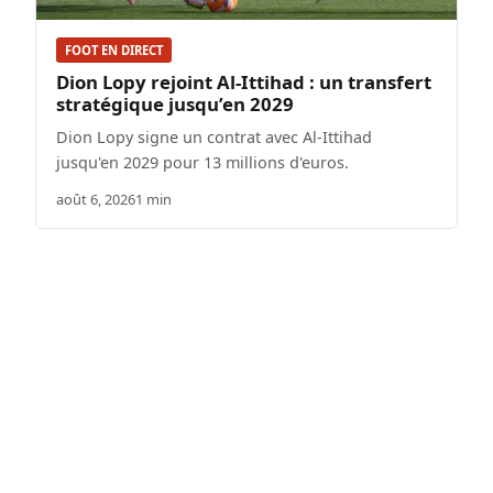
FOOT EN DIRECT
Dion Lopy rejoint Al-Ittihad : un transfert
stratégique jusqu’en 2029
Dion Lopy signe un contrat avec Al-Ittihad
jusqu'en 2029 pour 13 millions d'euros.
août 6, 2026
1 min