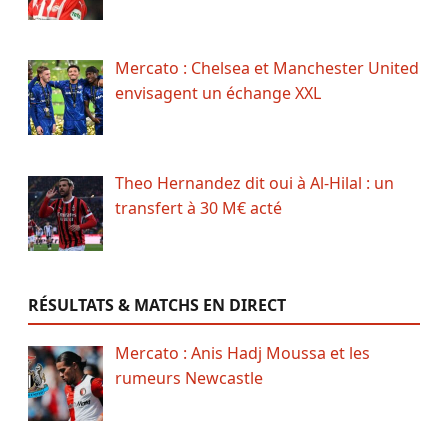
Mercato : Chelsea et Manchester United
envisagent un échange XXL
Theo Hernandez dit oui à Al-Hilal : un
transfert à 30 M€ acté
RÉSULTATS & MATCHS EN DIRECT
Mercato : Anis Hadj Moussa et les
rumeurs Newcastle