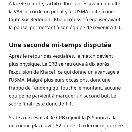
À la 39e minute, l’arbitre Ibrir, après avoir consulté
la VAR, accorde un penalty à l’USMA suite à une
faute sur Redouani. Khaldi réussit à égaliser avant
la pause, permettant à son équipe de revenir à 1-1.
Une seconde mi-temps disputée
Après le retour des vestiaires, le match devient
plus physique. Le CRB se retrouve à dix après
l’expulsion de Khacef, ce qui donne un avantage à
l’USMA. Malgré plusieurs occasions, dont une
frappe de Tendeng qui touche le montant, aucune
équipe ne parvient à marquer un second but. Le
score final reste donc de 1-1.
Suite à ce résultat, le CRB rejoint la JS Saoura à la
deuxième place avec 52 points. La dernière journée