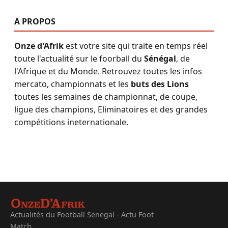
A PROPOS
Onze d'Afrik
est votre site qui traite en temps réel
toute l'actualité sur le foorball du
Sénégal
, de
l'Afrique et du Monde. Retrouvez toutes les infos
mercato, championnats et les
buts des Lions
toutes les semaines de championnat, de coupe,
ligue des champions, Eliminatoires et des grandes
compétitions ineternationale.
Actualités du Football Senegal - Actu Foot
Match