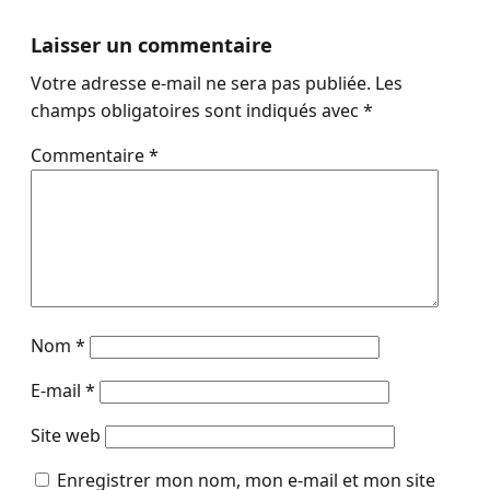
Laisser un commentaire
Votre adresse e-mail ne sera pas publiée.
Les
champs obligatoires sont indiqués avec
*
Commentaire
*
Nom
*
E-mail
*
Site web
Enregistrer mon nom, mon e-mail et mon site