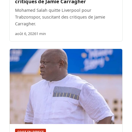
critiques de Jamie Carragher
Mohamed Salah quitte Liverpool pour
Trabzonspor, suscitant des critiques de Jamie
Carragher.
août 6, 2026
1 min