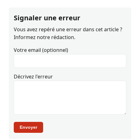
Signaler une erreur
Vous avez repéré une erreur dans cet article ?
Informez notre rédaction.
Votre email (optionnel)
Décrivez l'erreur
Envoyer