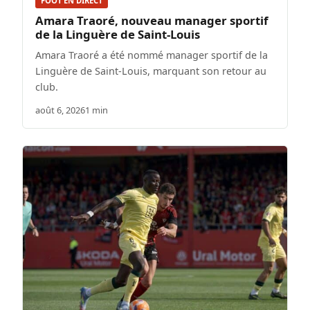
FOOT EN DIRECT
Amara Traoré, nouveau manager sportif
de la Linguère de Saint-Louis
Amara Traoré a été nommé manager sportif de la
Linguère de Saint-Louis, marquant son retour au
club.
août 6, 2026
1 min