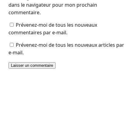
dans le navigateur pour mon prochain
commentaire.
Prévenez-moi de tous les nouveaux
commentaires par e-mail.
Prévenez-moi de tous les nouveaux articles par
e-mail.