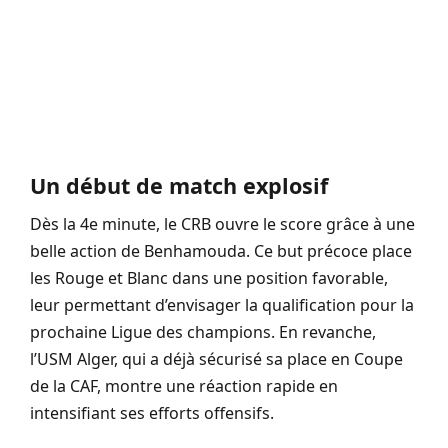
Un début de match explosif
Dès la 4e minute, le CRB ouvre le score grâce à une
belle action de Benhamouda. Ce but précoce place
les Rouge et Blanc dans une position favorable,
leur permettant d’envisager la qualification pour la
prochaine Ligue des champions. En revanche,
l’USM Alger, qui a déjà sécurisé sa place en Coupe
de la CAF, montre une réaction rapide en
intensifiant ses efforts offensifs.