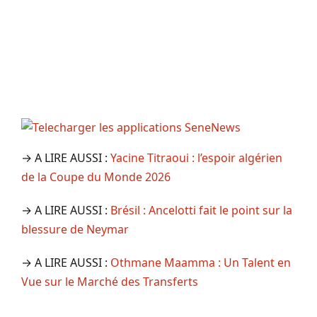
→ A LIRE AUSSI :
Yacine Titraoui : l’espoir algérien
de la Coupe du Monde 2026
→ A LIRE AUSSI :
Brésil : Ancelotti fait le point sur la
blessure de Neymar
→ A LIRE AUSSI :
Othmane Maamma : Un Talent en
Vue sur le Marché des Transferts