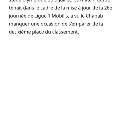
tenait dans le cadre de la mise à jour de la 26e
journée de Ligue 1 Mobilis, a vu le Chabab
manquer une occasion de s’emparer de la
deuxième place du classement.