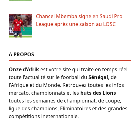
Chancel Mbemba signe en Saudi Pro
League après une saison au LOSC
A PROPOS
Onze d'Afrik
est votre site qui traite en temps réel
toute l'actualité sur le foorball du
Sénégal
, de
l'Afrique et du Monde. Retrouvez toutes les infos
mercato, championnats et les
buts des Lions
toutes les semaines de championnat, de coupe,
ligue des champions, Eliminatoires et des grandes
compétitions ineternationale.