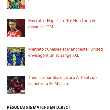
Mercato : Naples s’offre Noa Lang et
devance l’OM
Mercato : Chelsea et Manchester United
envisagent un échange XXL
Theo Hernandez dit oui à Al-Hilal : un
transfert à 30 M€ acté
RÉSULTATS & MATCHS EN DIRECT