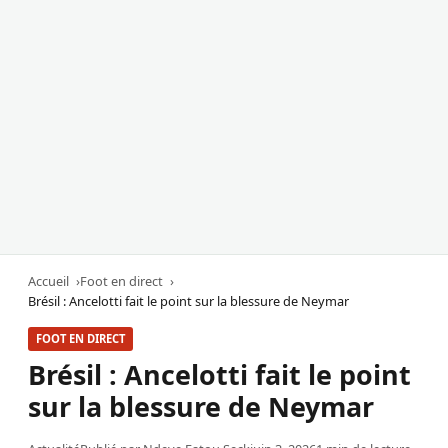
Accueil
Foot en direct
Brésil : Ancelotti fait le point sur la blessure de Neymar
FOOT EN DIRECT
Brésil : Ancelotti fait le point
sur la blessure de Neymar