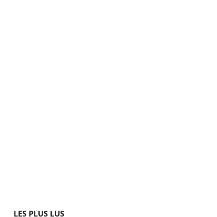
LES PLUS LUS