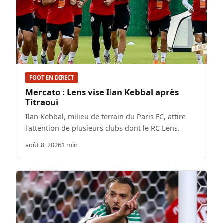
FOOT EN DIRECT
Mercato : Lens vise Ilan Kebbal après
Titraoui
Ilan Kebbal, milieu de terrain du Paris FC, attire
l'attention de plusieurs clubs dont le RC Lens.
août 8, 2026
1 min