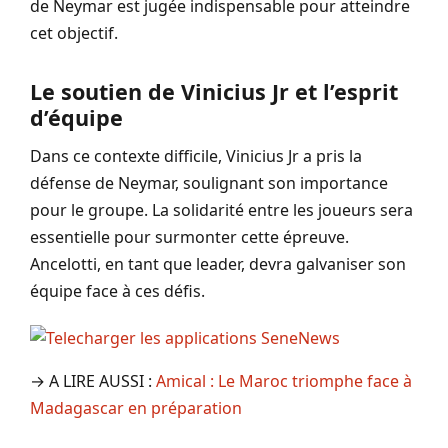
de Neymar est jugée indispensable pour atteindre
cet objectif.
Le soutien de Vinicius Jr et l’esprit
d’équipe
Dans ce contexte difficile, Vinicius Jr a pris la
défense de Neymar, soulignant son importance
pour le groupe. La solidarité entre les joueurs sera
essentielle pour surmonter cette épreuve.
Ancelotti, en tant que leader, devra galvaniser son
équipe face à ces défis.
→ A LIRE AUSSI :
Amical : Le Maroc triomphe face à
Madagascar en préparation