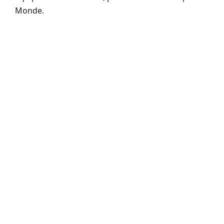
Monde.