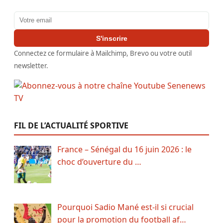
Adresse email
S'inscrire
Connectez ce formulaire à Mailchimp, Brevo ou votre outil
newsletter.
FIL DE L’ACTUALITÉ SPORTIVE
France – Sénégal du 16 juin 2026 : le
choc d’ouverture du …
Pourquoi Sadio Mané est-il si crucial
pour la promotion du football af…