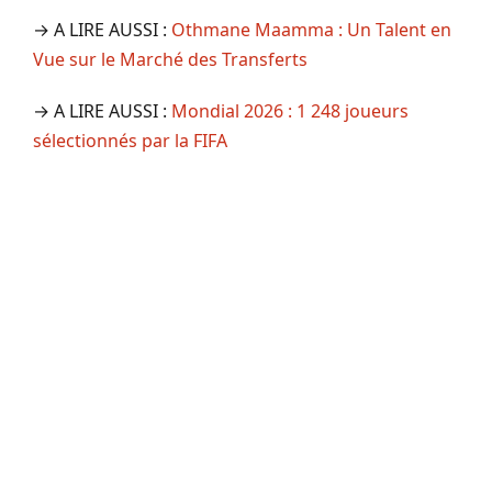
→ A LIRE AUSSI :
Othmane Maamma : Un Talent en
Vue sur le Marché des Transferts
→ A LIRE AUSSI :
Mondial 2026 : 1 248 joueurs
sélectionnés par la FIFA