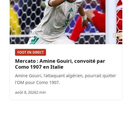
FOOT EN DIRECT
Mercato : Amine Gouiri, convoité par
Como 1907 en Italie
Amine Gouiri, l'attaquant algérien, pourrait quitter
l'OM pour Como 1907.
août 8, 2026
2 min