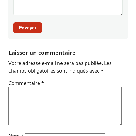
Envoyer
Laisser un commentaire
Votre adresse e-mail ne sera pas publiée.
Les
champs obligatoires sont indiqués avec
*
Commentaire
*
Nom
*