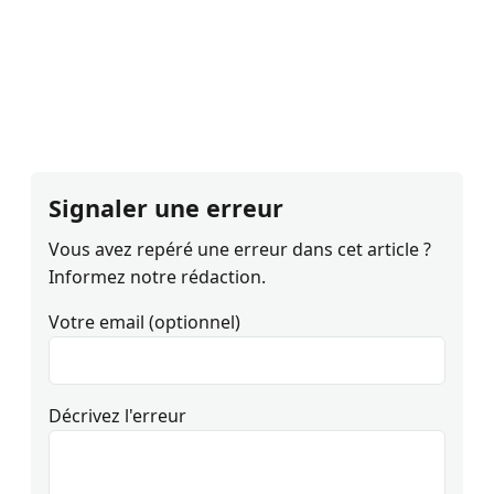
Signaler une erreur
Vous avez repéré une erreur dans cet article ?
Informez notre rédaction.
Votre email (optionnel)
Décrivez l'erreur