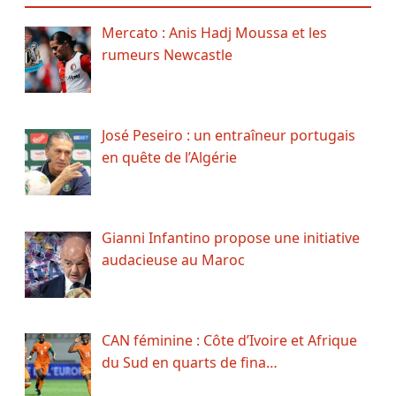
Mercato : Anis Hadj Moussa et les
rumeurs Newcastle
José Peseiro : un entraîneur portugais
en quête de l’Algérie
Gianni Infantino propose une initiative
audacieuse au Maroc
CAN féminine : Côte d’Ivoire et Afrique
du Sud en quarts de fina…