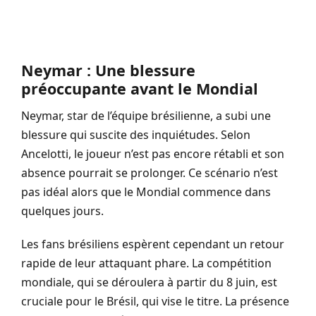
Neymar : Une blessure
préoccupante avant le Mondial
Neymar, star de l’équipe brésilienne, a subi une
blessure qui suscite des inquiétudes. Selon
Ancelotti, le joueur n’est pas encore rétabli et son
absence pourrait se prolonger. Ce scénario n’est
pas idéal alors que le Mondial commence dans
quelques jours.
Les fans brésiliens espèrent cependant un retour
rapide de leur attaquant phare. La compétition
mondiale, qui se déroulera à partir du 8 juin, est
cruciale pour le Brésil, qui vise le titre. La présence