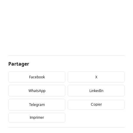
Partager
Facebook
X
WhatsApp
LinkedIn
Telegram
Copier
Imprimer