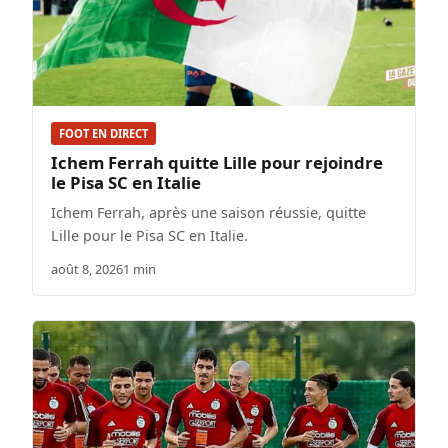
FOOT EN DIRECT
Ichem Ferrah quitte Lille pour rejoindre
le Pisa SC en Italie
Ichem Ferrah, après une saison réussie, quitte
Lille pour le Pisa SC en Italie.
août 8, 2026
1 min