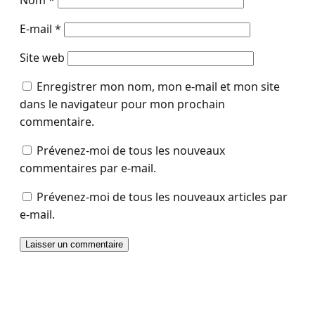
E-mail
*
Site web
Enregistrer mon nom, mon e-mail et mon site
dans le navigateur pour mon prochain
commentaire.
Prévenez-moi de tous les nouveaux
commentaires par e-mail.
Prévenez-moi de tous les nouveaux articles par
e-mail.