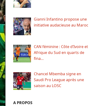
Gianni Infantino propose une
initiative audacieuse au Maroc
CAN féminine : Côte d’Ivoire et
Afrique du Sud en quarts de
fina…
Chancel Mbemba signe en
Saudi Pro League après une
saison au LOSC
A PROPOS