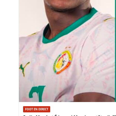
FOOT EN DIRECT