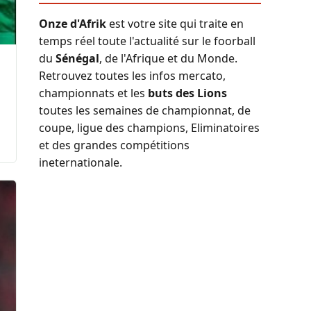
Onze d'Afrik
est votre site qui traite en
temps réel toute l'actualité sur le foorball
du
Sénégal
, de l'Afrique et du Monde.
Retrouvez toutes les infos mercato,
championnats et les
buts des Lions
a
toutes les semaines de championnat, de
coupe, ligue des champions, Eliminatoires
et des grandes compétitions
ineternationale.