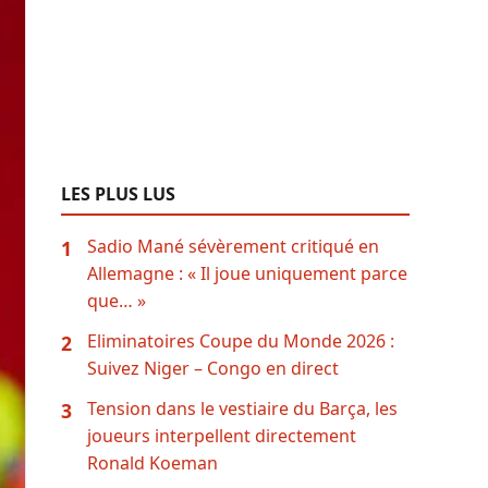
LES PLUS LUS
Sadio Mané sévèrement critiqué en
1
Allemagne : « Il joue uniquement parce
que… »
Eliminatoires Coupe du Monde 2026 :
2
Suivez Niger – Congo en direct
Tension dans le vestiaire du Barça, les
3
joueurs interpellent directement
Ronald Koeman