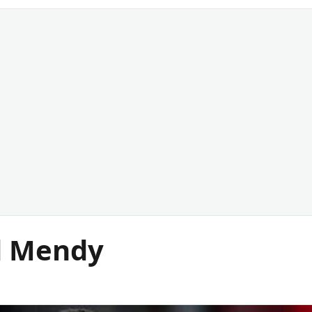
d Mendy