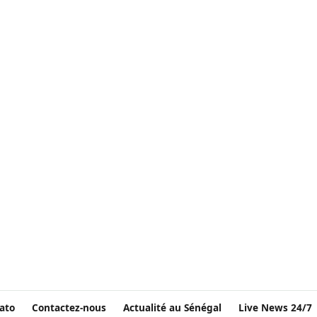
ato
Contactez-nous
Actualité au Sénégal
Live News 24/7