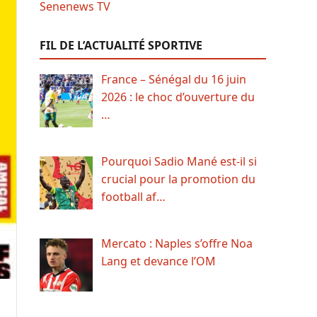
FIL DE L’ACTUALITÉ SPORTIVE
France – Sénégal du 16 juin
2026 : le choc d’ouverture du
…
Pourquoi Sadio Mané est-il si
crucial pour la promotion du
football af…
Mercato : Naples s’offre Noa
Lang et devance l’OM