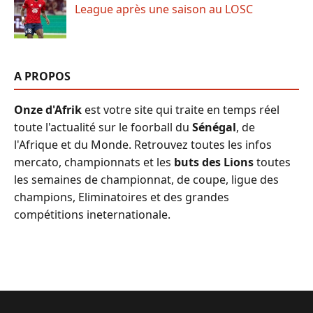
League après une saison au LOSC
A PROPOS
Onze d'Afrik
est votre site qui traite en temps réel
toute l'actualité sur le foorball du
Sénégal
, de
l'Afrique et du Monde. Retrouvez toutes les infos
mercato, championnats et les
buts des Lions
toutes
les semaines de championnat, de coupe, ligue des
champions, Eliminatoires et des grandes
compétitions ineternationale.