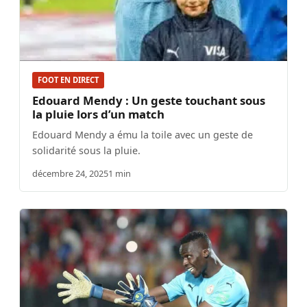
FOOT EN DIRECT
Edouard Mendy : Un geste touchant sous
la pluie lors d’un match
Edouard Mendy a ému la toile avec un geste de
solidarité sous la pluie.
décembre 24, 2025
1 min