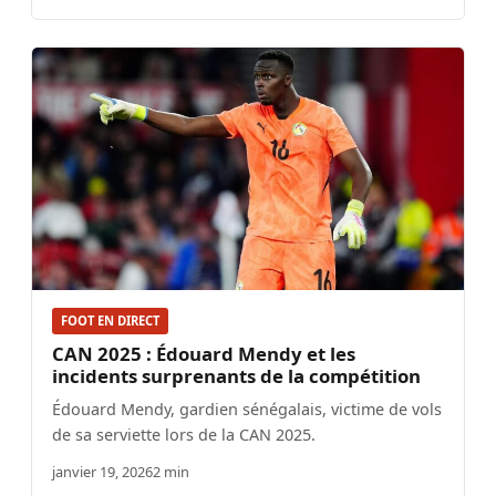
FOOT EN DIRECT
CAN 2025 : Édouard Mendy et les
incidents surprenants de la compétition
Édouard Mendy, gardien sénégalais, victime de vols
de sa serviette lors de la CAN 2025.
janvier 19, 2026
2 min