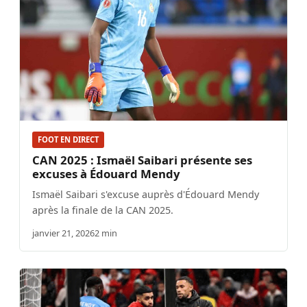
FOOT EN DIRECT
CAN 2025 : Ismaël Saibari présente ses
excuses à Édouard Mendy
Ismaël Saibari s'excuse auprès d'Édouard Mendy
après la finale de la CAN 2025.
janvier 21, 2026
2 min