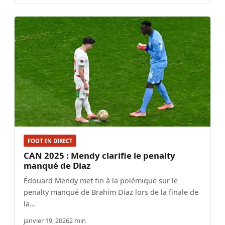
FOOT EN DIRECT
CAN 2025 : Mendy clarifie le penalty
manqué de Diaz
Édouard Mendy met fin à la polémique sur le
penalty manqué de Brahim Diaz lors de la finale de
la…
janvier 19, 2026
2 min