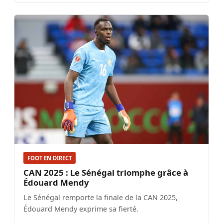
FOOT EN DIRECT
CAN 2025 : Le Sénégal triomphe grâce à
Édouard Mendy
Le Sénégal remporte la finale de la CAN 2025,
Édouard Mendy exprime sa fierté.