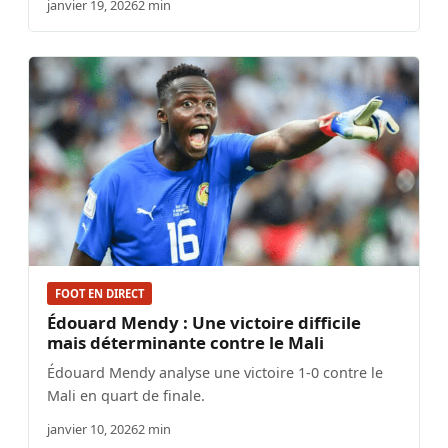
janvier 19, 2026
2 min
FOOT EN DIRECT
Édouard Mendy : Une victoire difficile
mais déterminante contre le Mali
Édouard Mendy analyse une victoire 1-0 contre le
Mali en quart de finale.
janvier 10, 2026
2 min