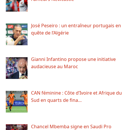
José Peseiro : un entraîneur portugais en
quête de l’Algérie
Gianni Infantino propose une initiative
audacieuse au Maroc
CAN féminine : Côte d’Ivoire et Afrique du
Sud en quarts de fina…
Chancel Mbemba signe en Saudi Pro