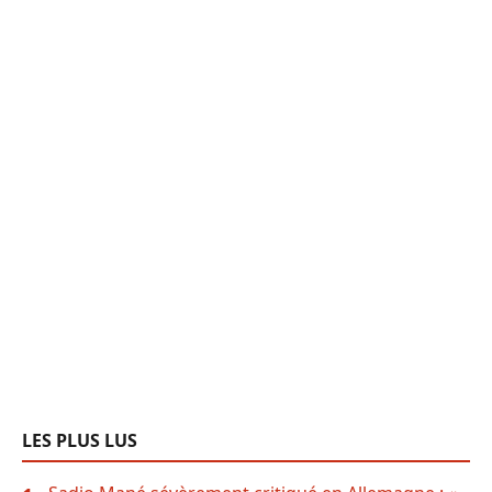
LES PLUS LUS