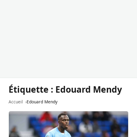
Étiquette :
Edouard Mendy
Accueil
Edouard Mendy