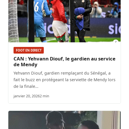
FOOT EN DIRECT
CAN : Yehvann Diouf, le gardien au service
de Mendy
Yehvann Diouf, gardien remplaçant du Sénégal, a
fait le buzz en protégeant la serviette de Mendy lors
de la finale…
janvier 20, 2026
2 min