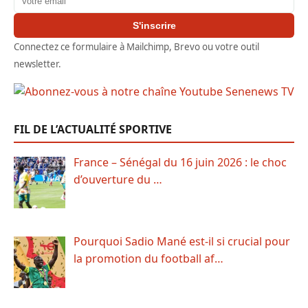
S'inscrire
Connectez ce formulaire à Mailchimp, Brevo ou votre outil
newsletter.
FIL DE L’ACTUALITÉ SPORTIVE
France – Sénégal du 16 juin 2026 : le choc
d’ouverture du …
Pourquoi Sadio Mané est-il si crucial pour
la promotion du football af…