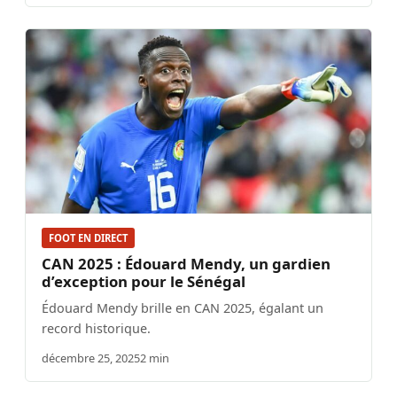
FOOT EN DIRECT
CAN 2025 : Édouard Mendy, un gardien
d’exception pour le Sénégal
Édouard Mendy brille en CAN 2025, égalant un
record historique.
décembre 25, 2025
2 min