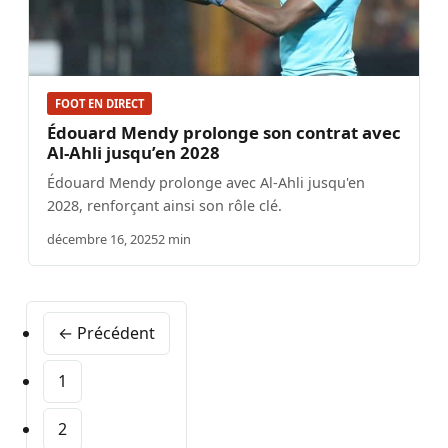
FOOT EN DIRECT
Édouard Mendy prolonge son contrat avec
Al-Ahli jusqu’en 2028
Édouard Mendy prolonge avec Al-Ahli jusqu'en
2028, renforçant ainsi son rôle clé.
décembre 16, 2025
2 min
← Précédent
1
2