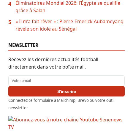
Éliminatoires Mondial 2026: l’Égypte se qualifie
4
grâce à Salah
« Il m’a fait rêver » : Pierre-Emerick Aubameyang
5
révèle son idole au Sénégal
NEWSLETTER
Recevez les dernières actualités football
directement dans votre boîte mail.
Adresse email
S'inscrire
Connectez ce formulaire à Mailchimp, Brevo ou votre outil
newsletter.