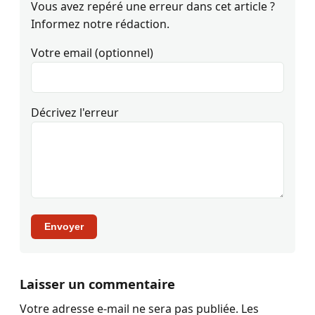
Vous avez repéré une erreur dans cet article ?
Informez notre rédaction.
Votre email (optionnel)
Décrivez l'erreur
Envoyer
Laisser un commentaire
Votre adresse e-mail ne sera pas publiée.
Les