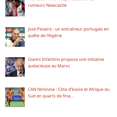
rumeurs Newcastle
José Peseiro : un entraîneur portugais en
quête de l’Algérie
Gianni Infantino propose une initiative
audacieuse au Maroc
CAN féminine : Côte d’Ivoire et Afrique du
Sud en quarts de fina…