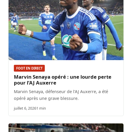
FOOT EN DIRECT
Marvin Senaya opéré : une lourde perte
pour l’AJ Auxerre
Marvin Senaya, défenseur de l'AJ Auxerre, a été
opéré après une grave blessure.
juillet 6, 2026
1 min