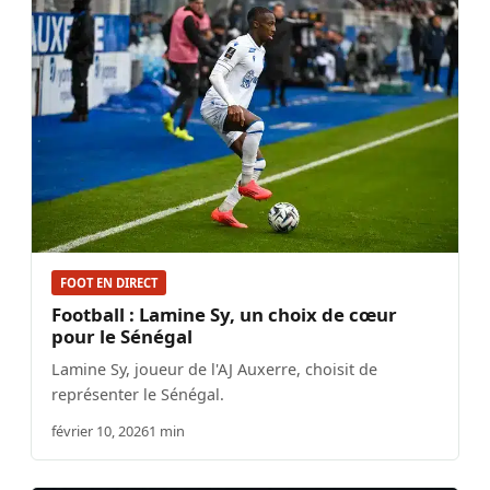
FOOT EN DIRECT
Football : Lamine Sy, un choix de cœur
pour le Sénégal
Lamine Sy, joueur de l'AJ Auxerre, choisit de
représenter le Sénégal.
février 10, 2026
1 min