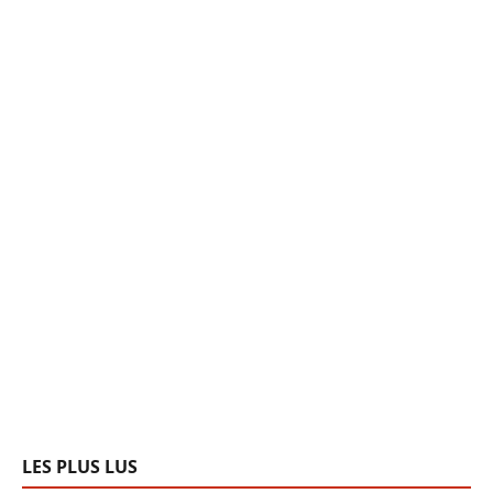
LES PLUS LUS