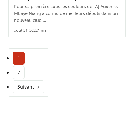
Pour sa première sous les couleurs de l’AJ Auxerre,
Mbaye Niang a connu de meilleurs débuts dans un
nouveau club.…
août 21, 2022
1 min
1
2
Suivant →