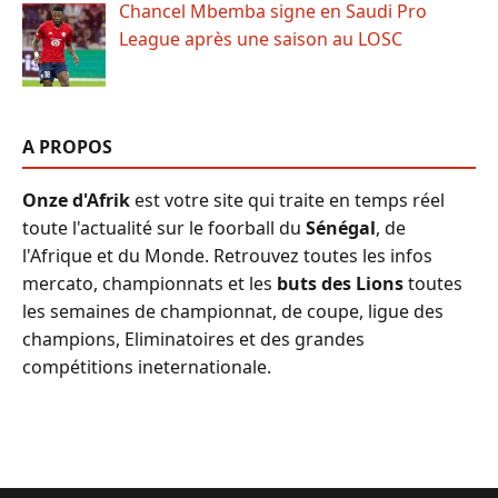
Chancel Mbemba signe en Saudi Pro
League après une saison au LOSC
A PROPOS
Onze d'Afrik
est votre site qui traite en temps réel
toute l'actualité sur le foorball du
Sénégal
, de
l'Afrique et du Monde. Retrouvez toutes les infos
mercato, championnats et les
buts des Lions
toutes
les semaines de championnat, de coupe, ligue des
champions, Eliminatoires et des grandes
compétitions ineternationale.