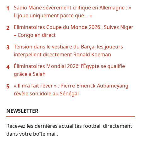
Sadio Mané sévèrement critiqué en Allemagne : «
1
Il joue uniquement parce que… »
Eliminatoires Coupe du Monde 2026 : Suivez Niger
2
– Congo en direct
Tension dans le vestiaire du Barça, les joueurs
3
interpellent directement Ronald Koeman
Éliminatoires Mondial 2026: l’Égypte se qualifie
4
grâce à Salah
« Il m’a fait rêver » : Pierre-Emerick Aubameyang
5
révèle son idole au Sénégal
NEWSLETTER
Recevez les dernières actualités football directement
dans votre boîte mail.