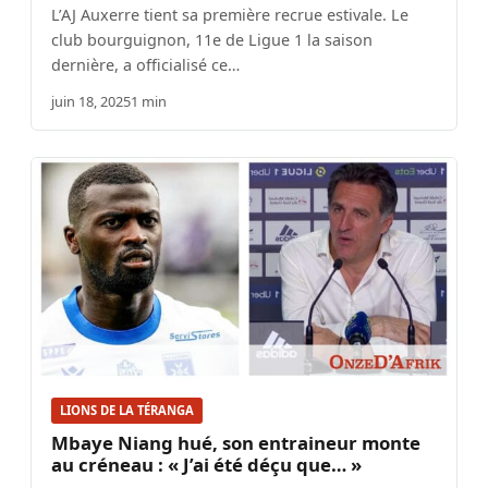
L’AJ Auxerre tient sa première recrue estivale. Le
club bourguignon, 11e de Ligue 1 la saison
dernière, a officialisé ce…
juin 18, 2025
1 min
LIONS DE LA TÉRANGA
Mbaye Niang hué, son entraineur monte
au créneau : « J’ai été déçu que… »