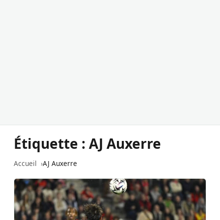
Étiquette :
AJ Auxerre
Accueil
AJ Auxerre