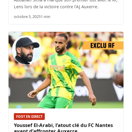
Lens lors de la victoire contre l'AJ Auxerre.
octobre 5, 2025
1 min
FOOT EN DIRECT
Youssef El-Arabi, l’atout clé du FC Nantes
avant d’affronter Auxerre