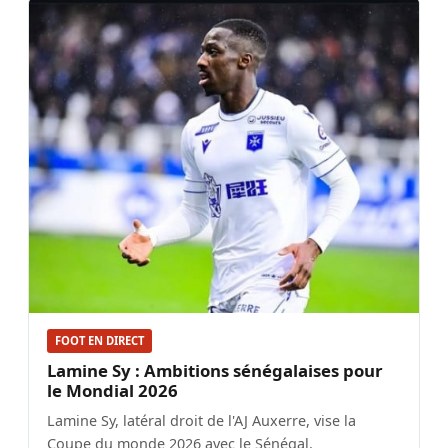
FOOT EN DIRECT
Lamine Sy : Ambitions sénégalaises pour
le Mondial 2026
Lamine Sy, latéral droit de l'AJ Auxerre, vise la
Coupe du monde 2026 avec le Sénégal.