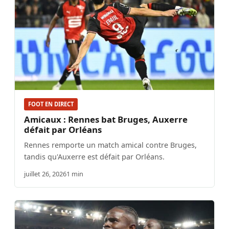
FOOT EN DIRECT
Amicaux : Rennes bat Bruges, Auxerre
défait par Orléans
Rennes remporte un match amical contre Bruges,
tandis qu'Auxerre est défait par Orléans.
juillet 26, 2026
1 min