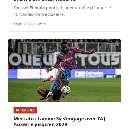
Youssef El-Arabi pourrait jouer un rôle clé pour le
FC Nantes contre Auxerre.
août 30, 2025
2 min
ACTUALITÉS
Mercato : Lamine Sy s’engage avec l’AJ
Auxerre jusqu’en 2029