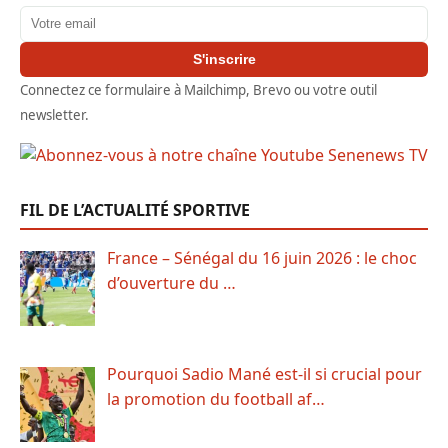
Adresse email
S'inscrire
Connectez ce formulaire à Mailchimp, Brevo ou votre outil
newsletter.
FIL DE L’ACTUALITÉ SPORTIVE
France – Sénégal du 16 juin 2026 : le choc
d’ouverture du …
Pourquoi Sadio Mané est-il si crucial pour
la promotion du football af…