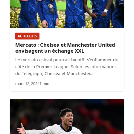
ACTUALITÉS
Mercato : Chelsea et Manchester United
envisagent un échange XXL
Le mercato estival pourrait bientôt s’enflammer du
côté de la Premier League. Selon les informations
du Telegraph, Chelsea et Manchester…
mars 12, 2024
1 min