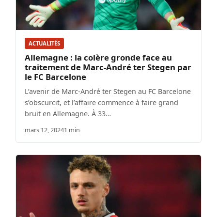
ACTUALITÉS
Allemagne : la colère gronde face au
traitement de Marc-André ter Stegen par
le FC Barcelone
L’avenir de Marc-André ter Stegen au FC Barcelone
s’obscurcit, et l’affaire commence à faire grand
bruit en Allemagne. À 33…
mars 12, 2024
1 min