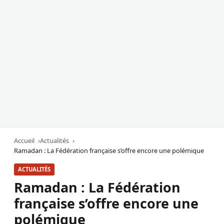
Accueil
Actualités
Ramadan : La Fédération française s’offre encore une polémique
ACTUALITÉS
Ramadan : La Fédération
française s’offre encore une
polémique