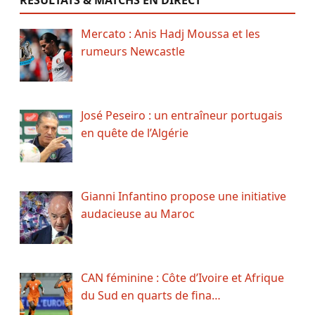
Mercato : Anis Hadj Moussa et les
rumeurs Newcastle
José Peseiro : un entraîneur portugais
en quête de l’Algérie
Gianni Infantino propose une initiative
audacieuse au Maroc
CAN féminine : Côte d’Ivoire et Afrique
du Sud en quarts de fina…