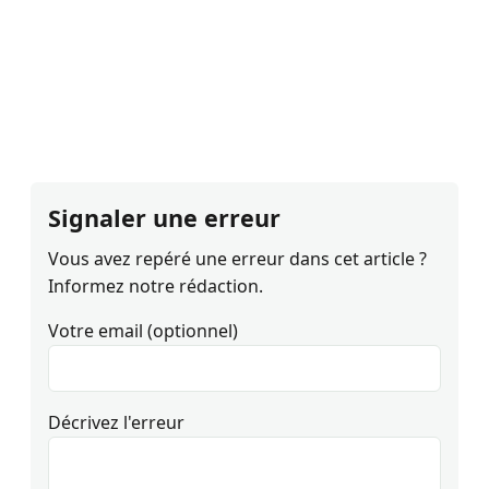
Signaler une erreur
Vous avez repéré une erreur dans cet article ?
Informez notre rédaction.
Votre email (optionnel)
Décrivez l'erreur