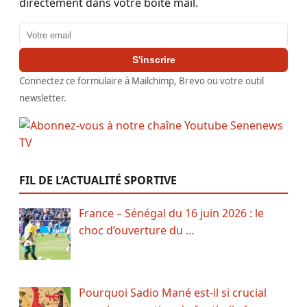
directement dans votre boîte mail.
Adresse email
S'inscrire
Connectez ce formulaire à Mailchimp, Brevo ou votre outil
newsletter.
FIL DE L’ACTUALITÉ SPORTIVE
France – Sénégal du 16 juin 2026 : le
choc d’ouverture du …
Pourquoi Sadio Mané est-il si crucial