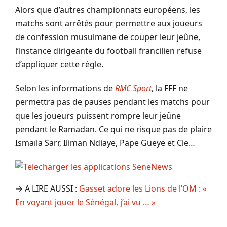
Alors que d’autres championnats européens, les
matchs sont arrêtés pour permettre aux joueurs
de confession musulmane de couper leur jeûne,
l’instance dirigeante du football francilien refuse
d’appliquer cette règle.
Selon les informations de
RMC Sport
, la FFF ne
permettra pas de pauses pendant les matchs pour
que les joueurs puissent rompre leur jeûne
pendant le Ramadan. Ce qui ne risque pas de plaire
Ismaïla Sarr, Iliman Ndiaye, Pape Gueye et Cie…
→ A LIRE AUSSI :
Gasset adore les Lions de l’OM : «
En voyant jouer le Sénégal, j’ai vu … »