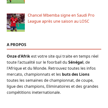
Chancel Mbemba signe en Saudi Pro
League après une saison au LOSC
A PROPOS
Onze d'Afrik
est votre site qui traite en temps réel
toute l'actualité sur le foorball du
Sénégal
, de
l'Afrique et du Monde. Retrouvez toutes les infos
mercato, championnats et les
buts des Lions
toutes les semaines de championnat, de coupe,
ligue des champions, Eliminatoires et des grandes
compétitions ineternationale.