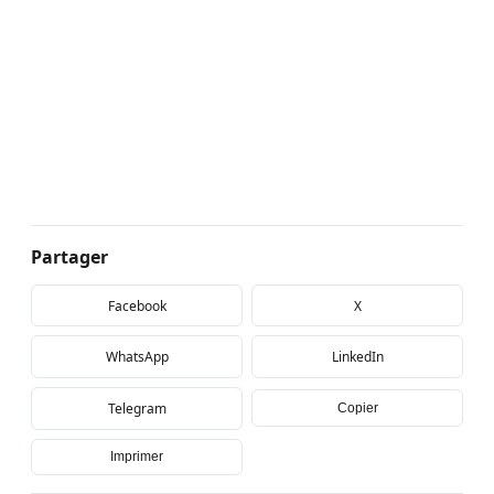
Partager
Facebook
X
WhatsApp
LinkedIn
Telegram
Copier
Imprimer