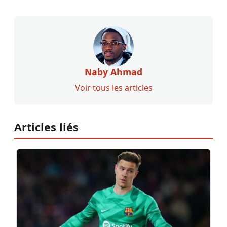
Naby Ahmad
Voir tous les articles
Articles liés