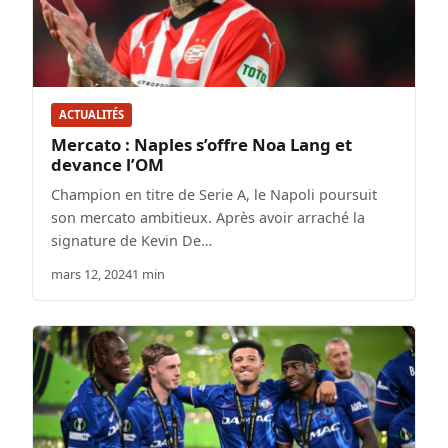
ACTUALITÉS
Mercato : Naples s’offre Noa Lang et
devance l’OM
Champion en titre de Serie A, le Napoli poursuit
son mercato ambitieux. Après avoir arraché la
signature de Kevin De…
mars 12, 2024
1 min