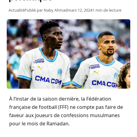
Actualité
Publié par
Naby Ahmad
mars 12, 2024
1 min de lecture
À l’instar de la saison dernière, la Fédération
française de football (FFF) ne compte pas faire de
faveur aux joueurs de confessions musulmanes
pour le mois de Ramadan.