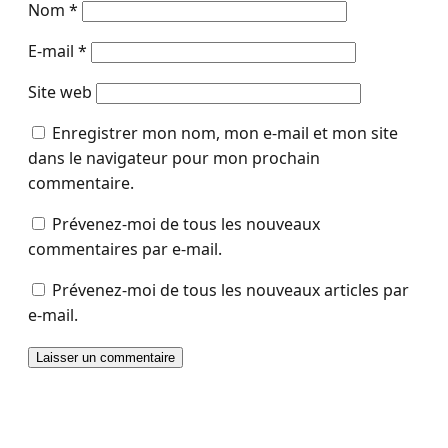
Nom
*
E-mail
*
Site web
Enregistrer mon nom, mon e-mail et mon site
dans le navigateur pour mon prochain
commentaire.
Prévenez-moi de tous les nouveaux
commentaires par e-mail.
Prévenez-moi de tous les nouveaux articles par
e-mail.