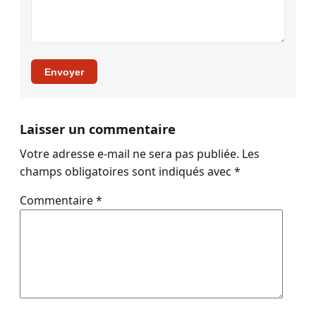
Envoyer
Laisser un commentaire
Votre adresse e-mail ne sera pas publiée.
Les
champs obligatoires sont indiqués avec
*
Commentaire
*