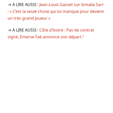
→ A LIRE AUSSI :
Jean-Louis Gasset sur Ismaïla Sarr
: « C’est la seule chose qui lui manque pour devenir
un très grand joueur »
→ A LIRE AUSSI :
Côte d’Ivoire : Pas de contrat
signé, Emerse Faé annonce son départ !