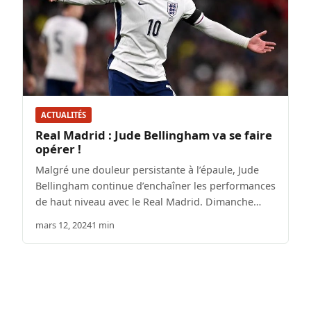
ACTUALITÉS
Real Madrid : Jude Bellingham va se faire
opérer !
Malgré une douleur persistante à l’épaule, Jude
Bellingham continue d’enchaîner les performances
de haut niveau avec le Real Madrid. Dimanche…
mars 12, 2024
1 min