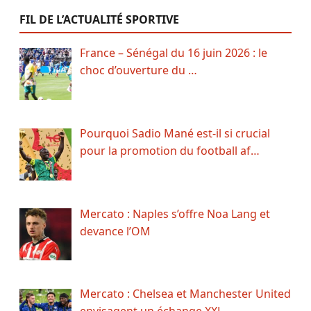
FIL DE L’ACTUALITÉ SPORTIVE
France – Sénégal du 16 juin 2026 : le
choc d’ouverture du …
Pourquoi Sadio Mané est-il si crucial
pour la promotion du football af…
Mercato : Naples s’offre Noa Lang et
devance l’OM
Mercato : Chelsea et Manchester United