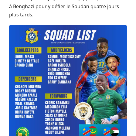
à Benghazi pour y défier le Soudan quatre jours
plus tards.