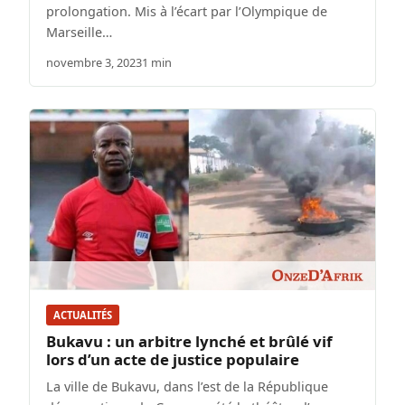
prolongation. Mis à l’écart par l’Olympique de
Marseille…
novembre 3, 2023
1 min
ACTUALITÉS
Bukavu : un arbitre lynché et brûlé vif
lors d’un acte de justice populaire
La ville de Bukavu, dans l’est de la République