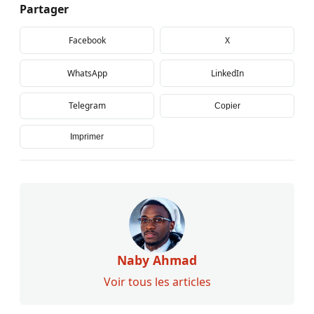
Partager
Facebook
X
WhatsApp
LinkedIn
Telegram
Copier
Imprimer
Naby Ahmad
Voir tous les articles