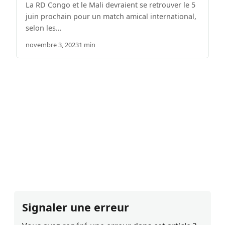
La RD Congo et le Mali devraient se retrouver le 5
juin prochain pour un match amical international,
selon les…
novembre 3, 2023
1 min
Signaler une erreur