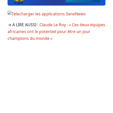
→ A LIRE AUSSI :
Claude Le Roy : « Ces deux équipes
africaines ont le potentiel pour être un jour
champions du monde »