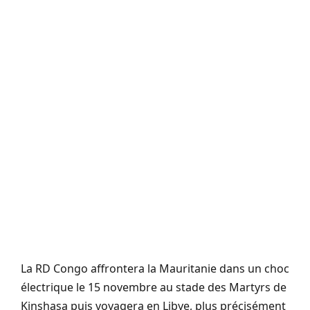
La RD Congo affrontera la Mauritanie dans un choc
électrique le 15 novembre au stade des Martyrs de
Kinshasa puis voyagera en Libye, plus précisément