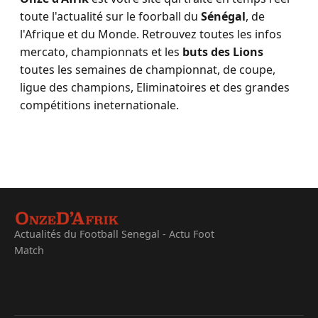
toute l'actualité sur le foorball du
Sénégal
, de
l'Afrique et du Monde. Retrouvez toutes les infos
mercato, championnats et les
buts des Lions
toutes les semaines de championnat, de coupe,
ligue des champions, Eliminatoires et des grandes
compétitions ineternationale.
Actualités du Football Senegal - Actu Foot
Match