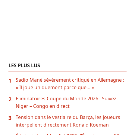
LES PLUS LUS
Sadio Mané sévèrement critiqué en Allemagne :
1
« Il joue uniquement parce que… »
Eliminatoires Coupe du Monde 2026 : Suivez
2
Niger – Congo en direct
Tension dans le vestiaire du Barça, les joueurs
3
interpellent directement Ronald Koeman