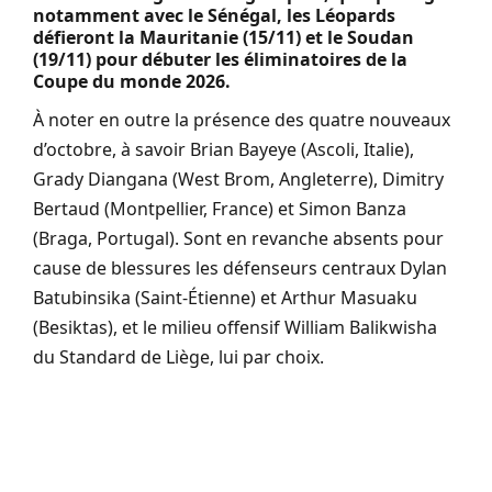
notamment avec le Sénégal, les Léopards
défieront la Mauritanie (15/11) et le Soudan
(19/11) pour débuter les éliminatoires de la
Coupe du monde 2026.
À noter en outre la présence des quatre nouveaux
d’octobre, à savoir Brian Bayeye (Ascoli, Italie),
Grady Diangana (West Brom, Angleterre), Dimitry
Bertaud (Montpellier, France) et Simon Banza
(Braga, Portugal). Sont en revanche absents pour
cause de blessures les défenseurs centraux Dylan
Batubinsika (Saint-Étienne) et Arthur Masuaku
(Besiktas), et le milieu offensif William Balikwisha
du Standard de Liège, lui par choix.