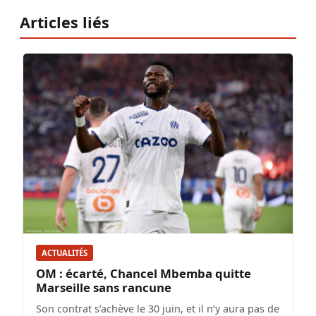
Articles liés
ACTUALITÉS
OM : écarté, Chancel Mbemba quitte
Marseille sans rancune
Son contrat s’achève le 30 juin, et il n’y aura pas de