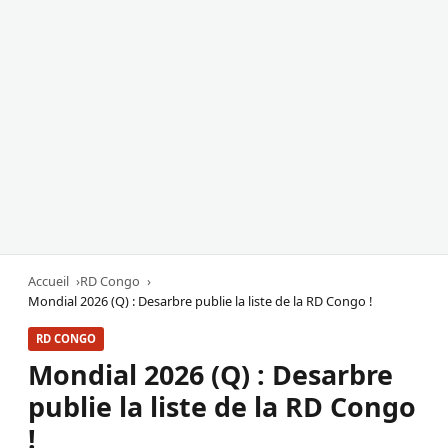
Accueil
RD Congo
Mondial 2026 (Q) : Desarbre publie la liste de la RD Congo !
RD CONGO
Mondial 2026 (Q) : Desarbre
publie la liste de la RD Congo
!