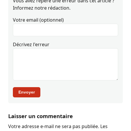
Vous avez repéré une erreur dans cet article ?
Informez notre rédaction.
Votre email (optionnel)
Décrivez l'erreur
Envoyer
Laisser un commentaire
Votre adresse e-mail ne sera pas publiée.
Les