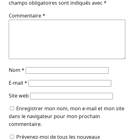
champs obligatoires sont indiqués avec
*
Commentaire
*
Nom
*
E-mail
*
Site web
Enregistrer mon nom, mon e-mail et mon site
dans le navigateur pour mon prochain
commentaire.
Prévenez-moi de tous les nouveaux