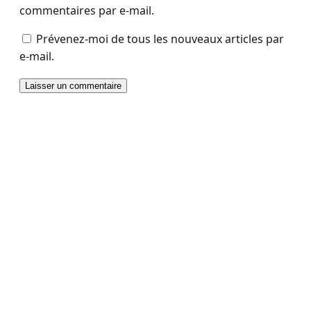
commentaires par e-mail.
Prévenez-moi de tous les nouveaux articles par
e-mail.