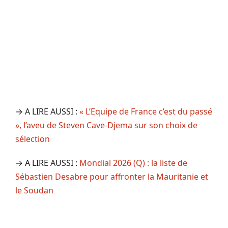
→ A LIRE AUSSI :
« L’Equipe de France c’est du passé
», l’aveu de Steven Cave-Djema sur son choix de
sélection
→ A LIRE AUSSI :
Mondial 2026 (Q) : la liste de
Sébastien Desabre pour affronter la Mauritanie et
le Soudan