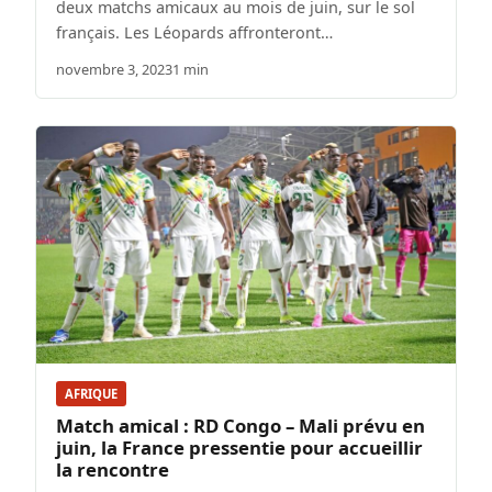
deux matchs amicaux au mois de juin, sur le sol
français. Les Léopards affronteront…
novembre 3, 2023
1 min
AFRIQUE
Match amical : RD Congo – Mali prévu en
juin, la France pressentie pour accueillir
la rencontre