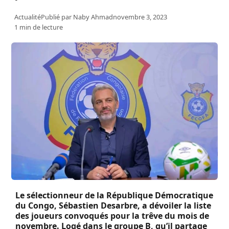
Actualité
Publié par
Naby Ahmad
novembre 3, 2023
1 min de lecture
Le sélectionneur de la République Démocratique
du Congo, Sébastien Desarbre, a dévoiler la liste
des joueurs convoqués pour la trêve du mois de
novembre. Logé dans le groupe B, qu’il partage