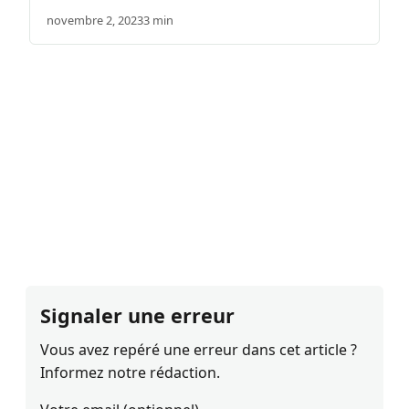
novembre 2, 2023
3 min
Signaler une erreur
Vous avez repéré une erreur dans cet article ?
Informez notre rédaction.