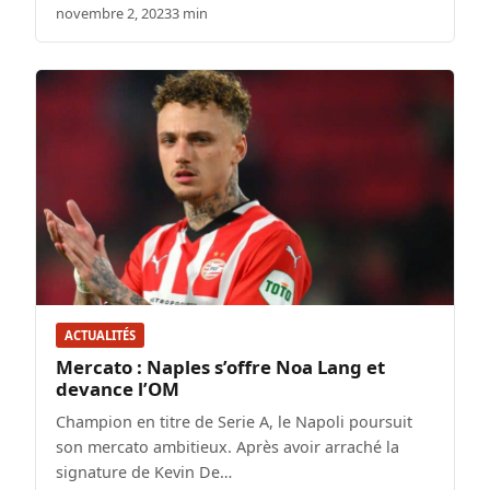
novembre 2, 2023
3 min
ACTUALITÉS
Mercato : Naples s’offre Noa Lang et
devance l’OM
Champion en titre de Serie A, le Napoli poursuit
son mercato ambitieux. Après avoir arraché la
signature de Kevin De…