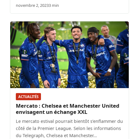
novembre 2, 2023
3 min
ACTUALITÉS
Mercato : Chelsea et Manchester United
envisagent un échange XXL
Le mercato estival pourrait bientôt s’enflammer du
côté de la Premier League. Selon les informations
du Telegraph, Chelsea et Manchester…