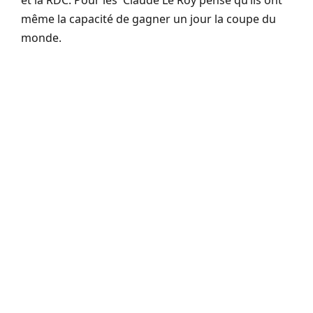
même la capacité de gagner un jour la coupe du
monde.