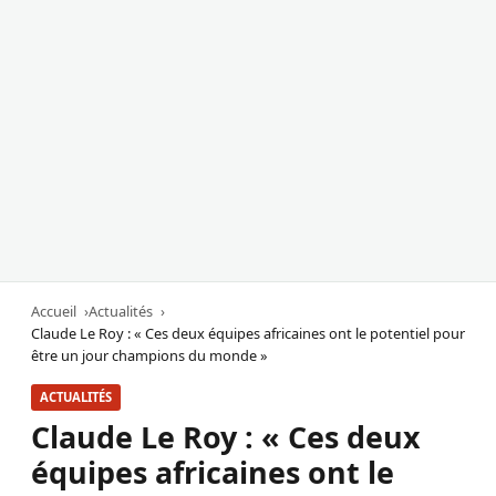
Accueil
Actualités
Claude Le Roy : « Ces deux équipes africaines ont le potentiel pour
être un jour champions du monde »
ACTUALITÉS
Claude Le Roy : « Ces deux
équipes africaines ont le