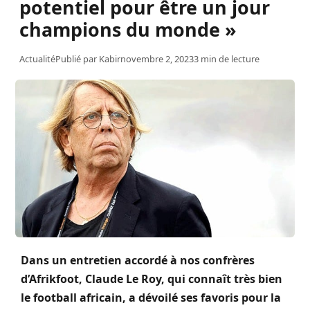
potentiel pour être un jour
champions du monde »
Actualité
Publié par
Kabir
novembre 2, 2023
3 min de lecture
Dans un entretien accordé à nos confrères
d’
Afrikfoot
, Claude Le Roy, qui connaît très bien
le football africain, a dévoilé ses favoris pour la