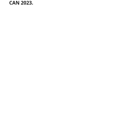
CAN 2023.