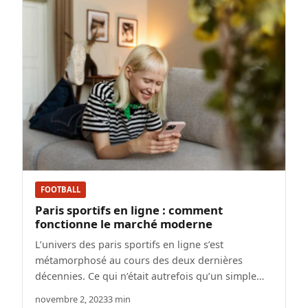
FOOTBALL
Paris sportifs en ligne : comment
fonctionne le marché moderne
L’univers des paris sportifs en ligne s’est
métamorphosé au cours des deux dernières
décennies. Ce qui n’était autrefois qu’un simple…
novembre 2, 2023
3 min