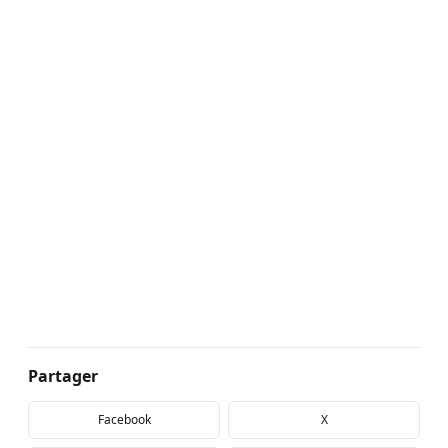
Partager
Facebook
X