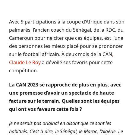
Avec 9 participations à la coupe d’Afrique dans son
palmarès, l’ancien coach du Sénégal, de la
RDC
, du
Cameroun pour ne citer que ces équipes, est l’une
des personnes les mieux placé pour se prononcer
sur le football africain.
À deux mois de la CAN
,
Claude Le Roy
a dévoilé ses favoris pour cette
compétition.
La CAN 2023 se rapproche de plus en plus, avec
une promesse d’avoir un spectacle de haute
facture sur le terrain. Quelles sont les équipes
qui ont vos faveurs cette fois ?
Je ne serais pas original en disant que ce sont les
habitués. C’est-à-dire, le Sénégal, le Maroc, l’Algérie. Le