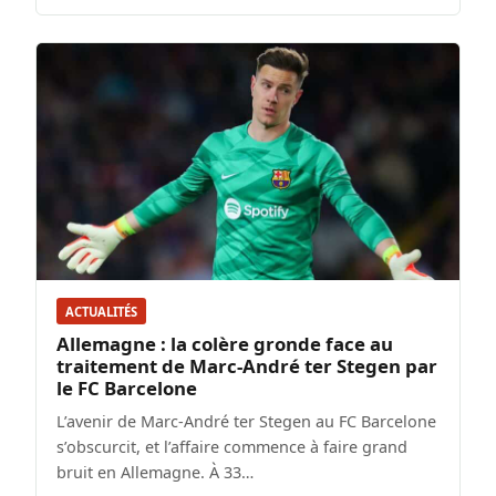
ACTUALITÉS
Allemagne : la colère gronde face au
traitement de Marc-André ter Stegen par
le FC Barcelone
L’avenir de Marc-André ter Stegen au FC Barcelone
s’obscurcit, et l’affaire commence à faire grand
bruit en Allemagne. À 33…