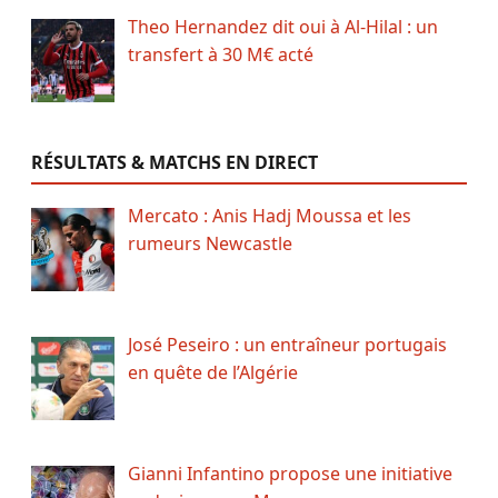
Theo Hernandez dit oui à Al-Hilal : un
transfert à 30 M€ acté
RÉSULTATS & MATCHS EN DIRECT
Mercato : Anis Hadj Moussa et les
rumeurs Newcastle
José Peseiro : un entraîneur portugais
en quête de l’Algérie
Gianni Infantino propose une initiative