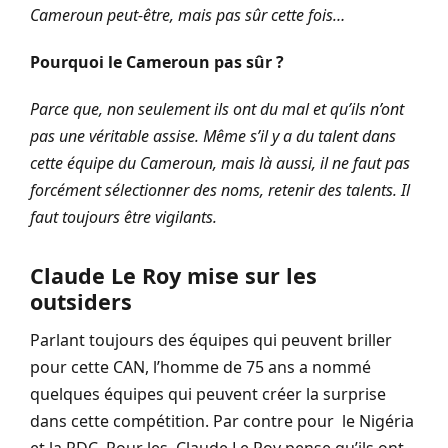
Cameroun peut-être, mais pas sûr cette fois…
Pourquoi le Cameroun pas sûr ?
Parce que, non seulement ils ont du mal et qu’ils n’ont
pas une véritable assise. Même s’il y a du talent dans
cette équipe du Cameroun, mais là aussi, il ne faut pas
forcément sélectionner des noms, retenir des talents. Il
faut toujours être vigilants.
Claude Le Roy mise sur les
outsiders
Parlant toujours des équipes qui peuvent briller
pour cette CAN, l’homme de 75 ans a nommé
quelques équipes qui peuvent créer la surprise
dans cette compétition. Par contre pour le Nigéria
et la RDC. Pour les Claude Le Roy pense qu’ils ont