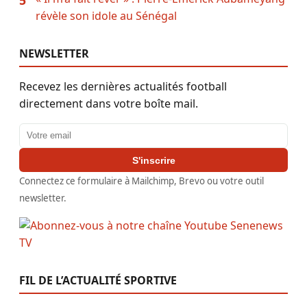
révèle son idole au Sénégal
NEWSLETTER
Recevez les dernières actualités football
directement dans votre boîte mail.
Adresse email
S'inscrire
Connectez ce formulaire à Mailchimp, Brevo ou votre outil
newsletter.
FIL DE L’ACTUALITÉ SPORTIVE