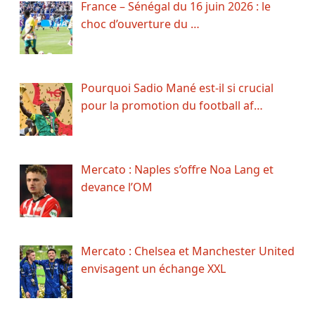
France – Sénégal du 16 juin 2026 : le
choc d’ouverture du …
Pourquoi Sadio Mané est-il si crucial
pour la promotion du football af…
Mercato : Naples s’offre Noa Lang et
devance l’OM
Mercato : Chelsea et Manchester United
envisagent un échange XXL