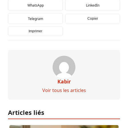
WhatsApp
LinkedIn
Telegram
Copier
Imprimer
Kabir
Voir tous les articles
Articles liés