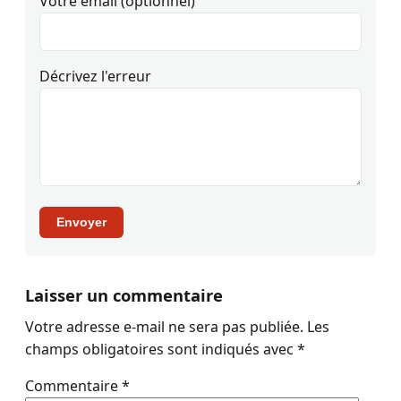
Votre email (optionnel)
Décrivez l'erreur
Envoyer
Laisser un commentaire
Votre adresse e-mail ne sera pas publiée.
Les
champs obligatoires sont indiqués avec
*
Commentaire
*