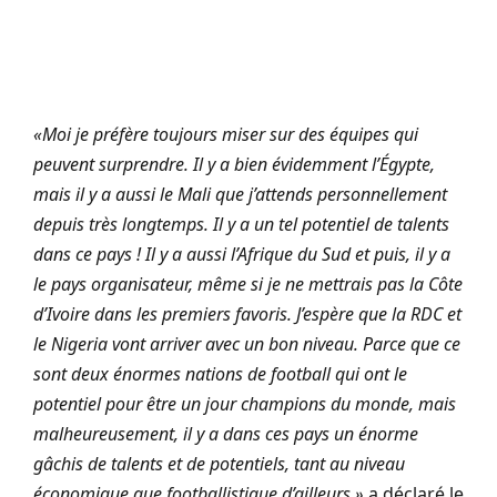
«Moi je préfère toujours miser sur des équipes qui
peuvent surprendre. Il y a bien évidemment l’Égypte,
mais il y a aussi le Mali que j’attends personnellement
depuis très longtemps. Il y a un tel potentiel de talents
dans ce pays ! Il y a aussi l’Afrique du Sud et puis, il y a
le pays organisateur, même si je ne mettrais pas la Côte
d’Ivoire dans les premiers favoris. J’espère que la RDC et
le Nigeria vont arriver avec un bon niveau. Parce que ce
sont deux énormes nations de football qui ont le
potentiel pour être un jour champions du monde, mais
malheureusement, il y a dans ces pays un énorme
gâchis de talents et de potentiels, tant au niveau
économique que footballistique d’ailleurs.»
a déclaré le