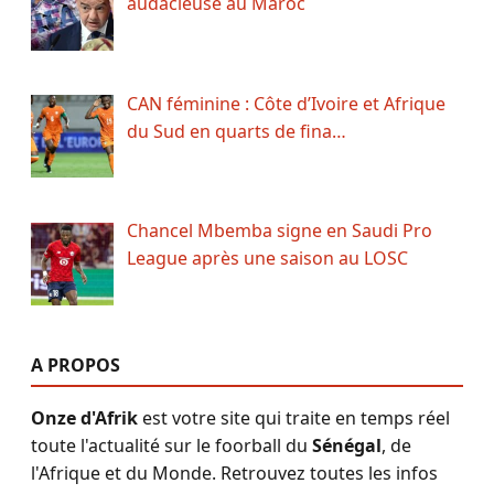
audacieuse au Maroc
CAN féminine : Côte d’Ivoire et Afrique
du Sud en quarts de fina…
Chancel Mbemba signe en Saudi Pro
League après une saison au LOSC
A PROPOS
Onze d'Afrik
est votre site qui traite en temps réel
toute l'actualité sur le foorball du
Sénégal
, de
l'Afrique et du Monde. Retrouvez toutes les infos