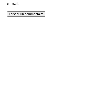
e-mail.