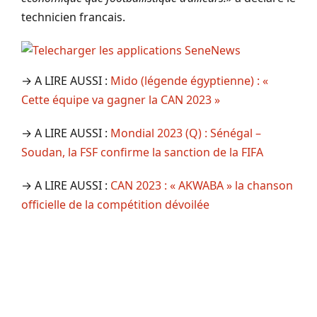
technicien francais.
→ A LIRE AUSSI :
Mido (légende égyptienne) : «
Cette équipe va gagner la CAN 2023 »
→ A LIRE AUSSI :
Mondial 2023 (Q) : Sénégal –
Soudan, la FSF confirme la sanction de la FIFA
→ A LIRE AUSSI :
CAN 2023 : « AKWABA » la chanson
officielle de la compétition dévoilée