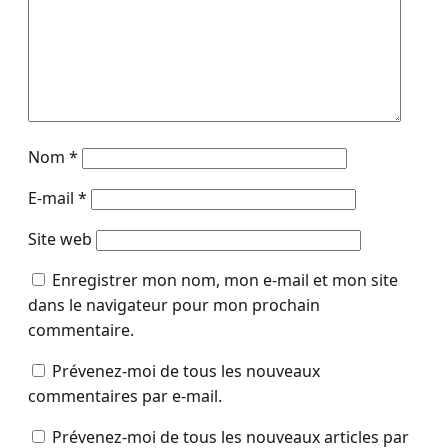
Nom
*
E-mail
*
Site web
Enregistrer mon nom, mon e-mail et mon site
dans le navigateur pour mon prochain
commentaire.
Prévenez-moi de tous les nouveaux
commentaires par e-mail.
Prévenez-moi de tous les nouveaux articles par