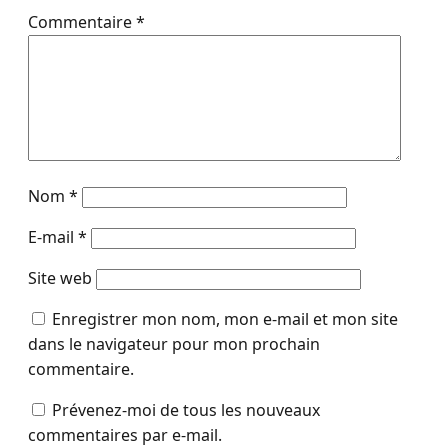
Commentaire
*
Nom
*
E-mail
*
Site web
Enregistrer mon nom, mon e-mail et mon site
dans le navigateur pour mon prochain
commentaire.
Prévenez-moi de tous les nouveaux
commentaires par e-mail.