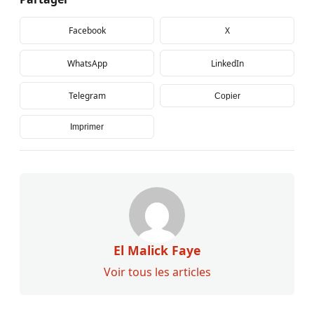
Facebook
X
WhatsApp
LinkedIn
Telegram
Copier
Imprimer
El Malick Faye
Voir tous les articles