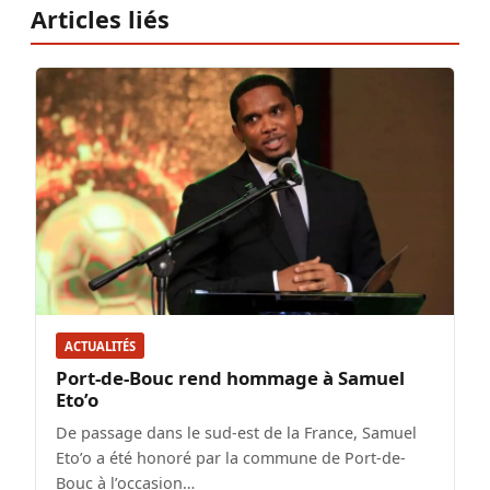
Articles liés
ACTUALITÉS
Port-de-Bouc rend hommage à Samuel
Eto’o
De passage dans le sud-est de la France, Samuel
Eto’o a été honoré par la commune de Port-de-
Bouc à l’occasion…