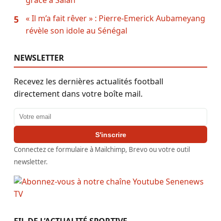
« Il m’a fait rêver » : Pierre-Emerick Aubameyang
5
révèle son idole au Sénégal
NEWSLETTER
Recevez les dernières actualités football
directement dans votre boîte mail.
Adresse email
S'inscrire
Connectez ce formulaire à Mailchimp, Brevo ou votre outil
newsletter.