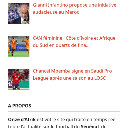
Gianni Infantino propose une initiative
audacieuse au Maroc
CAN féminine : Côte d’Ivoire et Afrique
du Sud en quarts de fina…
Chancel Mbemba signe en Saudi Pro
League après une saison au LOSC
A PROPOS
Onze d'Afrik
est votre site qui traite en temps réel
toute l'actualité sur le foorball du
Sénégal
, de