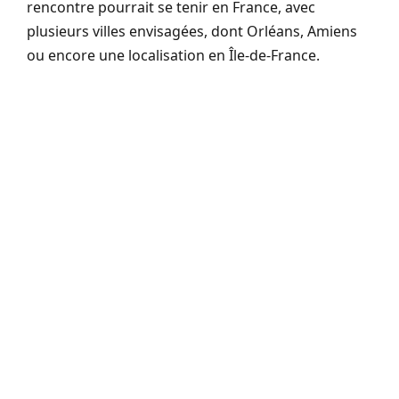
rencontre pourrait se tenir en France, avec
plusieurs villes envisagées, dont Orléans, Amiens
ou encore une localisation en Île-de-France.