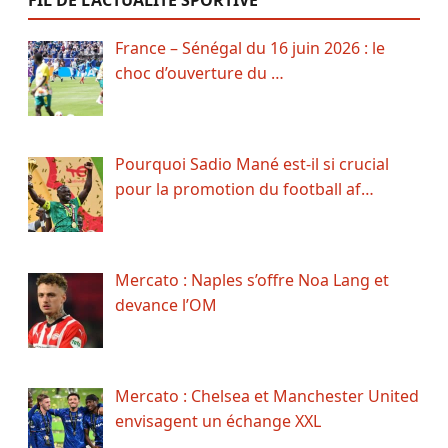
FIL DE L’ACTUALITÉ SPORTIVE
France – Sénégal du 16 juin 2026 : le
choc d’ouverture du …
Pourquoi Sadio Mané est-il si crucial
pour la promotion du football af…
Mercato : Naples s’offre Noa Lang et
devance l’OM
Mercato : Chelsea et Manchester United
envisagent un échange XXL