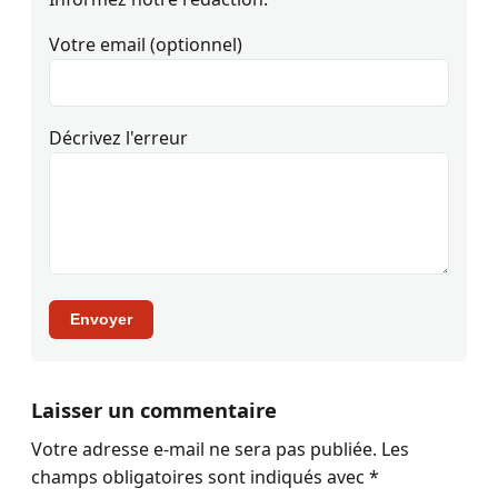
Votre email (optionnel)
Décrivez l'erreur
Envoyer
Laisser un commentaire
Votre adresse e-mail ne sera pas publiée.
Les
champs obligatoires sont indiqués avec
*