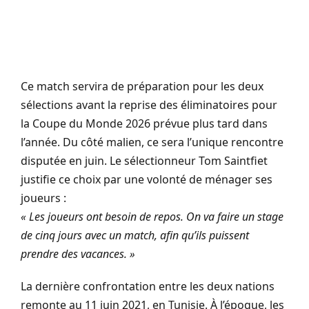
Ce match servira de préparation pour les deux
sélections avant la reprise des éliminatoires pour
la Coupe du Monde 2026 prévue plus tard dans
l’année. Du côté malien, ce sera l’unique rencontre
disputée en juin. Le sélectionneur Tom Saintfiet
justifie ce choix par une volonté de ménager ses
joueurs :
« Les joueurs ont besoin de repos. On va faire un stage
de cinq jours avec un match, afin qu’ils puissent
prendre des vacances. »
La dernière confrontation entre les deux nations
remonte au 11 juin 2021, en Tunisie. À l’époque, les