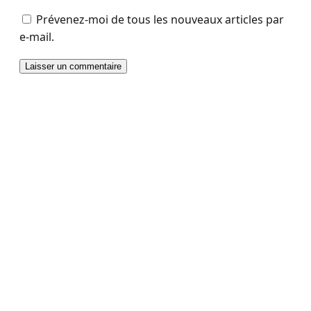
Prévenez-moi de tous les nouveaux articles par
e-mail.