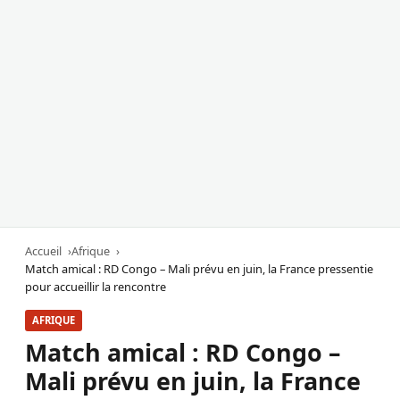
Accueil
Afrique
Match amical : RD Congo – Mali prévu en juin, la France pressentie
pour accueillir la rencontre
AFRIQUE
Match amical : RD Congo –
Mali prévu en juin, la France