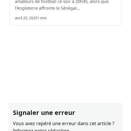
amateurs de football ce soir à 20h45, alors que
l’Angleterre affronte le Sénégal…
avril 25, 2025
1 min
Signaler une erreur
Vous avez repéré une erreur dans cet article ?
Informez notre rédaction.