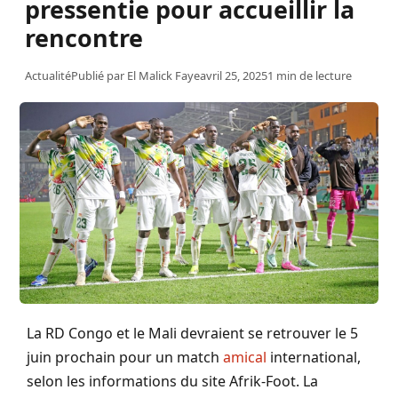
pressentie pour accueillir la
rencontre
Actualité
Publié par
El Malick Faye
avril 25, 2025
1 min de lecture
La RD Congo et le Mali devraient se retrouver le 5
juin prochain pour un match
amical
international,
selon les informations du site Afrik-Foot. La