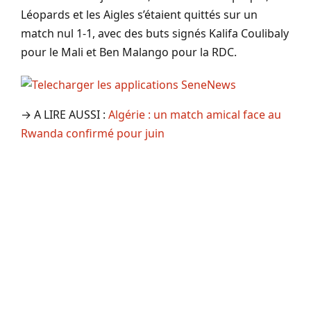
Léopards et les Aigles s’étaient quittés sur un
match nul 1-1, avec des buts signés Kalifa Coulibaly
pour le Mali et Ben Malango pour la RDC.
→ A LIRE AUSSI :
Algérie : un match amical face au
Rwanda confirmé pour juin