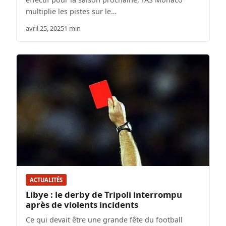
multiplie les pistes sur le…
avril 25, 2025
1 min
ACTUALITÉS
Libye : le derby de Tripoli interrompu
après de violents incidents
Ce qui devait être une grande fête du football