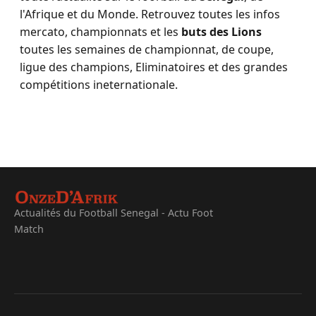
l'Afrique et du Monde. Retrouvez toutes les infos
mercato, championnats et les
buts des Lions
toutes les semaines de championnat, de coupe,
ligue des champions, Eliminatoires et des grandes
compétitions ineternationale.
Actualités du Football Senegal - Actu Foot
Match