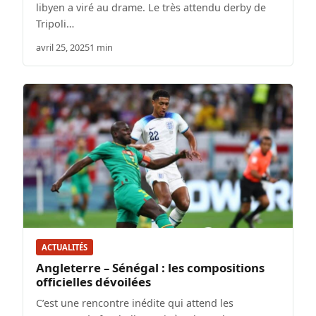
libyen a viré au drame. Le très attendu derby de
Tripoli…
avril 25, 2025
1 min
ACTUALITÉS
Angleterre – Sénégal : les compositions
officielles dévoilées
C’est une rencontre inédite qui attend les