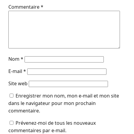
Commentaire
*
Nom
*
E-mail
*
Site web
Enregistrer mon nom, mon e-mail et mon site
dans le navigateur pour mon prochain
commentaire.
Prévenez-moi de tous les nouveaux
commentaires par e-mail.