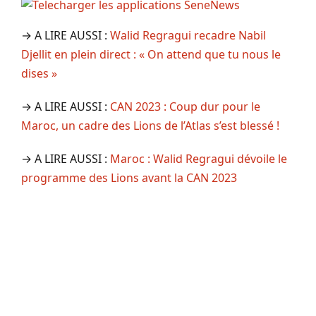
→ A LIRE AUSSI :
Walid Regragui recadre Nabil
Djellit en plein direct : « On attend que tu nous le
dises »
→ A LIRE AUSSI :
CAN 2023 : Coup dur pour le
Maroc, un cadre des Lions de l’Atlas s’est blessé !
→ A LIRE AUSSI :
Maroc : Walid Regragui dévoile le
programme des Lions avant la CAN 2023