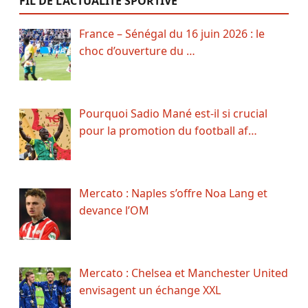
FIL DE L’ACTUALITÉ SPORTIVE
France – Sénégal du 16 juin 2026 : le
choc d’ouverture du …
Pourquoi Sadio Mané est-il si crucial
pour la promotion du football af…
Mercato : Naples s’offre Noa Lang et
devance l’OM
Mercato : Chelsea et Manchester United
envisagent un échange XXL