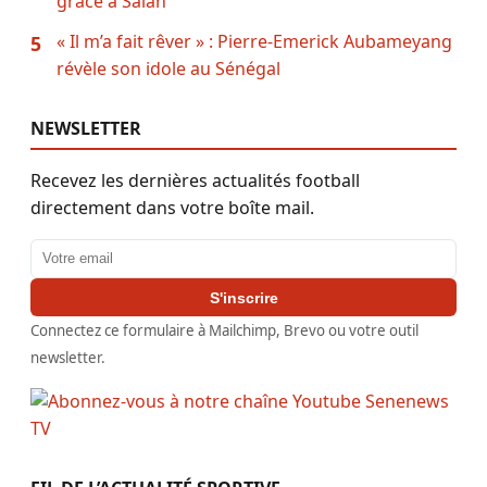
grâce à Salah
« Il m’a fait rêver » : Pierre-Emerick Aubameyang
5
révèle son idole au Sénégal
NEWSLETTER
Recevez les dernières actualités football
directement dans votre boîte mail.
Adresse email
S'inscrire
Connectez ce formulaire à Mailchimp, Brevo ou votre outil
newsletter.