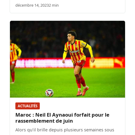
décembre 14, 2023
2 min
ACTUALITÉS
Maroc : Neil El Aynaoui forfait pour le
rassemblement de juin
Alors qu’il brille depuis plusieurs semaines sous