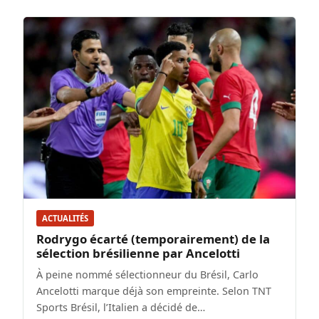
ACTUALITÉS
Rodrygo écarté (temporairement) de la
sélection brésilienne par Ancelotti
À peine nommé sélectionneur du Brésil, Carlo
Ancelotti marque déjà son empreinte. Selon TNT
Sports Brésil, l’Italien a décidé de…