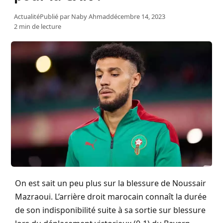
Actualité
Publié par
Naby Ahmad
décembre 14, 2023
2 min de lecture
On est sait un peu plus sur la blessure de Noussair
Mazraoui. L’arrière droit marocain connaît la durée
de son indisponibilité suite à sa sortie sur blessure