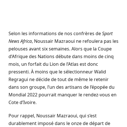
Selon les informations de nos confrères de
Sport
News Africa
, Noussair Mazraoui ne refoulera pas les
pelouses avant six semaines. Alors que la Coupe
d’Afrique des Nations débute dans moins de cinq
mois, un forfait du Lion de l’Atlas est donc
pressenti. À moins que le sélectionneur Walid
Regragui ne décide de tout de même le retenir
dans son groupe, l’un des artisans de l’épopée du
Mondial 2022 pourrait manquer le rendez-vous en
Cote d’Ivoire.
Pour rappel, Noussair Mazraoui, qui s’est
durablement imposé dans le onze de départ de