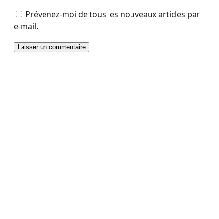
Prévenez-moi de tous les nouveaux articles par
e-mail.