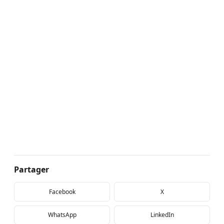
Partager
Facebook
X
WhatsApp
LinkedIn