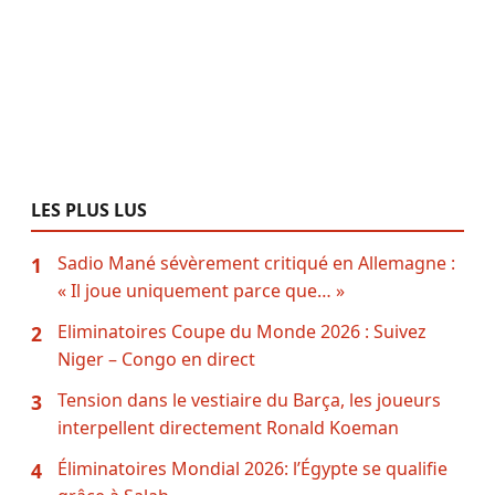
LES PLUS LUS
Sadio Mané sévèrement critiqué en Allemagne :
1
« Il joue uniquement parce que… »
Eliminatoires Coupe du Monde 2026 : Suivez
2
Niger – Congo en direct
Tension dans le vestiaire du Barça, les joueurs
3
interpellent directement Ronald Koeman
Éliminatoires Mondial 2026: l’Égypte se qualifie
4