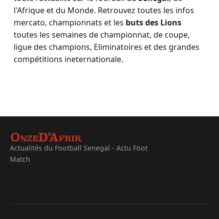
l'Afrique et du Monde. Retrouvez toutes les infos
mercato, championnats et les
buts des Lions
toutes les semaines de championnat, de coupe,
ligue des champions, Eliminatoires et des grandes
compétitions ineternationale.
Actualités du Football Senegal - Actu Foot
Match