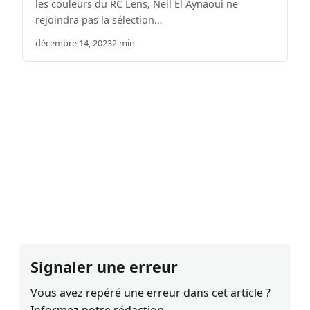
les couleurs du RC Lens, Neil El Aynaoui ne
rejoindra pas la sélection…
décembre 14, 2023
2 min
Signaler une erreur
Vous avez repéré une erreur dans cet article ?