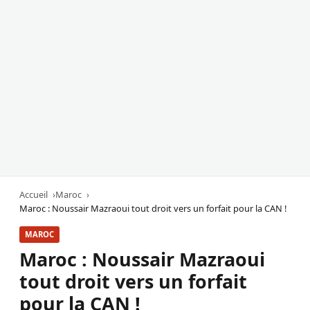
Accueil
Maroc
Maroc : Noussair Mazraoui tout droit vers un forfait pour la CAN !
MAROC
Maroc : Noussair Mazraoui
tout droit vers un forfait
pour la CAN !