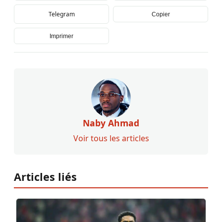
Telegram
Copier
Imprimer
Naby Ahmad
Voir tous les articles
Articles liés