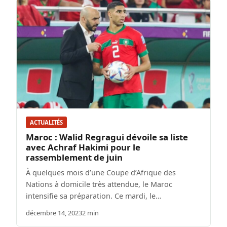
ACTUALITÉS
Maroc : Walid Regragui dévoile sa liste
avec Achraf Hakimi pour le
rassemblement de juin
À quelques mois d’une Coupe d’Afrique des
Nations à domicile très attendue, le Maroc
intensifie sa préparation. Ce mardi, le…
décembre 14, 2023
2 min