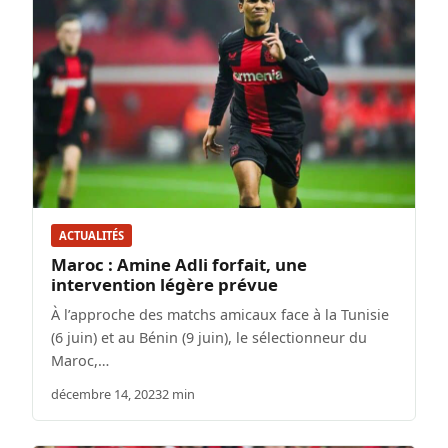
ACTUALITÉS
Maroc : Amine Adli forfait, une
intervention légère prévue
À l’approche des matchs amicaux face à la Tunisie
(6 juin) et au Bénin (9 juin), le sélectionneur du
Maroc,…
décembre 14, 2023
2 min