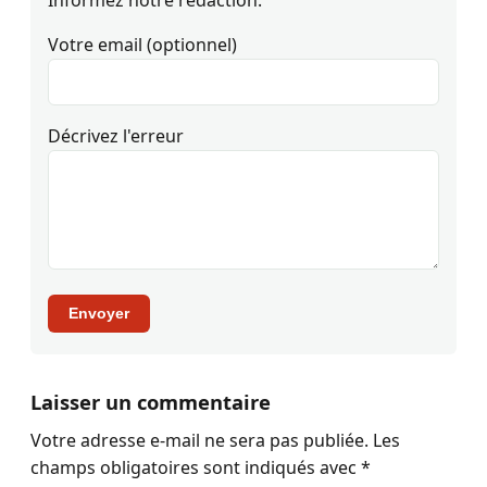
Informez notre rédaction.
Votre email (optionnel)
Décrivez l'erreur
Envoyer
Laisser un commentaire
Votre adresse e-mail ne sera pas publiée.
Les
champs obligatoires sont indiqués avec
*