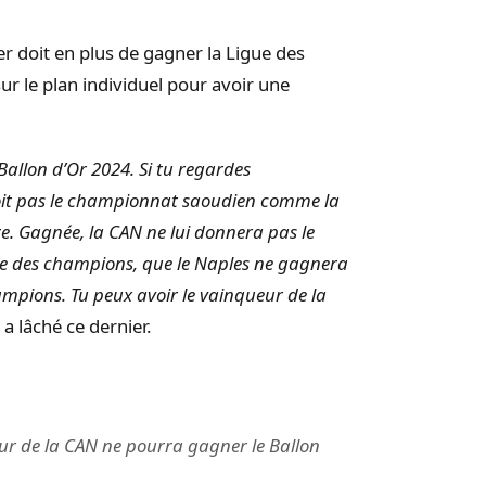
r doit en plus de gagner la Ligue des
r le plan individuel pour avoir une
allon d’Or 2024. Si tu regardes
oit pas le championnat saoudien comme la
. Gagnée, la CAN ne lui donnera pas le
ue des champions, que le Naples ne gagnera
mpions. Tu peux avoir le vainqueur de la
a lâché ce dernier.
ur de la CAN ne pourra gagner le Ballon