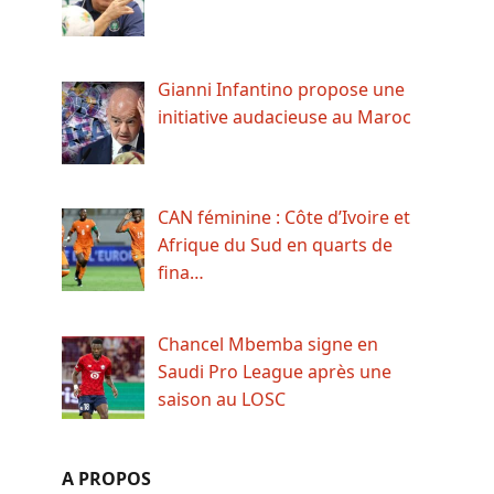
Gianni Infantino propose une
initiative audacieuse au Maroc
CAN féminine : Côte d’Ivoire et
Afrique du Sud en quarts de
fina…
Chancel Mbemba signe en
Saudi Pro League après une
saison au LOSC
A PROPOS