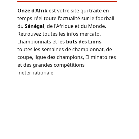
Onze d'Afrik
est votre site qui traite en
temps réel toute l'actualité sur le foorball
du
Sénégal
, de l'Afrique et du Monde.
Retrouvez toutes les infos mercato,
championnats et les
buts des Lions
toutes les semaines de championnat, de
coupe, ligue des champions, Eliminatoires
et des grandes compétitions
ineternationale.