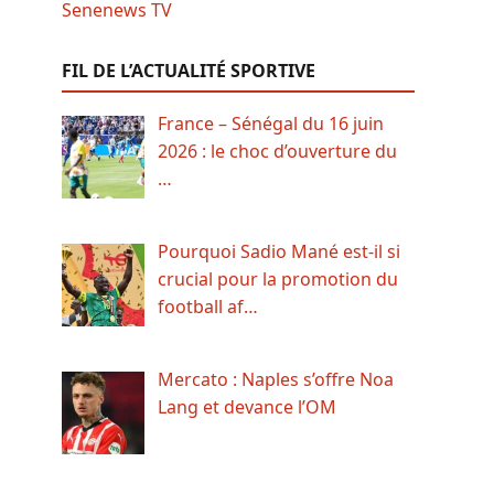
FIL DE L’ACTUALITÉ SPORTIVE
France – Sénégal du 16 juin
2026 : le choc d’ouverture du
…
Pourquoi Sadio Mané est-il si
crucial pour la promotion du
football af…
Mercato : Naples s’offre Noa
Lang et devance l’OM