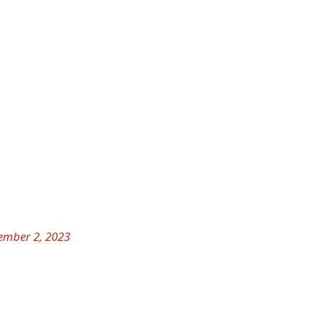
ember 2, 2023