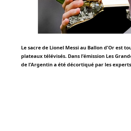
Le sacre de Lionel Messi au Ballon d’Or est t
plateaux télévisés. Dans l’émission Les Grand
de l’Argentin a été décortiqué par les experts