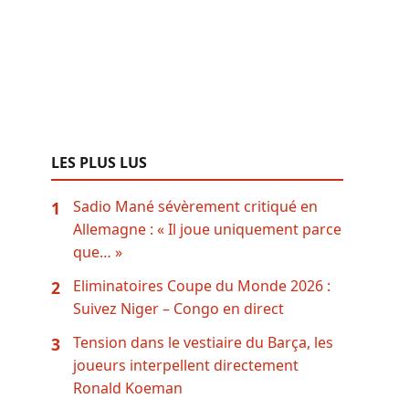
LES PLUS LUS
Sadio Mané sévèrement critiqué en
1
Allemagne : « Il joue uniquement parce
que… »
Eliminatoires Coupe du Monde 2026 :
2
Suivez Niger – Congo en direct
Tension dans le vestiaire du Barça, les
3
joueurs interpellent directement
Ronald Koeman