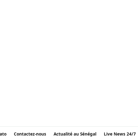
ato
Contactez-nous
Actualité au Sénégal
Live News 24/7