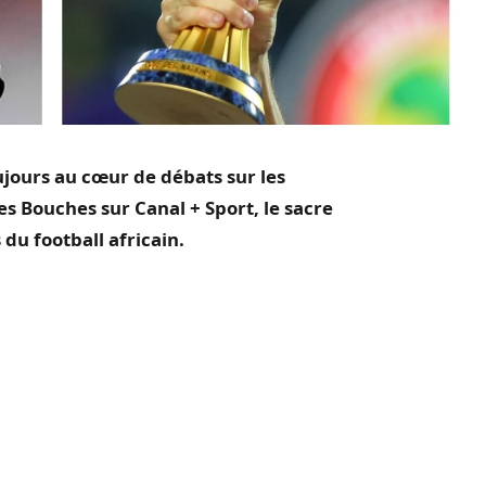
oujours au cœur de débats sur les
es Bouches sur Canal + Sport, le sacre
 du football africain.