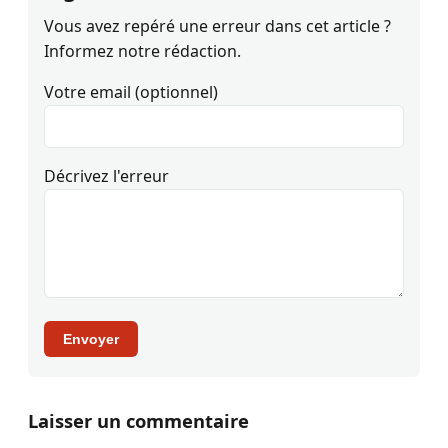
Vous avez repéré une erreur dans cet article ?
Informez notre rédaction.
Votre email (optionnel)
Décrivez l'erreur
Envoyer
Laisser un commentaire