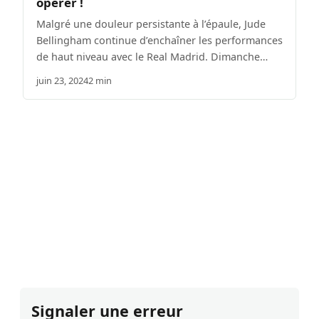
opérer !
Malgré une douleur persistante à l’épaule, Jude
Bellingham continue d’enchaîner les performances
de haut niveau avec le Real Madrid. Dimanche…
juin 23, 2024
2 min
Signaler une erreur