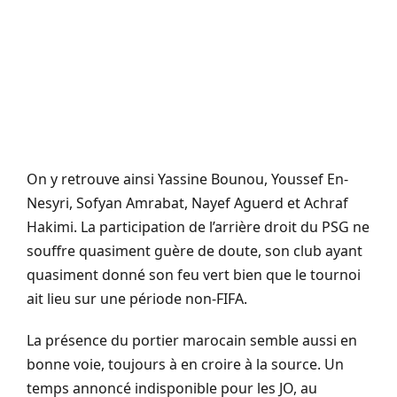
On y retrouve ainsi Yassine Bounou, Youssef En-
Nesyri, Sofyan Amrabat, Nayef Aguerd et Achraf
Hakimi. La participation de l’arrière droit du PSG ne
souffre quasiment guère de doute, son club ayant
quasiment donné son feu vert bien que le tournoi
ait lieu sur une période non-FIFA.
La présence du portier marocain semble aussi en
bonne voie, toujours à en croire à la source. Un
temps annoncé indisponible pour les JO, au