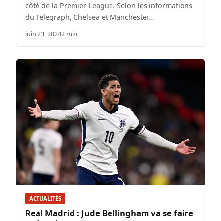
côté de la Premier League. Selon les informations
du Telegraph, Chelsea et Manchester…
juin 23, 2024
2 min
ACTUALITÉS
Real Madrid : Jude Bellingham va se faire