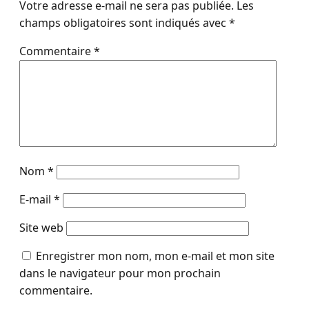
Votre adresse e-mail ne sera pas publiée.
Les
champs obligatoires sont indiqués avec
*
Commentaire
*
Nom
*
E-mail
*
Site web
Enregistrer mon nom, mon e-mail et mon site
dans le navigateur pour mon prochain
commentaire.