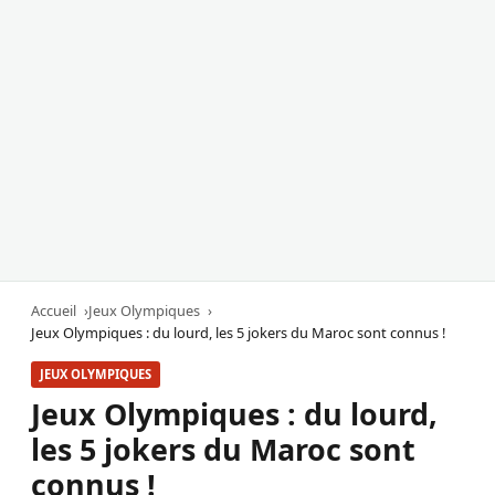
Accueil
Jeux Olympiques
Jeux Olympiques : du lourd, les 5 jokers du Maroc sont connus !
JEUX OLYMPIQUES
Jeux Olympiques : du lourd,
les 5 jokers du Maroc sont
connus !