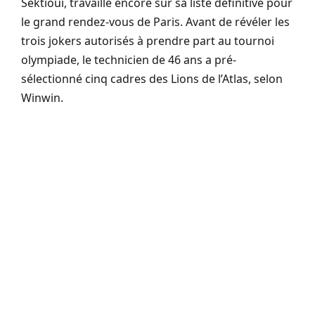
Sektioui, travaille encore sur sa liste définitive pour
le grand rendez-vous de Paris. Avant de révéler les
trois jokers autorisés à prendre part au tournoi
olympiade, le technicien de 46 ans a pré-
sélectionné cinq cadres des Lions de l’Atlas, selon
Winwin.