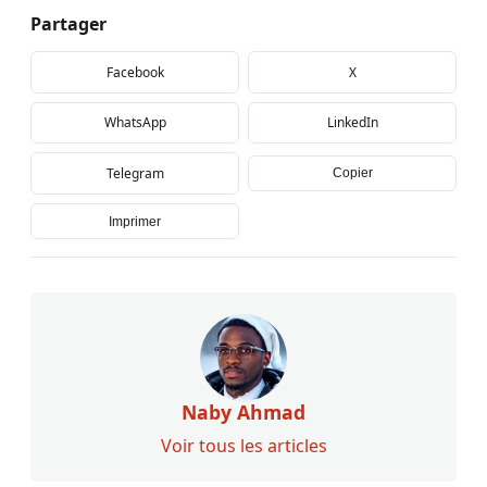
Partager
Facebook
X
WhatsApp
LinkedIn
Telegram
Copier
Imprimer
Naby Ahmad
Voir tous les articles