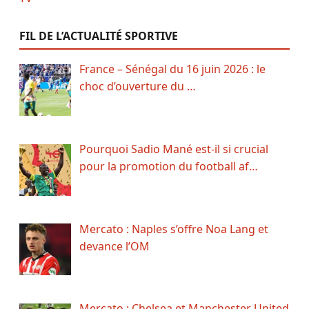
FIL DE L’ACTUALITÉ SPORTIVE
France – Sénégal du 16 juin 2026 : le
choc d’ouverture du …
Pourquoi Sadio Mané est-il si crucial
pour la promotion du football af…
Mercato : Naples s’offre Noa Lang et
devance l’OM
Mercato : Chelsea et Manchester United