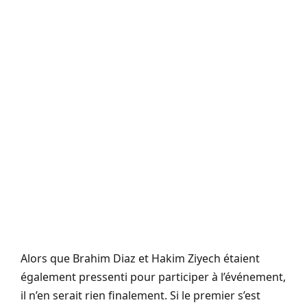
Alors que Brahim Diaz et Hakim Ziyech étaient
également pressenti pour participer à l’événement,
il n’en serait rien finalement. Si le premier s’est