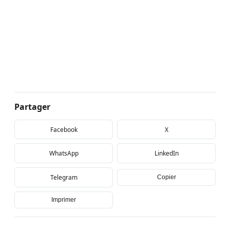
Partager
Facebook
X
WhatsApp
LinkedIn
Telegram
Copier
Imprimer