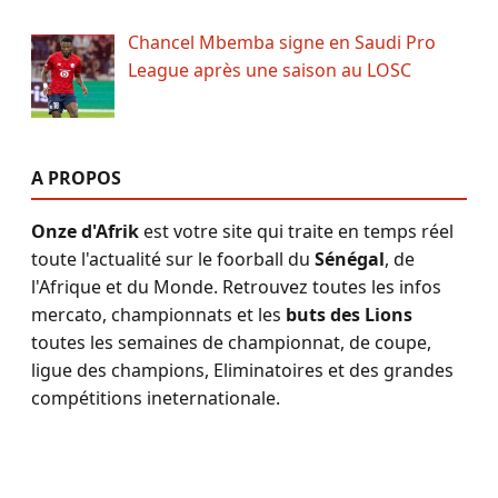
Chancel Mbemba signe en Saudi Pro
League après une saison au LOSC
A PROPOS
Onze d'Afrik
est votre site qui traite en temps réel
toute l'actualité sur le foorball du
Sénégal
, de
l'Afrique et du Monde. Retrouvez toutes les infos
mercato, championnats et les
buts des Lions
toutes les semaines de championnat, de coupe,
ligue des champions, Eliminatoires et des grandes
compétitions ineternationale.