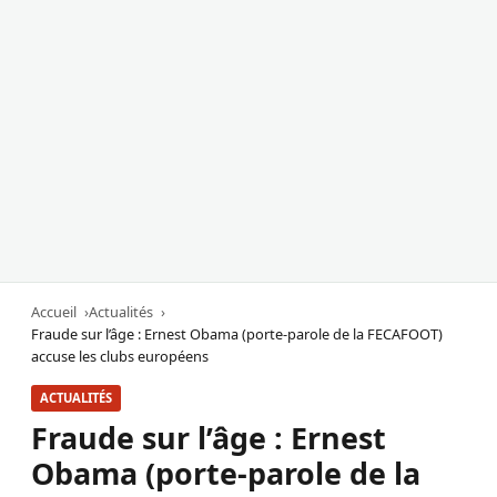
Accueil
Actualités
Fraude sur l’âge : Ernest Obama (porte-parole de la FECAFOOT)
accuse les clubs européens
ACTUALITÉS
Fraude sur l’âge : Ernest
Obama (porte-parole de la