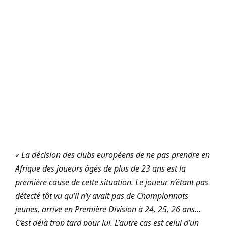
« La décision des clubs européens de ne pas prendre en
Afrique des joueurs âgés de plus de 23 ans est la
première cause de cette situation. Le joueur n’étant pas
détecté tôt vu qu’il n’y avait pas de Championnats
jeunes, arrive en Première Division à 24, 25, 26 ans…
C’est déjà trop tard pour lui. L’autre cas est celui d’un