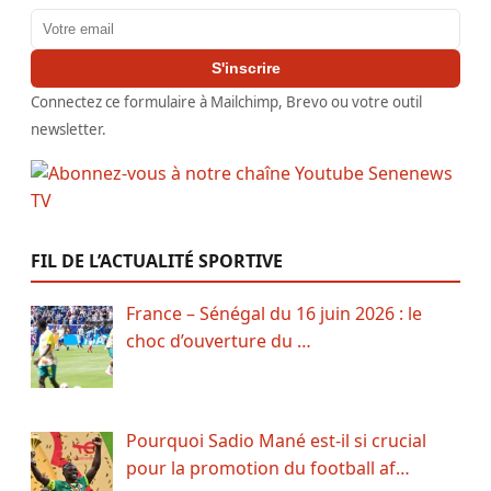
Adresse email
S'inscrire
Connectez ce formulaire à Mailchimp, Brevo ou votre outil
newsletter.
FIL DE L’ACTUALITÉ SPORTIVE
France – Sénégal du 16 juin 2026 : le
choc d’ouverture du …
Pourquoi Sadio Mané est-il si crucial
pour la promotion du football af…