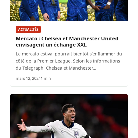
ACTUALITÉS
Mercato : Chelsea et Manchester United
envisagent un échange XXL
Le mercato estival pourrait bientôt s’enflammer du
côté de la Premier League. Selon les informations
du Telegraph, Chelsea et Manchester…
mars 12, 2024
1 min