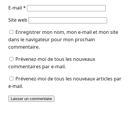
E-mail
*
Site web
Enregistrer mon nom, mon e-mail et mon site
dans le navigateur pour mon prochain
commentaire.
Prévenez-moi de tous les nouveaux
commentaires par e-mail.
Prévenez-moi de tous les nouveaux articles par
e-mail.