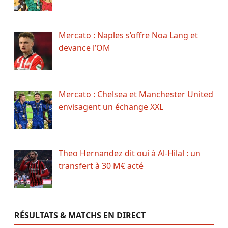
Mercato : Naples s’offre Noa Lang et
devance l’OM
Mercato : Chelsea et Manchester United
envisagent un échange XXL
Theo Hernandez dit oui à Al-Hilal : un
transfert à 30 M€ acté
RÉSULTATS & MATCHS EN DIRECT