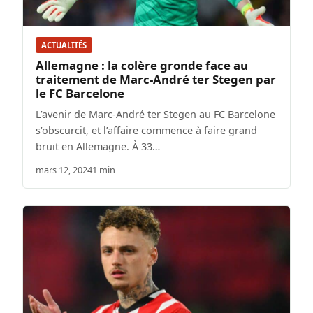
ACTUALITÉS
Allemagne : la colère gronde face au
traitement de Marc-André ter Stegen par
le FC Barcelone
L’avenir de Marc-André ter Stegen au FC Barcelone
s’obscurcit, et l’affaire commence à faire grand
bruit en Allemagne. À 33…
mars 12, 2024
1 min