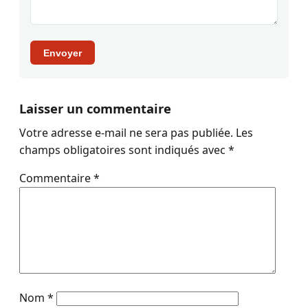
Envoyer
Laisser un commentaire
Votre adresse e-mail ne sera pas publiée.
Les
champs obligatoires sont indiqués avec
*
Commentaire
*
Nom
*