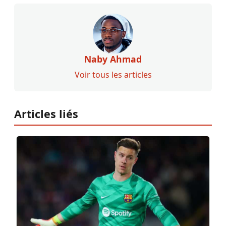
Naby Ahmad
Voir tous les articles
Articles liés