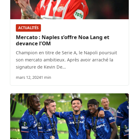
ACTUALITÉS
Mercato : Naples s’offre Noa Lang et
devance l’OM
Champion en titre de Serie A, le Napoli poursuit
son mercato ambitieux. Après avoir arraché la
signature de Kevin De…
mars 12, 2024
1 min