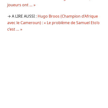
joueurs ont … »
→ A LIRE AUSSI :
Hugo Broos (Champion d’Afrique
avec le Cameroun) : « Le problème de Samuel Eto’o
c’est … »