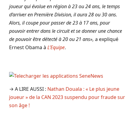
joueur qui évolue en région à 23 ou 24 ans, le temps
d’arriver en Première Division, il aura 28 ou 30 ans.
Alors, il coupe pour passer de 23 à 17 ans, pour
pouvoir entrer dans le circuit et se donner une chance
de pouvoir être détecté à 20 ou 21 ans»,
a expliqué
Ernest Obama à
L’Equipe
.
→ A LIRE AUSSI :
Nathan Douala : « Le plus jeune
joueur » de la CAN 2023 suspendu pour fraude sur
son âge !