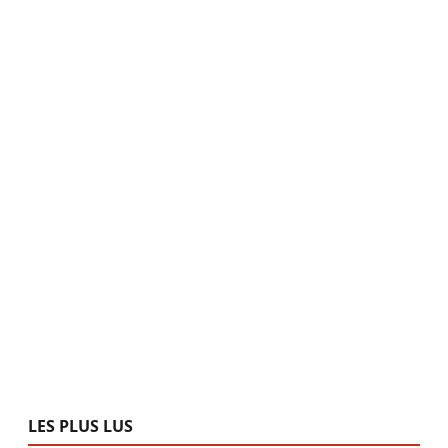
LES PLUS LUS