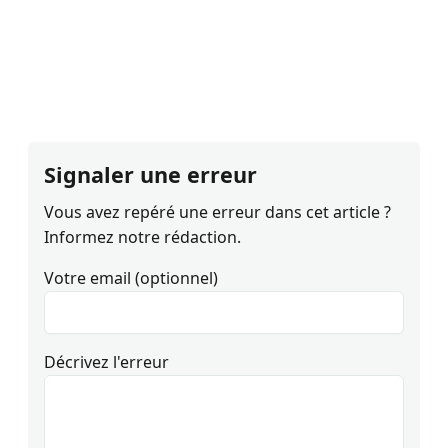
Signaler une erreur
Vous avez repéré une erreur dans cet article ?
Informez notre rédaction.
Votre email (optionnel)
Décrivez l'erreur