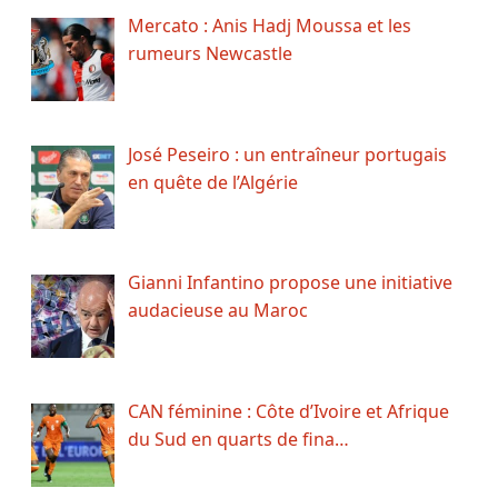
Mercato : Anis Hadj Moussa et les
rumeurs Newcastle
José Peseiro : un entraîneur portugais
en quête de l’Algérie
Gianni Infantino propose une initiative
audacieuse au Maroc
CAN féminine : Côte d’Ivoire et Afrique
du Sud en quarts de fina…