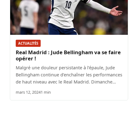
ACTUALITÉS
Real Madrid : Jude Bellingham va se faire
opérer !
Malgré une douleur persistante à l’épaule, Jude
Bellingham continue d’enchaîner les performances
de haut niveau avec le Real Madrid. Dimanche…
mars 12, 2024
1 min