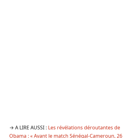
→ A LIRE AUSSI :
Les révélations déroutantes de
Obama : « Avant le match Sénégal-Cameroun, 26