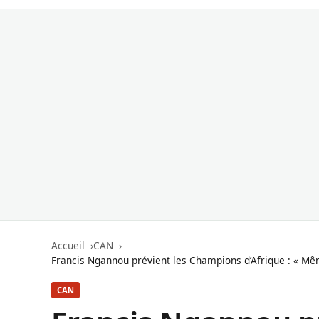
Accueil
CAN
Francis Ngannou prévient les Champions d’Afrique : « Mêm
CAN