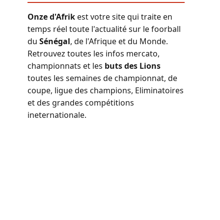
Onze d'Afrik
est votre site qui traite en
temps réel toute l'actualité sur le foorball
du
Sénégal
, de l'Afrique et du Monde.
Retrouvez toutes les infos mercato,
championnats et les
buts des Lions
toutes les semaines de championnat, de
coupe, ligue des champions, Eliminatoires
et des grandes compétitions
ineternationale.