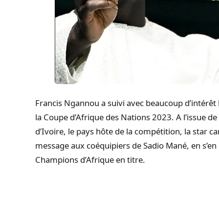
Francis Ngannou a suivi avec beaucoup d’intérêt l
la Coupe d’Afrique des Nations 2023. A l’issue de
d’Ivoire, le pays hôte de la compétition, la sta
message aux coéquipiers de Sadio Mané, en s’en 
Champions d’Afrique en titre.