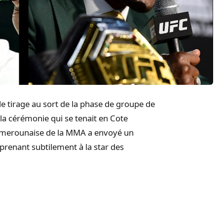
e tirage au sort de la phase de groupe de
 la cérémonie qui se tenait en Cote
r camerounaise de la MMA a envoyé un
prenant subtilement à la star des