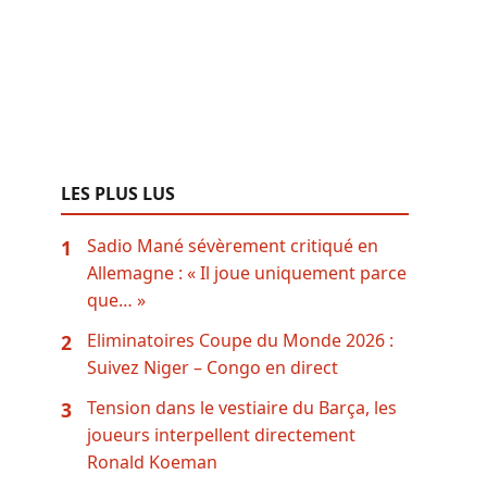
LES PLUS LUS
Sadio Mané sévèrement critiqué en
1
Allemagne : « Il joue uniquement parce
que… »
Eliminatoires Coupe du Monde 2026 :
2
Suivez Niger – Congo en direct
Tension dans le vestiaire du Barça, les
3
joueurs interpellent directement
Ronald Koeman