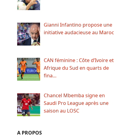
Gianni Infantino propose une
initiative audacieuse au Maroc
CAN féminine : Côte d’Ivoire et
Afrique du Sud en quarts de
fina…
Chancel Mbemba signe en
Saudi Pro League après une
saison au LOSC
A PROPOS