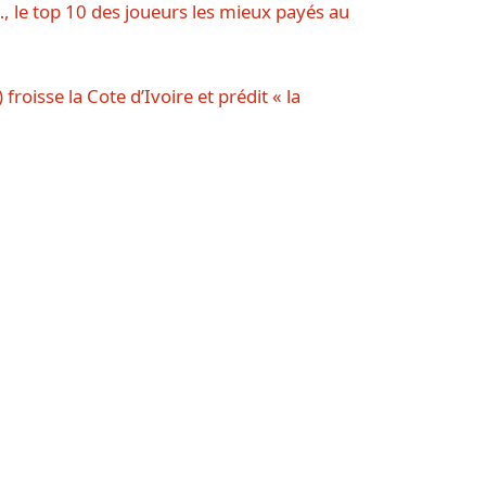
 le top 10 des joueurs les mieux payés au
roisse la Cote d’Ivoire et prédit « la