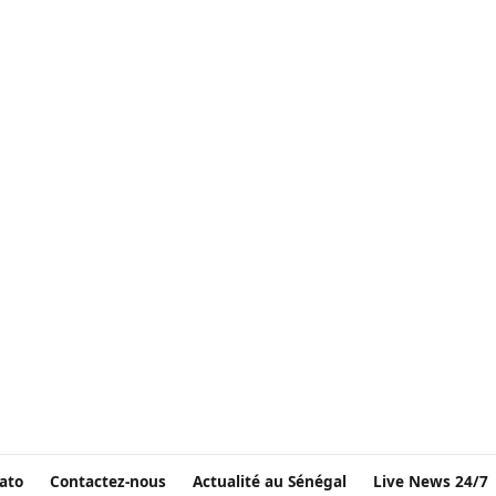
ato
Contactez-nous
Actualité au Sénégal
Live News 24/7