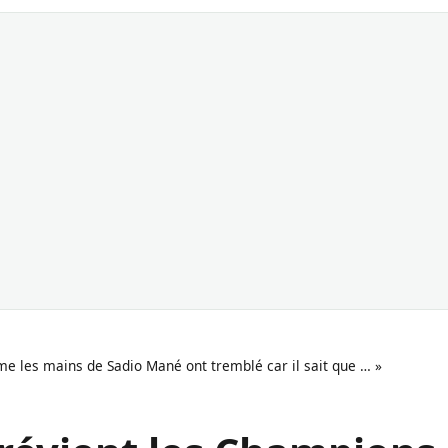
e les mains de Sadio Mané ont tremblé car il sait que … »