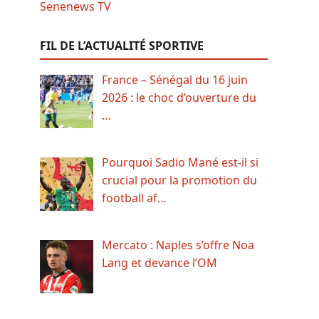
FIL DE L’ACTUALITÉ SPORTIVE
France – Sénégal du 16 juin
2026 : le choc d’ouverture du
…
Pourquoi Sadio Mané est-il si
crucial pour la promotion du
football af…
Mercato : Naples s’offre Noa
Lang et devance l’OM