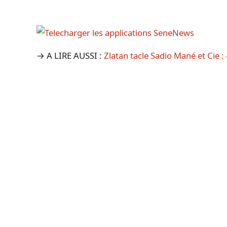
→ A LIRE AUSSI :
Zlatan tacle Sadio Mané et Cie 