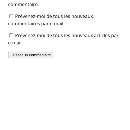
commentaire.
Prévenez-moi de tous les nouveaux
commentaires par e-mail.
Prévenez-moi de tous les nouveaux articles par
e-mail.