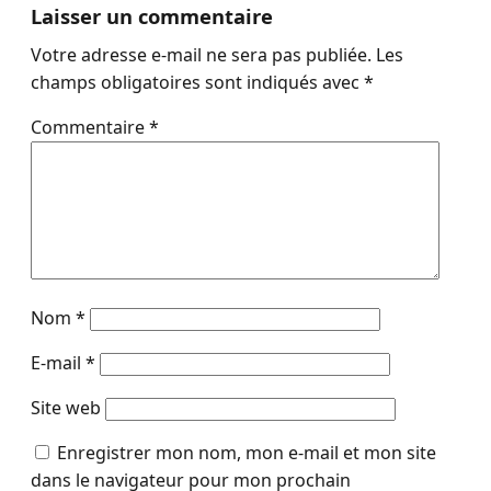
Laisser un commentaire
Votre adresse e-mail ne sera pas publiée.
Les
champs obligatoires sont indiqués avec
*
Commentaire
*
Nom
*
E-mail
*
Site web
Enregistrer mon nom, mon e-mail et mon site
dans le navigateur pour mon prochain