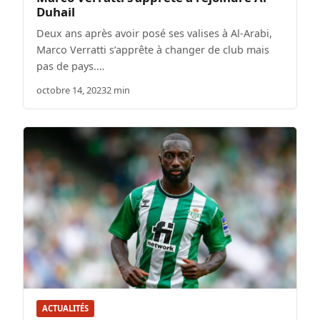
Duhail
Deux ans après avoir posé ses valises à Al-Arabi,
Marco Verratti s’apprête à changer de club mais
pas de pays.…
octobre 14, 2023
2 min
ACTUALITÉS