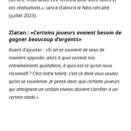
vos réalisations.»,
lance d’abord le Néo-retraité
(juillet 2023).
Zlatan :
«Certains joueurs avaient besoin de
gagner beaucoup d’argents»
Avant d’ajouter :
«Si on se souvient de vous de
manière opposée, alors à quoi servent nos
entraînements quotidiens, à quoi est-ce qu’on nous
reconnaît ? C’est notre talent, c’est ce dont vous voulez
qu’on se souvienne. Je pense donc que certains joueurs
qui atteignent un certain niveau doivent s’arrêter à un
certain stade.»