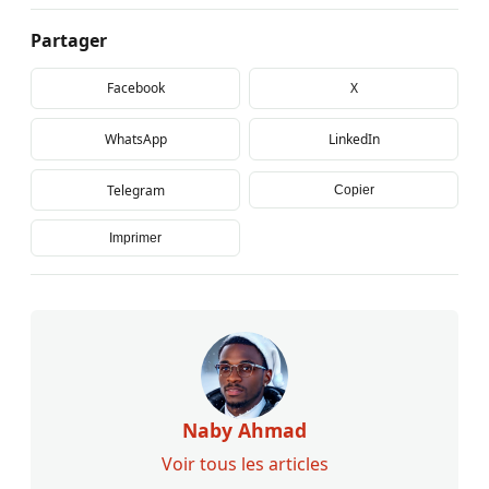
Partager
Facebook
X
WhatsApp
LinkedIn
Telegram
Copier
Imprimer
Naby Ahmad
Voir tous les articles