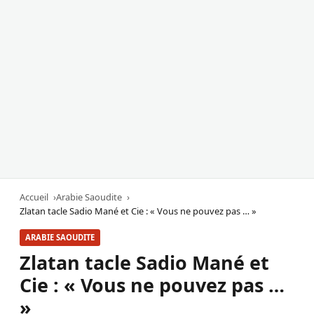
Accueil
Arabie Saoudite
Zlatan tacle Sadio Mané et Cie : « Vous ne pouvez pas … »
ARABIE SAOUDITE
Zlatan tacle Sadio Mané et
Cie : « Vous ne pouvez pas …
»