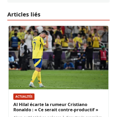
Articles liés
ACTUALITÉS
Al Hilal écarte la rumeur Cristiano
Ronaldo : « Ce serait contre-productif »