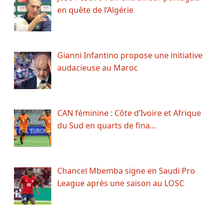
en quête de l’Algérie
Gianni Infantino propose une initiative
audacieuse au Maroc
CAN féminine : Côte d’Ivoire et Afrique
du Sud en quarts de fina…
Chancel Mbemba signe en Saudi Pro
League après une saison au LOSC