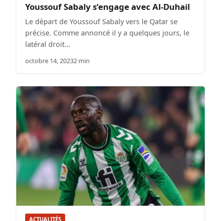
Youssouf Sabaly s’engage avec Al-Duhail
Le départ de Youssouf Sabaly vers le Qatar se
précise. Comme annoncé il y a quelques jours, le
latéral droit…
octobre 14, 2023
2 min
ACTUALITÉS