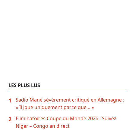
LES PLUS LUS
Sadio Mané sévèrement critiqué en Allemagne :
1
« Il joue uniquement parce que… »
Eliminatoires Coupe du Monde 2026 : Suivez
2
Niger – Congo en direct