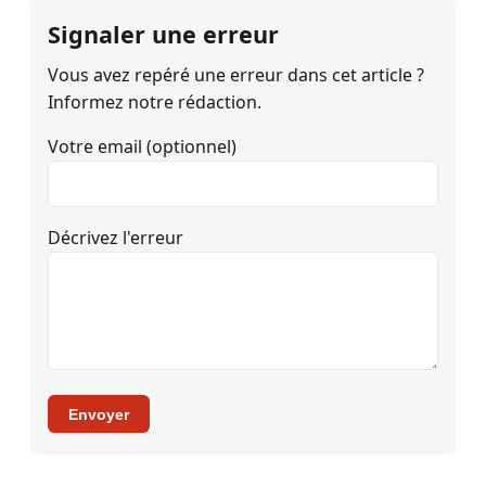
Signaler une erreur
Vous avez repéré une erreur dans cet article ?
Informez notre rédaction.
Votre email (optionnel)
Décrivez l'erreur
Envoyer