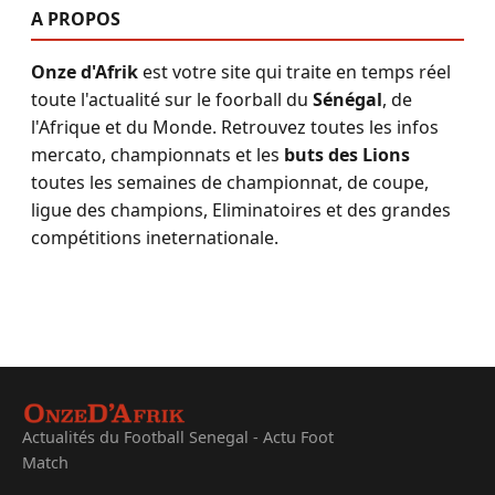
A PROPOS
Onze d'Afrik
est votre site qui traite en temps réel
toute l'actualité sur le foorball du
Sénégal
, de
l'Afrique et du Monde. Retrouvez toutes les infos
mercato, championnats et les
buts des Lions
toutes les semaines de championnat, de coupe,
ligue des champions, Eliminatoires et des grandes
compétitions ineternationale.
Actualités du Football Senegal - Actu Foot
Match