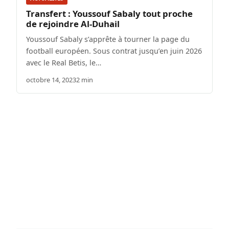
Transfert : Youssouf Sabaly tout proche
de rejoindre Al-Duhail
Youssouf Sabaly s’apprête à tourner la page du
football européen. Sous contrat jusqu’en juin 2026
avec le Real Betis, le…
octobre 14, 2023
2 min