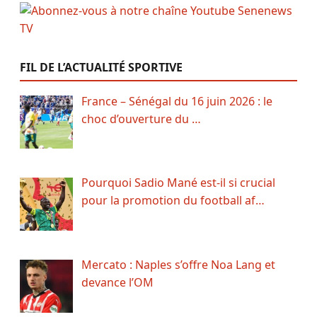
FIL DE L’ACTUALITÉ SPORTIVE
France – Sénégal du 16 juin 2026 : le
choc d’ouverture du …
Pourquoi Sadio Mané est-il si crucial
pour la promotion du football af…
Mercato : Naples s’offre Noa Lang et
devance l’OM