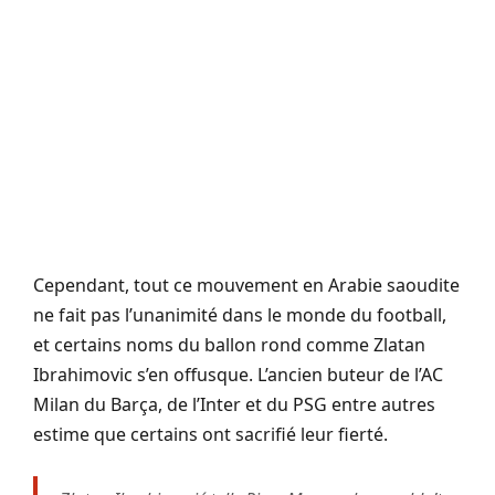
Cependant, tout ce mouvement en Arabie saoudite
ne fait pas l’unanimité dans le monde du football,
et certains noms du ballon rond comme Zlatan
Ibrahimovic s’en offusque. L’ancien buteur de l’AC
Milan du Barça, de l’Inter et du PSG entre autres
estime que certains ont sacrifié leur fierté.