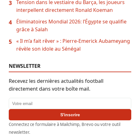
Tension dans le vestiaire du Barça, les joueurs
3
interpellent directement Ronald Koeman
Éliminatoires Mondial 2026: l’Égypte se qualifie
4
grâce à Salah
« Il m’a fait rêver » : Pierre-Emerick Aubameyang
5
révèle son idole au Sénégal
NEWSLETTER
Recevez les dernières actualités football
directement dans votre boîte mail.
Adresse email
S'inscrire
Connectez ce formulaire à Mailchimp, Brevo ou votre outil
newsletter.