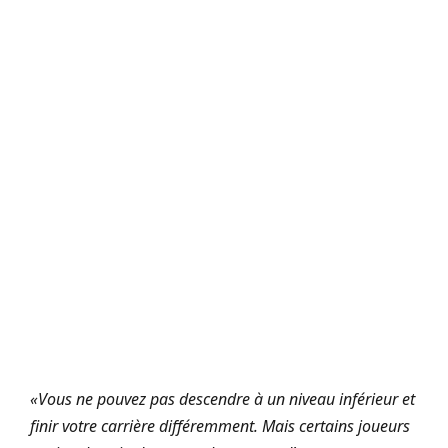
«Vous ne pouvez pas descendre à un niveau inférieur et
finir votre carrière différemment. Mais certains joueurs