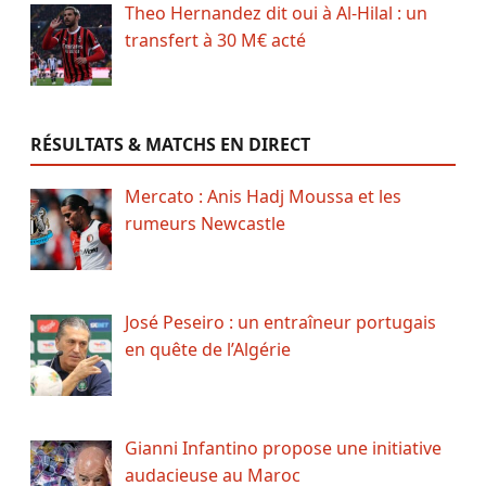
Theo Hernandez dit oui à Al-Hilal : un
transfert à 30 M€ acté
RÉSULTATS & MATCHS EN DIRECT
Mercato : Anis Hadj Moussa et les
rumeurs Newcastle
José Peseiro : un entraîneur portugais
en quête de l’Algérie
Gianni Infantino propose une initiative
audacieuse au Maroc