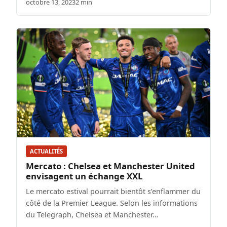
octobre 13, 2023
2 min
ACTUALITÉS
Mercato : Chelsea et Manchester United
envisagent un échange XXL
Le mercato estival pourrait bientôt s’enflammer du
côté de la Premier League. Selon les informations
du Telegraph, Chelsea et Manchester…