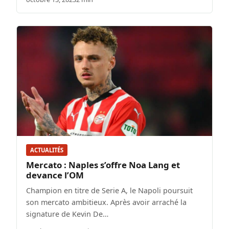
ACTUALITÉS
Mercato : Naples s’offre Noa Lang et
devance l’OM
Champion en titre de Serie A, le Napoli poursuit
son mercato ambitieux. Après avoir arraché la
signature de Kevin De…