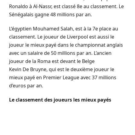
Ronaldo à
Al-Nassr
, est classé 8e au classement.
Le
Sénégalais gagne 48 millions par an.
L’égyptien Mouhamed Salah, est à la 7e place au
classement.
Le joueur de Liverpool est aussi le
joueur le mieux payé dans le championnat anglais
avec un salaire de 50 millions par an.
L’ancien
joueur de la Roma est devant le Belge
Kevin
De
Bruyne
, qui est le deuxième joueur le
mieux payé en Premier
League
avec 37 millions
d’euros par an.
Le classement des joueurs les mieux payés