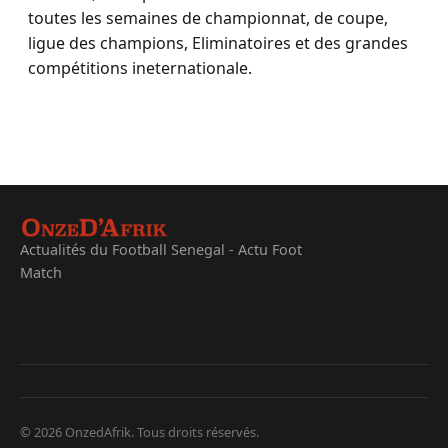
toutes les semaines de championnat, de coupe,
ligue des champions, Eliminatoires et des grandes
compétitions ineternationale.
Actualités du Football Senegal - Actu Foot
Match
© 2026 OnzedAfrik. Tous droits réservés.