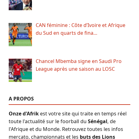
CAN féminine : Côte d’Ivoire et Afrique
du Sud en quarts de fina…
Chancel Mbemba signe en Saudi Pro
League après une saison au LOSC
A PROPOS
Onze d'Afrik
est votre site qui traite en temps réel
toute l'actualité sur le foorball du
Sénégal
, de
l'Afrique et du Monde. Retrouvez toutes les infos
mercato, championnats et les
buts des Lions