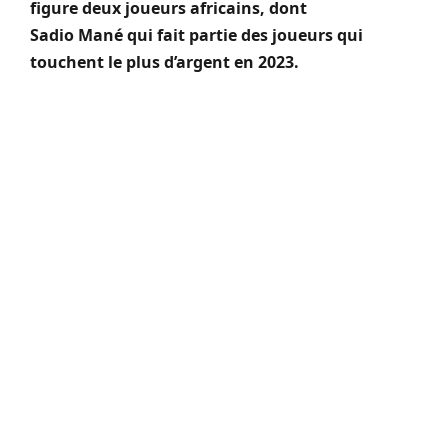
figure deux joueurs africains, dont
Sadio
Mané
qui fait partie des joueurs qui
touchent le plus d’argent en 2023.