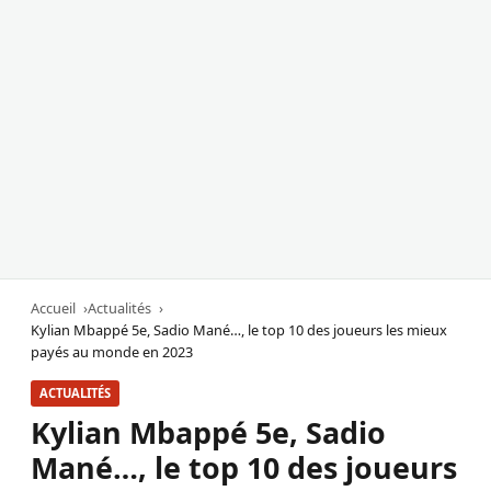
Accueil
Actualités
Kylian Mbappé 5e, Sadio Mané…, le top 10 des joueurs les mieux
payés au monde en 2023
ACTUALITÉS
Kylian Mbappé 5e, Sadio
Mané…, le top 10 des joueurs