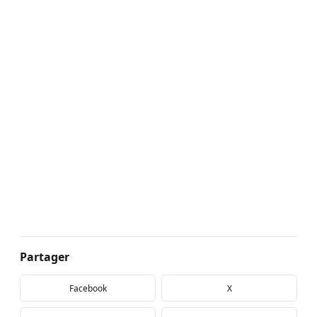
Partager
Facebook
X