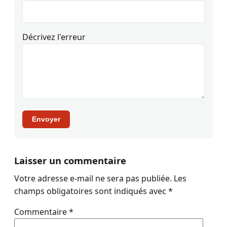
Décrivez l'erreur
Envoyer
Laisser un commentaire
Votre adresse e-mail ne sera pas publiée.
Les
champs obligatoires sont indiqués avec
*
Commentaire
*