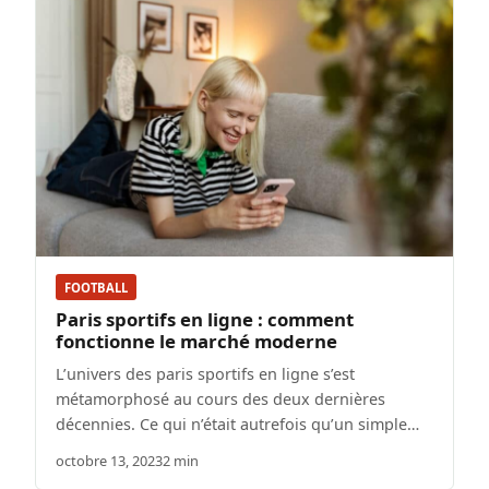
FOOTBALL
Paris sportifs en ligne : comment
fonctionne le marché moderne
L’univers des paris sportifs en ligne s’est
métamorphosé au cours des deux dernières
décennies. Ce qui n’était autrefois qu’un simple…
octobre 13, 2023
2 min