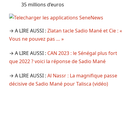
35 millions d’euros
→ A LIRE AUSSI :
Zlatan tacle Sadio Mané et Cie : «
Vous ne pouvez pas … »
→ A LIRE AUSSI :
CAN 2023 : le Sénégal plus fort
que 2022 ? voici la réponse de Sadio Mané
→ A LIRE AUSSI :
Al Nassr : La magnifique passe
décisive de Sadio Mané pour Talisca (vidéo)