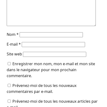
Nom
*
E-mail
*
Site web
Enregistrer mon nom, mon e-mail et mon site
dans le navigateur pour mon prochain
commentaire.
Prévenez-moi de tous les nouveaux
commentaires par e-mail.
Prévenez-moi de tous les nouveaux articles par