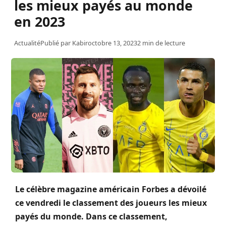
les mieux payés au monde
en 2023
Actualité
Publié par
Kabir
octobre 13, 2023
2 min de lecture
Le célèbre magazine américain Forbes a dévoilé
ce vendredi le classement des joueurs les mieux
payés du monde.
Dans ce classement,