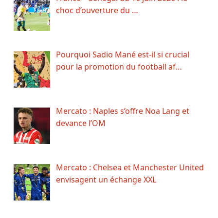
choc d’ouverture du …
Pourquoi Sadio Mané est-il si crucial
pour la promotion du football af…
Mercato : Naples s’offre Noa Lang et
devance l’OM
Mercato : Chelsea et Manchester United
envisagent un échange XXL