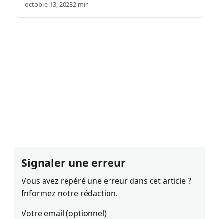
octobre 13, 2023
2 min
Signaler une erreur
Vous avez repéré une erreur dans cet article ?
Informez notre rédaction.
Votre email (optionnel)