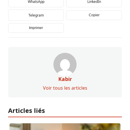
WhatsApp
LinkedIn
Telegram
Copier
Imprimer
Kabir
Voir tous les articles
Articles liés