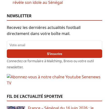
révèle son idole au Sénégal
NEWSLETTER
Recevez les dernières actualités football
directement dans votre boîte mail.
Adresse email
S'inscrire
Connectez ce formulaire à Mailchimp, Brevo ou votre outil
newsletter.
FIL DE L’ACTUALITÉ SPORTIVE
France – Sénégal du 16 juin 2026 : le