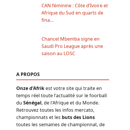
CAN féminine : Côte d’Ivoire et
Afrique du Sud en quarts de
fina…
Chancel Mbemba signe en
Saudi Pro League après une
saison au LOSC
A PROPOS
Onze d'Afrik
est votre site qui traite en
temps réel toute l'actualité sur le foorball
du
Sénégal
, de l'Afrique et du Monde.
Retrouvez toutes les infos mercato,
championnats et les
buts des Lions
toutes les semaines de championnat, de