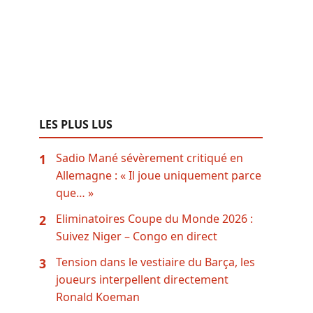
LES PLUS LUS
Sadio Mané sévèrement critiqué en
1
Allemagne : « Il joue uniquement parce
que… »
Eliminatoires Coupe du Monde 2026 :
2
Suivez Niger – Congo en direct
Tension dans le vestiaire du Barça, les
3
joueurs interpellent directement
Ronald Koeman