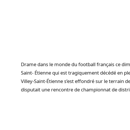
Drame dans le monde du football français ce diman
Saint- Étienne qui est tragiquement décédé en ple
Villey-Saint-Étienne s’est effondré sur le terrain
disputait une rencontre de championnat de distri