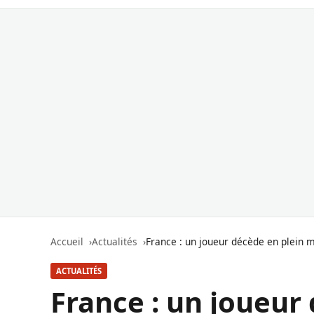
Accueil
Actualités
France : un joueur décède en plein m
ACTUALITÉS
France : un joueur