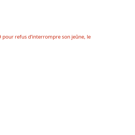
9 pour refus d’interrompre son jeûne, le