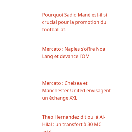
Pourquoi Sadio Mané est-il si
crucial pour la promotion du
football af…
Mercato : Naples s’offre Noa
Lang et devance l’OM
Mercato : Chelsea et
Manchester United envisagent
un échange XXL
Theo Hernandez dit oui à Al-
Hilal : un transfert à 30 M€
acté