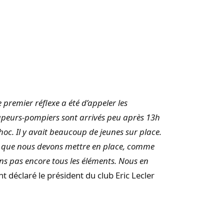
e premier réflexe a été d’appeler les
apeurs-pompiers sont arrivés peu après 13h
oc. Il y avait beaucoup de jeunes sur place.
ce que nous devons mettre en place, comme
ns pas encore tous les éléments. Nous en
 déclaré le président du club Eric Lecler