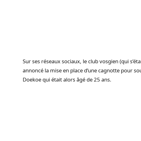
Sur ses réseaux sociaux, le club vosgien (qui s’ét
annoncé la mise en place d’une cagnotte pour soute
Doekoe qui était alors âgé de 25 ans.