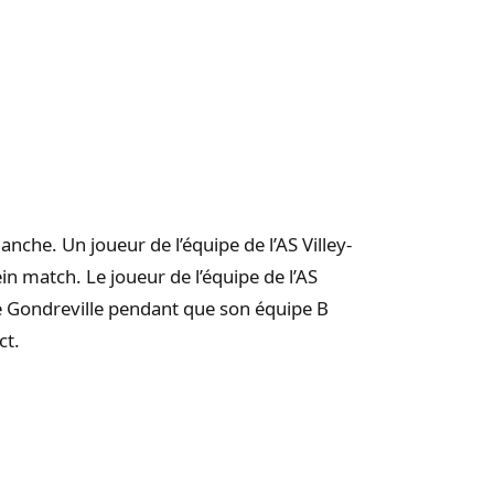
che. Un joueur de l’équipe de l’AS Villey-
in match. Le joueur de l’équipe de l’AS
 de Gondreville pendant que son équipe B
ct.