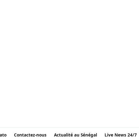
ato
Contactez-nous
Actualité au Sénégal
Live News 24/7