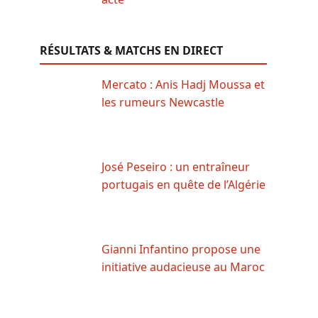
RÉSULTATS & MATCHS EN DIRECT
Mercato : Anis Hadj Moussa et
les rumeurs Newcastle
José Peseiro : un entraîneur
portugais en quête de l’Algérie
Gianni Infantino propose une
initiative audacieuse au Maroc