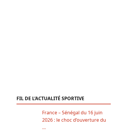
FIL DE L’ACTUALITÉ SPORTIVE
France – Sénégal du 16 juin
2026 : le choc d’ouverture du
…