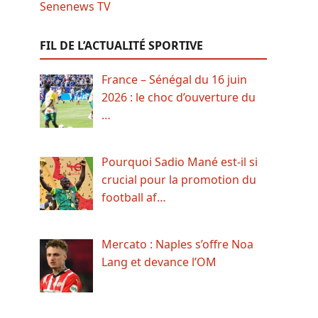
FIL DE L’ACTUALITÉ SPORTIVE
France – Sénégal du 16 juin
2026 : le choc d’ouverture du
…
Pourquoi Sadio Mané est-il si
crucial pour la promotion du
football af…
Mercato : Naples s’offre Noa
Lang et devance l’OM