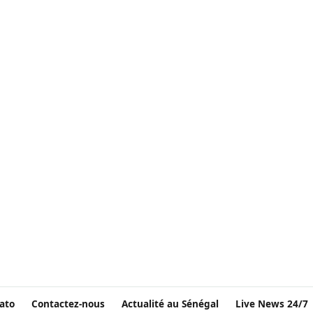
ato
Contactez-nous
Actualité au Sénégal
Live News 24/7