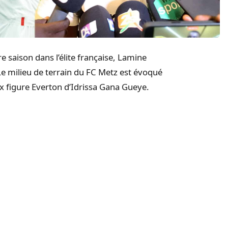
e saison dans l’élite française, Lamine
e milieu de terrain du FC Metz est évoqué
ux figure Everton d’Idrissa Gana Gueye.