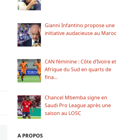
Gianni Infantino propose une
initiative audacieuse au Maroc
CAN féminine : Côte d’Ivoire et
Afrique du Sud en quarts de
fina…
Chancel Mbemba signe en
Saudi Pro League après une
saison au LOSC
A PROPOS