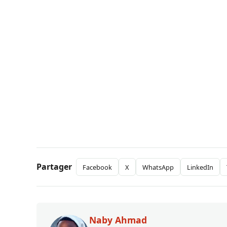
Partager
Facebook
X
WhatsApp
LinkedIn
Naby Ahmad