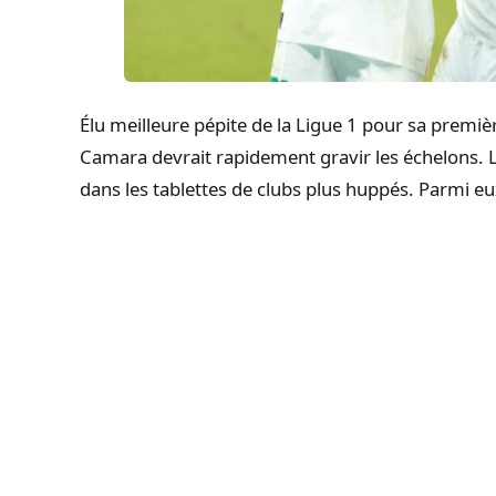
Élu meilleure pépite de la Ligue 1 pour sa premièr
Camara devrait rapidement gravir les échelons. L
dans les tablettes de clubs plus huppés. Parmi e