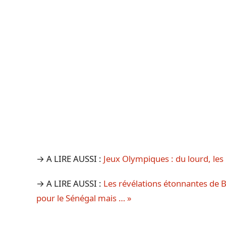
→ A LIRE AUSSI :
Jeux Olympiques : du lourd, les
→ A LIRE AUSSI :
Les révélations étonnantes de Ba
pour le Sénégal mais … »