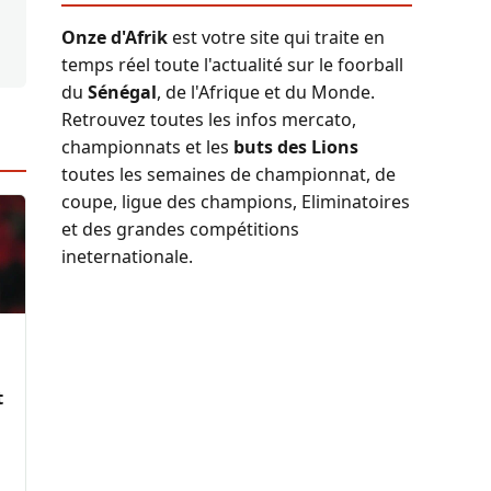
Onze d'Afrik
est votre site qui traite en
temps réel toute l'actualité sur le foorball
du
Sénégal
, de l'Afrique et du Monde.
Retrouvez toutes les infos mercato,
championnats et les
buts des Lions
toutes les semaines de championnat, de
coupe, ligue des champions, Eliminatoires
et des grandes compétitions
ineternationale.
t