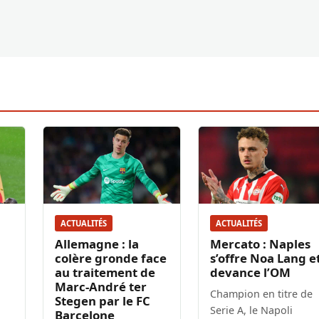
ACTUALITÉS
ACTUALITÉS
Allemagne : la
Mercato : Naples
colère gronde face
s’offre Noa Lang e
au traitement de
devance l’OM
Marc-André ter
Champion en titre de
Stegen par le FC
Serie A, le Napoli
Barcelone