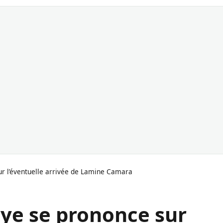
r l’éventuelle arrivée de Lamine Camara
ye se prononce sur