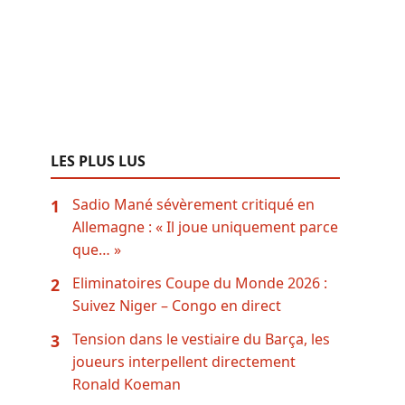
LES PLUS LUS
Sadio Mané sévèrement critiqué en
1
Allemagne : « Il joue uniquement parce
que… »
Eliminatoires Coupe du Monde 2026 :
2
Suivez Niger – Congo en direct
Tension dans le vestiaire du Barça, les
3
joueurs interpellent directement
Ronald Koeman