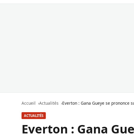
Accueil
Actualités
Everton : Gana Gueye se prononce su
ACTUALITÉS
Everton : Gana Gue