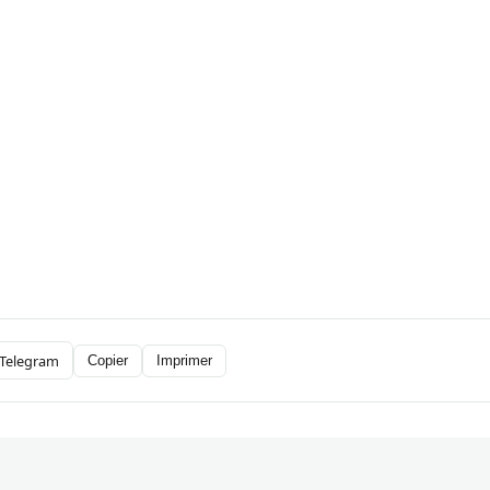
Telegram
Copier
Imprimer