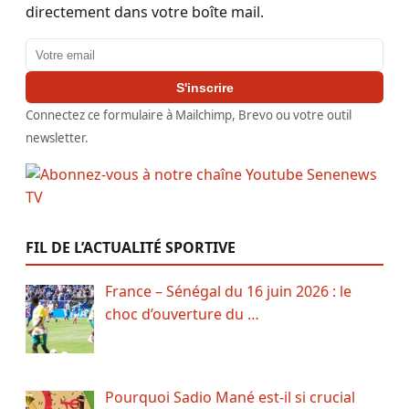
directement dans votre boîte mail.
Adresse email
S'inscrire
Connectez ce formulaire à Mailchimp, Brevo ou votre outil
newsletter.
FIL DE L’ACTUALITÉ SPORTIVE
France – Sénégal du 16 juin 2026 : le
choc d’ouverture du …
Pourquoi Sadio Mané est-il si crucial