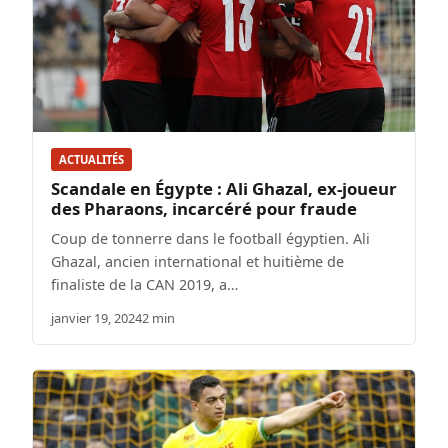
ACTUALITÉS
Scandale en Égypte : Ali Ghazal, ex-joueur
des Pharaons, incarcéré pour fraude
Coup de tonnerre dans le football égyptien. Ali
Ghazal, ancien international et huitième de
finaliste de la CAN 2019, a…
janvier 19, 2024
2 min