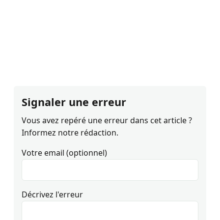
Signaler une erreur
Vous avez repéré une erreur dans cet article ?
Informez notre rédaction.
Votre email (optionnel)
Décrivez l'erreur