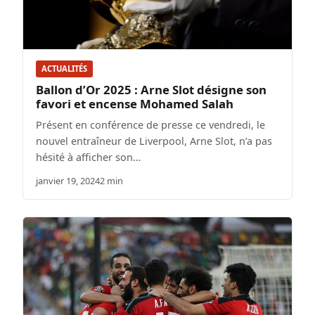
ACTUALITÉS
Ballon d’Or 2025 : Arne Slot désigne son
favori et encense Mohamed Salah
Présent en conférence de presse ce vendredi, le
nouvel entraîneur de Liverpool, Arne Slot, n’a pas
hésité à afficher son…
janvier 19, 2024
2 min