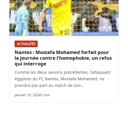
ACTUALITÉS
Nantes : Mostafa Mohamed forfait pour
la journée contre l’homophobie, un refus
qui interroge
Comme les deux saisons précédentes, l’attaquant
égyptien du FC Nantes, Mostafa Mohamed, ne
prendra pas part au match de son…
janvier 19, 2024
2 min