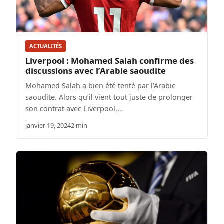
ACTUALITÉS
Liverpool : Mohamed Salah confirme des
discussions avec l’Arabie saoudite
Mohamed Salah a bien été tenté par l’Arabie
saoudite. Alors qu’il vient tout juste de prolonger
son contrat avec Liverpool,…
janvier 19, 2024
2 min