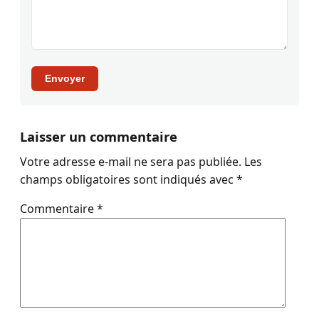
Envoyer
Laisser un commentaire
Votre adresse e-mail ne sera pas publiée.
Les
champs obligatoires sont indiqués avec
*
Commentaire
*