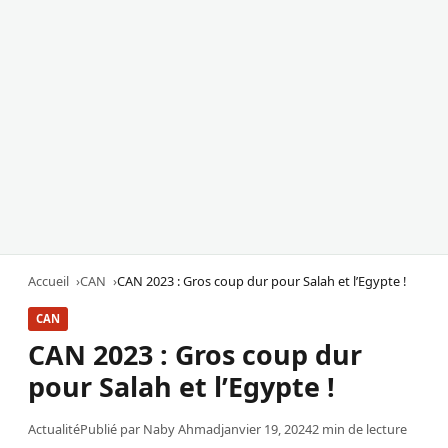
Accueil
CAN
CAN 2023 : Gros coup dur pour Salah et l’Egypte !
CAN
CAN 2023 : Gros coup dur
pour Salah et l’Egypte !
Actualité
Publié par
Naby Ahmad
janvier 19, 2024
2 min de lecture