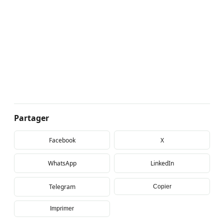
Partager
Facebook
X
WhatsApp
LinkedIn
Telegram
Copier
Imprimer