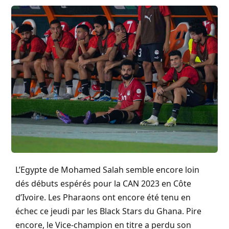
L’Egypte de Mohamed Salah semble encore loin
dés débuts espérés pour la CAN 2023 en Côte
d’Ivoire. Les Pharaons ont encore été tenu en
échec ce jeudi par les Black Stars du Ghana. Pire
encore, le Vice-champion en titre a perdu son