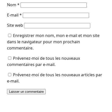
Nom
*
E-mail
*
Site web
Enregistrer mon nom, mon e-mail et mon site
dans le navigateur pour mon prochain
commentaire.
Prévenez-moi de tous les nouveaux
commentaires par e-mail.
Prévenez-moi de tous les nouveaux articles par
e-mail.