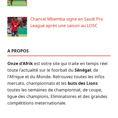
Chancel Mbemba signe en Saudi Pro
League après une saison au LOSC
A PROPOS
Onze d'Afrik
est votre site qui traite en temps réel
toute l'actualité sur le foorball du
Sénégal
, de
l'Afrique et du Monde. Retrouvez toutes les infos
mercato, championnats et les
buts des Lions
toutes les semaines de championnat, de coupe,
ligue des champions, Eliminatoires et des grandes
compétitions ineternationale.