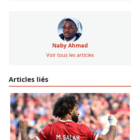
Naby Ahmad
Voir tous les articles
Articles liés