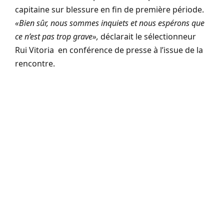
capitaine sur blessure en fin de première période.
«Bien sûr, nous sommes inquiets et nous espérons que
ce n’est pas trop grave»,
déclarait le sélectionneur
Rui Vitoria en conférence de presse à l’issue de la
rencontre.