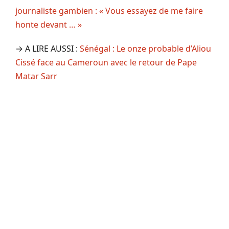
journaliste gambien : « Vous essayez de me faire
honte devant … »
→ A LIRE AUSSI :
Sénégal : Le onze probable d’Aliou
Cissé face au Cameroun avec le retour de Pape
Matar Sarr