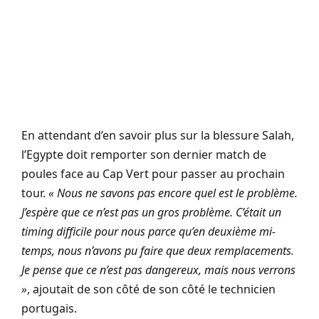
En attendant d’en savoir plus sur la blessure Salah,
l’Egypte doit remporter son dernier match de
poules face au Cap Vert pour passer au prochain
tour.
« Nous ne savons pas encore quel est le problème.
J’espère que ce n’est pas un gros problème. C’était un
timing difficile pour nous parce qu’en deuxième mi-
temps, nous n’avons pu faire que deux remplacements.
Je pense que ce n’est pas dangereux, mais nous verrons
»
, ajoutait de son côté de son côté le technicien
portugais.