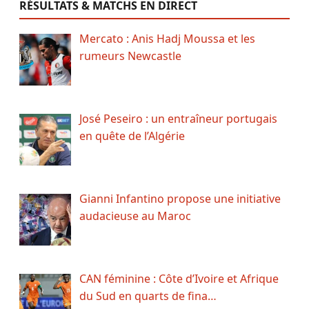
RÉSULTATS & MATCHS EN DIRECT
Mercato : Anis Hadj Moussa et les
rumeurs Newcastle
José Peseiro : un entraîneur portugais
en quête de l’Algérie
Gianni Infantino propose une initiative
audacieuse au Maroc
CAN féminine : Côte d’Ivoire et Afrique
du Sud en quarts de fina…