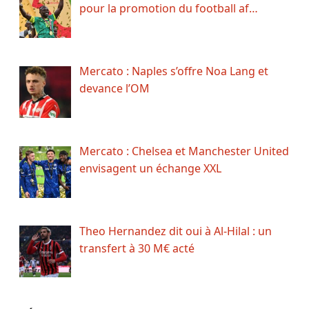
pour la promotion du football af…
Mercato : Naples s’offre Noa Lang et
devance l’OM
Mercato : Chelsea et Manchester United
envisagent un échange XXL
Theo Hernandez dit oui à Al-Hilal : un
transfert à 30 M€ acté