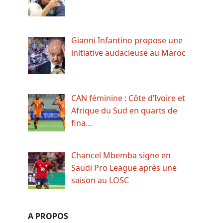
Gianni Infantino propose une
initiative audacieuse au Maroc
CAN féminine : Côte d’Ivoire et
Afrique du Sud en quarts de
fina…
Chancel Mbemba signe en
Saudi Pro League après une
saison au LOSC
A PROPOS