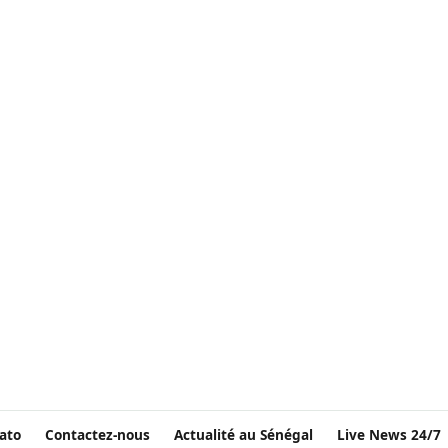
ato
Contactez-nous
Actualité au Sénégal
Live News 24/7