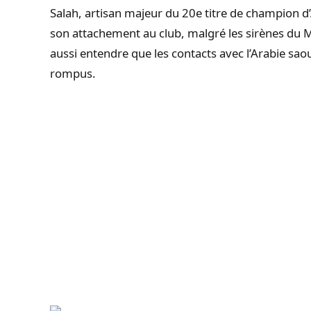
Salah, artisan majeur du 20e titre de champion d
son attachement au club, malgré les sirènes du 
aussi entendre que les contacts avec l’Arabie sao
rompus.