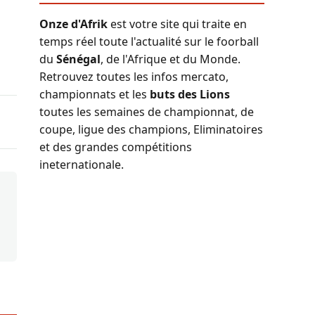
Onze d'Afrik
est votre site qui traite en
temps réel toute l'actualité sur le foorball
du
Sénégal
, de l'Afrique et du Monde.
Retrouvez toutes les infos mercato,
championnats et les
buts des Lions
toutes les semaines de championnat, de
coupe, ligue des champions, Eliminatoires
et des grandes compétitions
ineternationale.