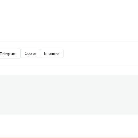
Telegram
Copier
Imprimer