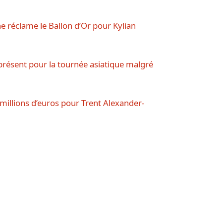
ne réclame le Ballon d’Or pour Kylian
résent pour la tournée asiatique malgré
millions d’euros pour Trent Alexander-