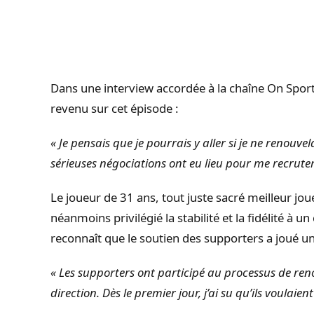
Dans une interview accordée à la chaîne On Sport
revenu sur cet épisode :
« Je pensais que je pourrais y aller si je ne renouv
sérieuses négociations ont eu lieu pour me recruter
Le joueur de 31 ans, tout juste sacré meilleur jou
néanmoins privilégié la stabilité et la fidélité à un
reconnaît que le soutien des supporters a joué un
« Les supporters ont participé au processus de reno
direction. Dès le premier jour, j’ai su qu’ils voulaient