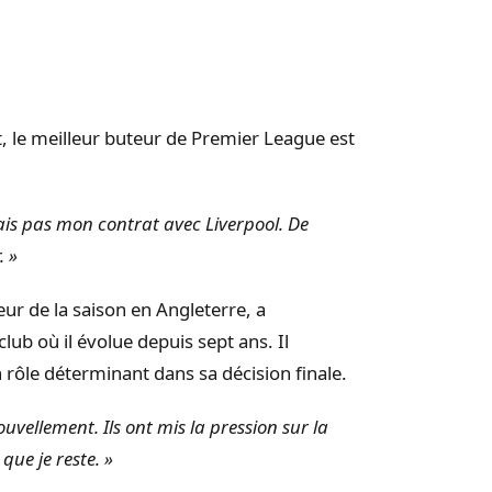
, le meilleur buteur de Premier League est
elais pas mon contrat avec Liverpool. De
. »
eur de la saison en Angleterre, a
 club où il évolue depuis sept ans. Il
 rôle déterminant dans sa décision finale.
uvellement. Ils ont mis la pression sur la
 que je reste. »