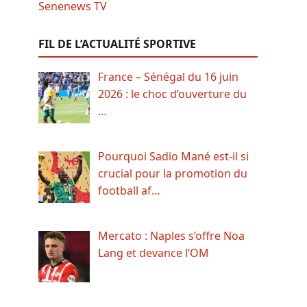
FIL DE L’ACTUALITÉ SPORTIVE
France – Sénégal du 16 juin
2026 : le choc d’ouverture du
…
Pourquoi Sadio Mané est-il si
crucial pour la promotion du
football af…
Mercato : Naples s’offre Noa
Lang et devance l’OM