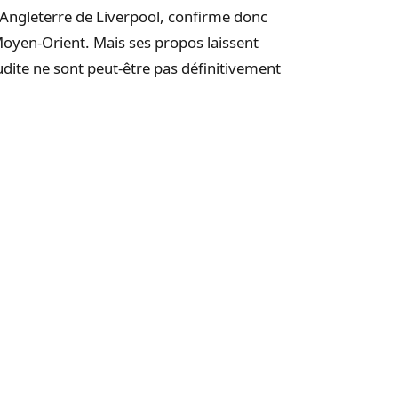
’Angleterre de Liverpool, confirme donc
Moyen-Orient. Mais ses propos laissent
udite ne sont peut-être pas définitivement