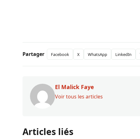
Partager
Facebook
X
WhatsApp
LinkedIn
El Malick Faye
Voir tous les articles
Articles liés