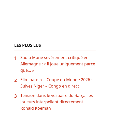
LES PLUS LUS
Sadio Mané sévèrement critiqué en
1
Allemagne : « Il joue uniquement parce
que… »
Eliminatoires Coupe du Monde 2026 :
2
Suivez Niger – Congo en direct
Tension dans le vestiaire du Barça, les
3
joueurs interpellent directement
Ronald Koeman