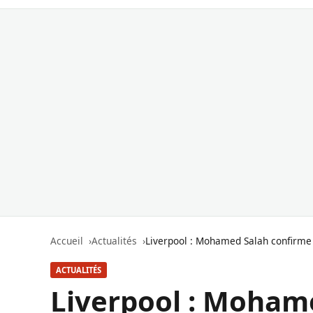
Accueil
Actualités
Liverpool : Mohamed Salah confirme 
ACTUALITÉS
Liverpool : Moham