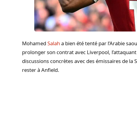
Mohamed
Salah
a bien été tenté par l’Arabie saoud
prolonger son contrat avec Liverpool, l’attaquan
discussions concrètes avec des émissaires de la S
rester à Anfield.