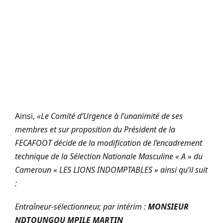
Ainsi,
«Le Comité d’Urgence à l’unanimité de ses
membres et sur proposition du Président de la
FECAFOOT décide de la modification de l’encadrement
technique de la Sélection Nationale Masculine « A » du
Cameroun « LES LIONS INDOMPTABLES » ainsi qu’il suit
:
Entraîneur-sélectionneur, par intérim :
MONSIEUR
NDTOUNGOU MPILE MARTIN