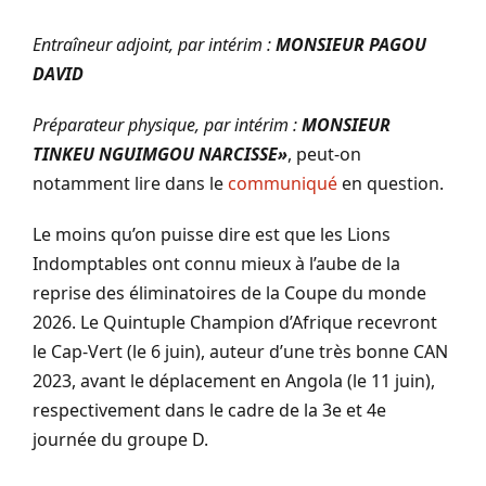
Entraîneur adjoint, par intérim :
MONSIEUR PAGOU
DAVID
Préparateur physique, par intérim :
MONSIEUR
TINKEU NGUIMGOU NARCISSE»
, peut-on
notamment lire dans le
communiqué
en question.
Le moins qu’on puisse dire est que les Lions
Indomptables ont connu mieux à l’aube de la
reprise des éliminatoires de la Coupe du monde
2026. Le Quintuple Champion d’Afrique recevront
le Cap-Vert (le 6 juin), auteur d’une très bonne CAN
2023, avant le déplacement en Angola (le 11 juin),
respectivement dans le cadre de la 3e et 4e
journée du groupe D.