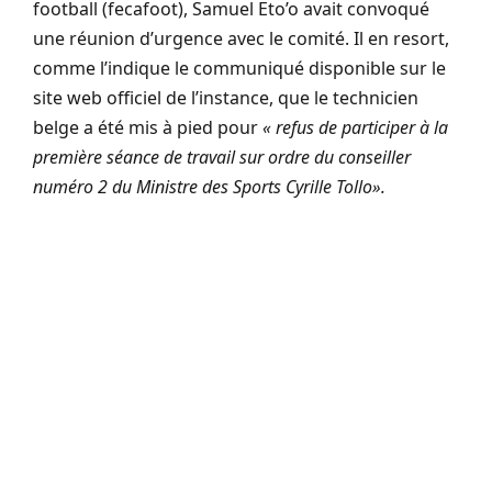
football (fecafoot), Samuel Eto’o avait convoqué
une réunion d’urgence avec le comité. Il en resort,
comme l’indique le communiqué disponible sur le
site web officiel de l’instance, que le technicien
belge a été mis à pied pour
« refus de participer à la
première séance de travail sur ordre du conseiller
numéro 2 du Ministre des Sports Cyrille Tollo».