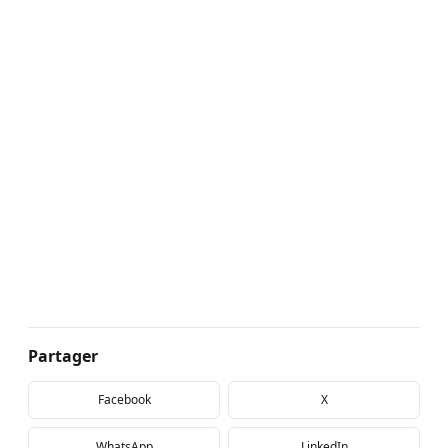
Partager
Facebook
X
WhatsApp
LinkedIn