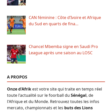
CAN féminine : Côte d’Ivoire et Afrique
du Sud en quarts de fina…
Chancel Mbemba signe en Saudi Pro
League après une saison au LOSC
A PROPOS
Onze d'Afrik
est votre site qui traite en temps réel
toute l'actualité sur le foorball du
Sénégal
, de
l'Afrique et du Monde. Retrouvez toutes les infos
mercato, championnats et les
buts des Lions