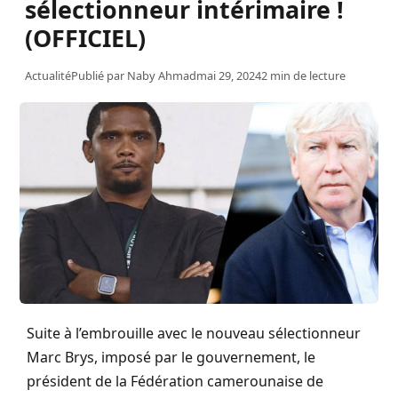
sélectionneur intérimaire !
(OFFICIEL)
Actualité
Publié par
Naby Ahmad
mai 29, 2024
2 min de lecture
Suite à l’embrouille avec le nouveau sélectionneur
Marc Brys, imposé par le gouvernement, le
président de la Fédération camerounaise de