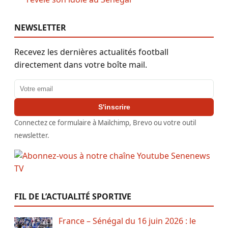
NEWSLETTER
Recevez les dernières actualités football
directement dans votre boîte mail.
Adresse email
S'inscrire
Connectez ce formulaire à Mailchimp, Brevo ou votre outil
newsletter.
FIL DE L’ACTUALITÉ SPORTIVE
France – Sénégal du 16 juin 2026 : le