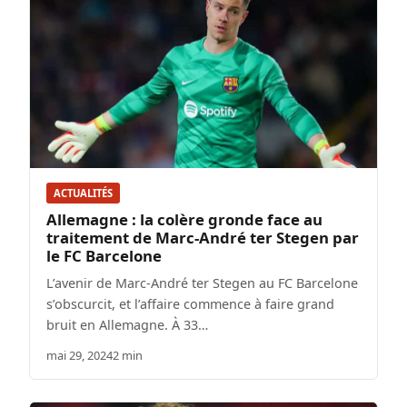
ACTUALITÉS
Allemagne : la colère gronde face au
traitement de Marc-André ter Stegen par
le FC Barcelone
L’avenir de Marc-André ter Stegen au FC Barcelone
s’obscurcit, et l’affaire commence à faire grand
bruit en Allemagne. À 33…
mai 29, 2024
2 min