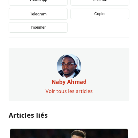
Telegram
Copier
Imprimer
Naby Ahmad
Voir tous les articles
Articles liés