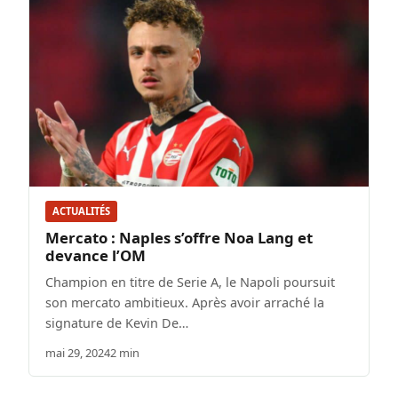
ACTUALITÉS
Mercato : Naples s’offre Noa Lang et
devance l’OM
Champion en titre de Serie A, le Napoli poursuit
son mercato ambitieux. Après avoir arraché la
signature de Kevin De…
mai 29, 2024
2 min