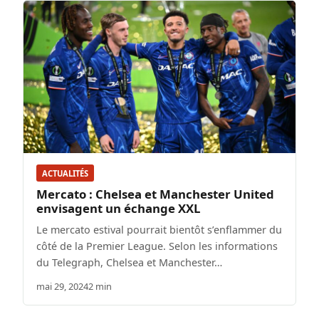
ACTUALITÉS
Mercato : Chelsea et Manchester United
envisagent un échange XXL
Le mercato estival pourrait bientôt s’enflammer du
côté de la Premier League. Selon les informations
du Telegraph, Chelsea et Manchester…
mai 29, 2024
2 min