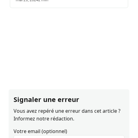
Signaler une erreur
Vous avez repéré une erreur dans cet article ?
Informez notre rédaction.
Votre email (optionnel)