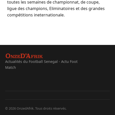
toutes les semaines de championnat, de coupe,
ligue des champions, Eliminatoires et des grandes
compétitions ineternationale.
Actualités du Football Senegal - Actu Foot
Match
© 2026 OnzedAfrik. Tous droits réservés.