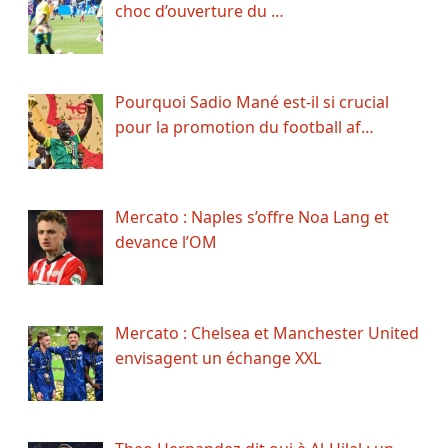
choc d’ouverture du …
Pourquoi Sadio Mané est-il si crucial
pour la promotion du football af…
Mercato : Naples s’offre Noa Lang et
devance l’OM
Mercato : Chelsea et Manchester United
envisagent un échange XXL