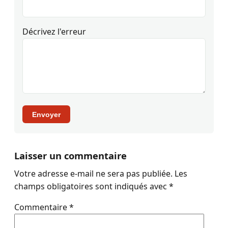
Décrivez l'erreur
Envoyer
Laisser un commentaire
Votre adresse e-mail ne sera pas publiée.
Les
champs obligatoires sont indiqués avec
*
Commentaire
*