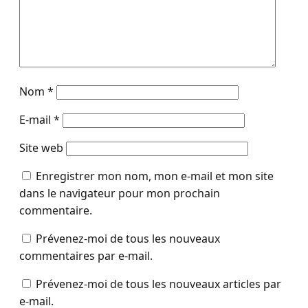
Nom
*
E-mail
*
Site web
Enregistrer mon nom, mon e-mail et mon site
dans le navigateur pour mon prochain
commentaire.
Prévenez-moi de tous les nouveaux
commentaires par e-mail.
Prévenez-moi de tous les nouveaux articles par
e-mail.