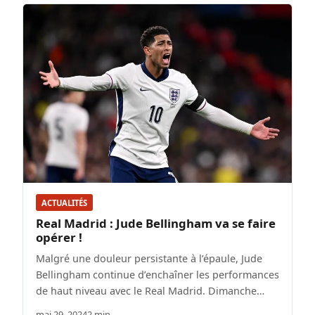
ACTUALITÉS
Real Madrid : Jude Bellingham va se faire
opérer !
Malgré une douleur persistante à l’épaule, Jude
Bellingham continue d’enchaîner les performances
de haut niveau avec le Real Madrid. Dimanche…
mai 29, 2024
2 min