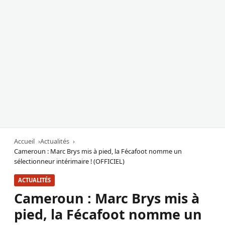
Accueil
Actualités
Cameroun : Marc Brys mis à pied, la Fécafoot nomme un
sélectionneur intérimaire ! (OFFICIEL)
ACTUALITÉS
Cameroun : Marc Brys mis à
pied, la Fécafoot nomme un