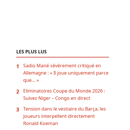
LES PLUS LUS
Sadio Mané sévèrement critiqué en
1
Allemagne : « Il joue uniquement parce
que… »
Eliminatoires Coupe du Monde 2026 :
2
Suivez Niger – Congo en direct
Tension dans le vestiaire du Barça, les
3
joueurs interpellent directement
Ronald Koeman