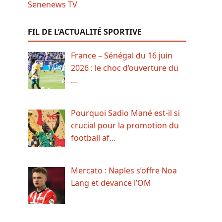
FIL DE L’ACTUALITÉ SPORTIVE
France – Sénégal du 16 juin
2026 : le choc d’ouverture du
…
Pourquoi Sadio Mané est-il si
crucial pour la promotion du
football af…
Mercato : Naples s’offre Noa
Lang et devance l’OM