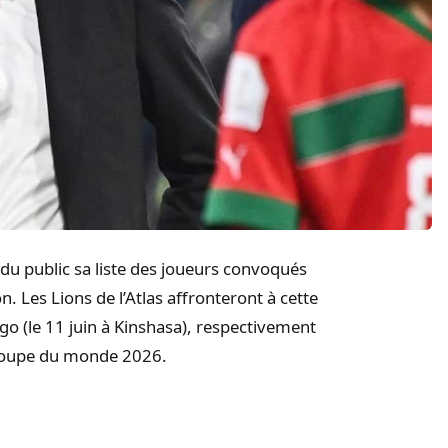
du public sa liste des joueurs convoqués
n. Les Lions de l’Atlas affronteront à cette
ngo (le 11 juin à Kinshasa), respectivement
a Coupe du monde 2026.