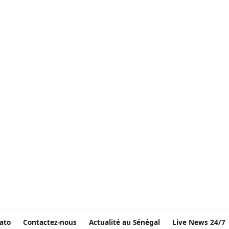
ato
Contactez-nous
Actualité au Sénégal
Live News 24/7