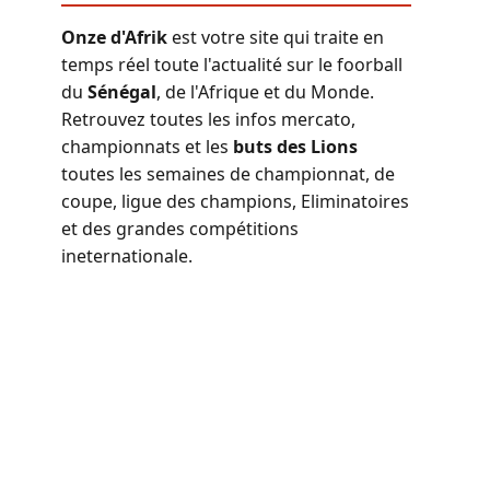
Onze d'Afrik
est votre site qui traite en
temps réel toute l'actualité sur le foorball
du
Sénégal
, de l'Afrique et du Monde.
Retrouvez toutes les infos mercato,
championnats et les
buts des Lions
toutes les semaines de championnat, de
coupe, ligue des champions, Eliminatoires
et des grandes compétitions
ineternationale.