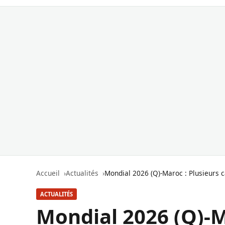
Accueil
Actualités
Mondial 2026 (Q)-Maroc : Plusieurs c
ACTUALITÉS
Mondial 2026 (Q)-M