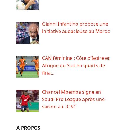
Gianni Infantino propose une
initiative audacieuse au Maroc
CAN féminine : Côte d’Ivoire et
Afrique du Sud en quarts de
fina…
Chancel Mbemba signe en
Saudi Pro League après une
saison au LOSC
A PROPOS