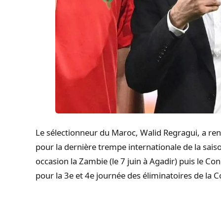
Le sélectionneur du Maroc, Walid Regragui, a ren
pour la dernière trempe internationale de la saiso
occasion la Zambie (le 7 juin à Agadir) puis le Co
pour la 3e et 4e journée des éliminatoires de l