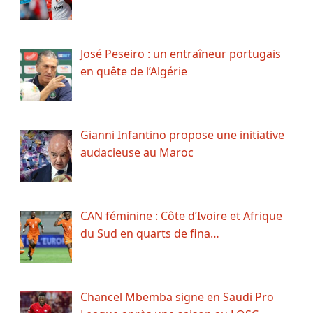
José Peseiro : un entraîneur portugais
en quête de l’Algérie
Gianni Infantino propose une initiative
audacieuse au Maroc
CAN féminine : Côte d’Ivoire et Afrique
du Sud en quarts de fina…
Chancel Mbemba signe en Saudi Pro