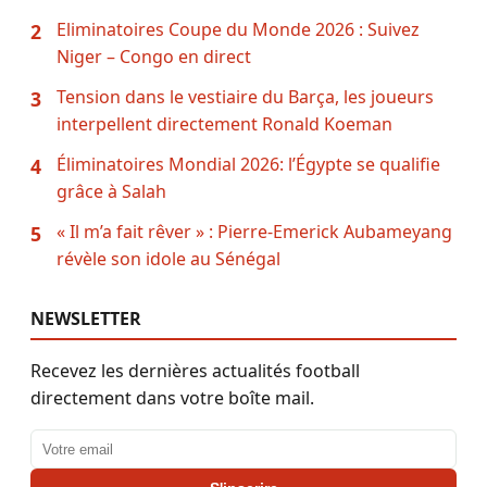
Eliminatoires Coupe du Monde 2026 : Suivez
2
Niger – Congo en direct
Tension dans le vestiaire du Barça, les joueurs
3
interpellent directement Ronald Koeman
Éliminatoires Mondial 2026: l’Égypte se qualifie
4
grâce à Salah
« Il m’a fait rêver » : Pierre-Emerick Aubameyang
5
révèle son idole au Sénégal
NEWSLETTER
Recevez les dernières actualités football
directement dans votre boîte mail.
Adresse email