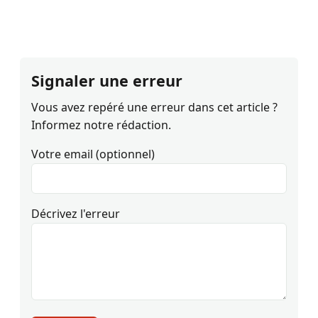
Signaler une erreur
Vous avez repéré une erreur dans cet article ?
Informez notre rédaction.
Votre email (optionnel)
Décrivez l'erreur