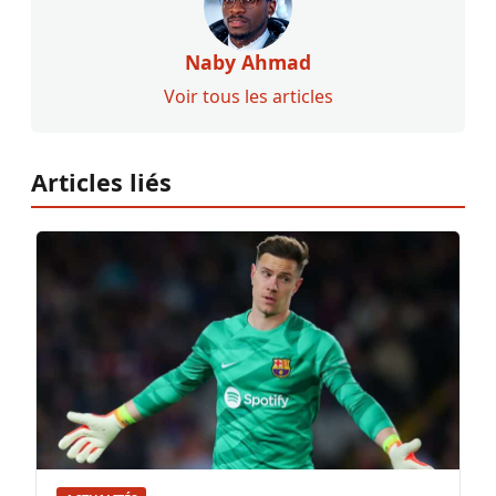
Naby Ahmad
Voir tous les articles
Articles liés