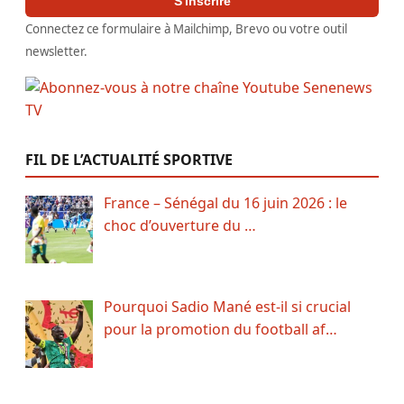
S'inscrire
Connectez ce formulaire à Mailchimp, Brevo ou votre outil
newsletter.
FIL DE L’ACTUALITÉ SPORTIVE
France – Sénégal du 16 juin 2026 : le
choc d’ouverture du …
Pourquoi Sadio Mané est-il si crucial
pour la promotion du football af…