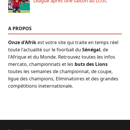
League après une saison au LOSC
A PROPOS
Onze d'Afrik
est votre site qui traite en temps réel
toute l'actualité sur le foorball du
Sénégal
, de
l'Afrique et du Monde. Retrouvez toutes les infos
mercato, championnats et les
buts des Lions
toutes les semaines de championnat, de coupe,
ligue des champions, Eliminatoires et des grandes
compétitions ineternationale.