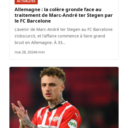
ACTUALITÉS
Allemagne : la colère gronde face au
traitement de Marc-André ter Stegen par
le FC Barcelone
L’avenir de Marc-André ter Stegen au FC Barcelone
s’obscurcit, et l’affaire commence à faire grand
bruit en Allemagne. À 33…
mai 28, 2024
4 min