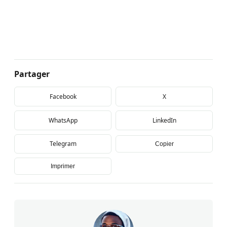
Partager
Facebook
X
WhatsApp
LinkedIn
Telegram
Copier
Imprimer