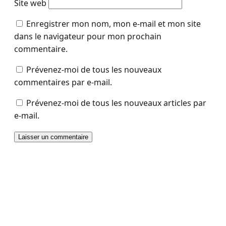
Site web
Enregistrer mon nom, mon e-mail et mon site
dans le navigateur pour mon prochain
commentaire.
Prévenez-moi de tous les nouveaux
commentaires par e-mail.
Prévenez-moi de tous les nouveaux articles par
e-mail.