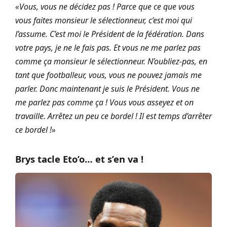
«
Vous, vous ne décidez pas ! Parce que ce que vous
vous faites monsieur le sélectionneur, c’est moi qui
l’assume. C’est moi le Président de la fédération. Dans
votre pays, je ne le fais pas. Et vous ne me parlez pas
comme ça monsieur le sélectionneur. N’oubliez-pas, en
tant que footballeur, vous, vous ne pouvez jamais me
parler. Donc maintenant je suis le Président. Vous ne
me parlez pas comme ça ! Vous vous asseyez et on
travaille. Arrêtez un peu ce bordel ! Il est temps d’arrêter
ce bordel !
»
Brys tacle Eto’o… et s’en va !