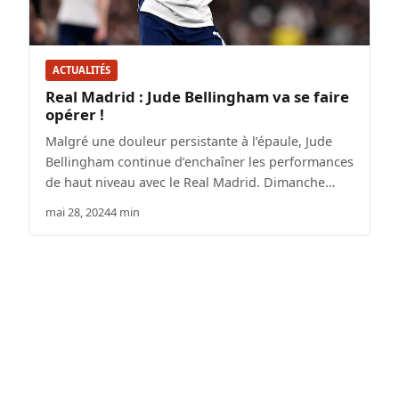
ACTUALITÉS
Real Madrid : Jude Bellingham va se faire
opérer !
Malgré une douleur persistante à l’épaule, Jude
Bellingham continue d’enchaîner les performances
de haut niveau avec le Real Madrid. Dimanche…
mai 28, 2024
4 min