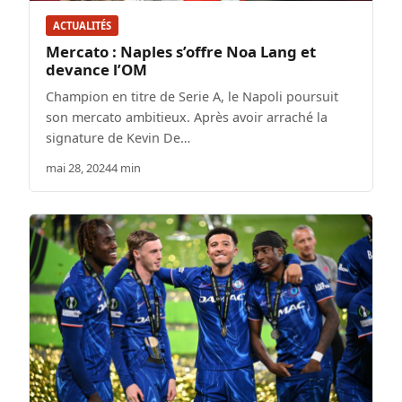
ACTUALITÉS
Mercato : Naples s’offre Noa Lang et
devance l’OM
Champion en titre de Serie A, le Napoli poursuit
son mercato ambitieux. Après avoir arraché la
signature de Kevin De…
mai 28, 2024
4 min