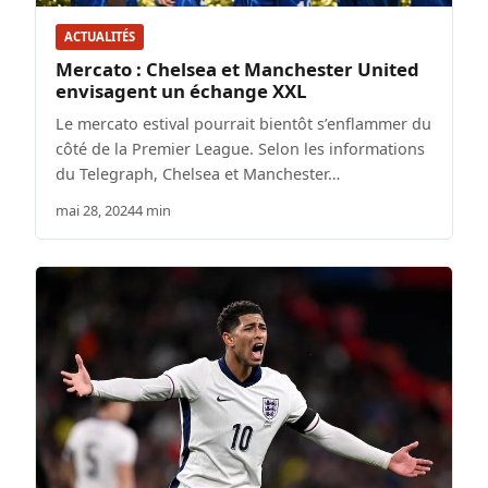
ACTUALITÉS
Mercato : Chelsea et Manchester United
envisagent un échange XXL
Le mercato estival pourrait bientôt s’enflammer du
côté de la Premier League. Selon les informations
du Telegraph, Chelsea et Manchester…
mai 28, 2024
4 min