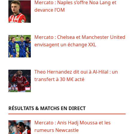
Mercato : Naples s’offre Noa Lang et
devance l’OM
Mercato : Chelsea et Manchester United
envisagent un échange XXL
Theo Hernandez dit oui à Al-Hilal : un
transfert à 30 M€ acté
RÉSULTATS & MATCHS EN DIRECT
Mercato : Anis Hadj Moussa et les
rumeurs Newcastle