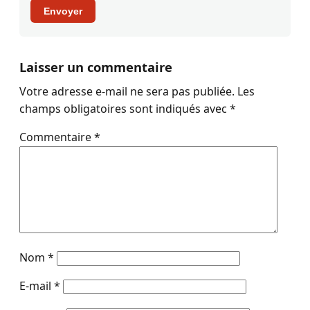
Envoyer
Laisser un commentaire
Votre adresse e-mail ne sera pas publiée.
Les
champs obligatoires sont indiqués avec
*
Commentaire
*
Nom
*
E-mail
*