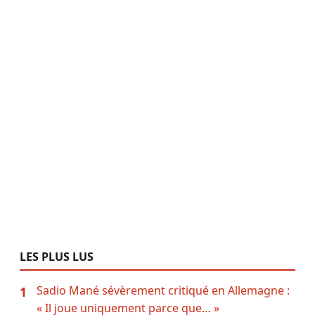
LES PLUS LUS
Sadio Mané sévèrement critiqué en Allemagne :
1
« Il joue uniquement parce que… »