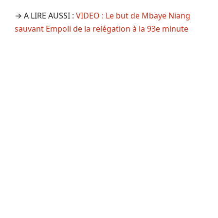
→ A LIRE AUSSI :
VIDEO : Le but de Mbaye Niang
sauvant Empoli de la relégation à la 93e minute