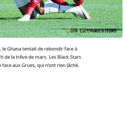
, le Ghana tentait de rebondir face à
 de la trêve de mars. Les Black Stars
 face aux Grues, qui n’ont rien lâché.