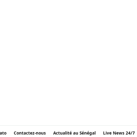
ato
Contactez-nous
Actualité au Sénégal
Live News 24/7