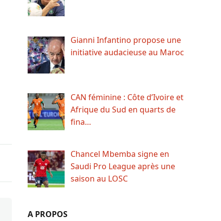
Gianni Infantino propose une
initiative audacieuse au Maroc
CAN féminine : Côte d’Ivoire et
Afrique du Sud en quarts de
fina…
Chancel Mbemba signe en
Saudi Pro League après une
saison au LOSC
A PROPOS