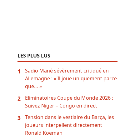
LES PLUS LUS
Sadio Mané sévèrement critiqué en
1
Allemagne : « Il joue uniquement parce
que… »
Eliminatoires Coupe du Monde 2026 :
2
Suivez Niger – Congo en direct
Tension dans le vestiaire du Barça, les
3
joueurs interpellent directement
Ronald Koeman