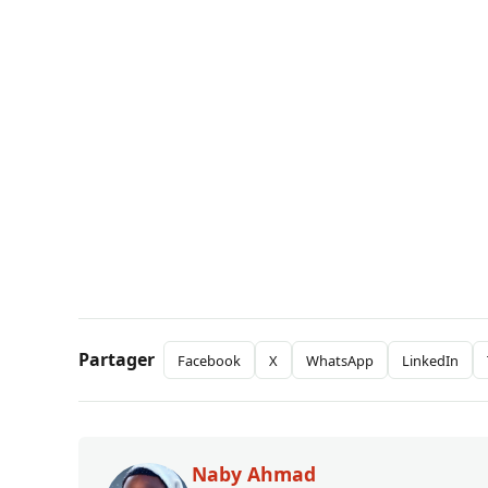
Partager
Facebook
X
WhatsApp
LinkedIn
Naby Ahmad