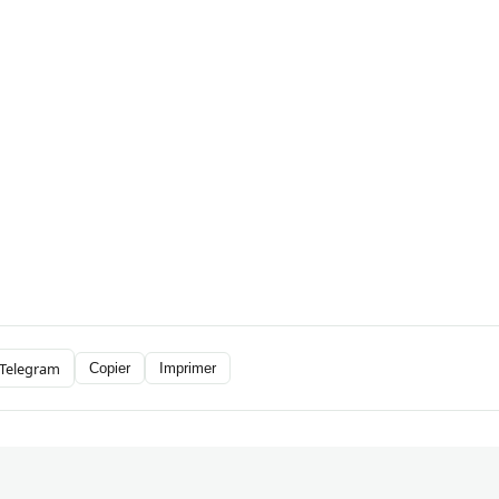
Telegram
Copier
Imprimer