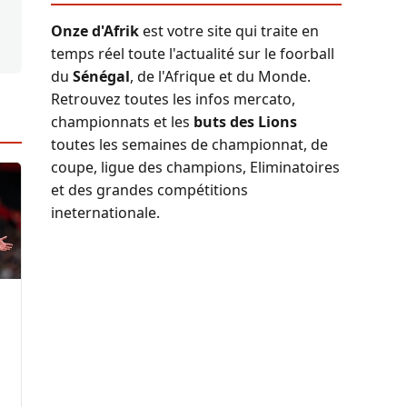
Onze d'Afrik
est votre site qui traite en
temps réel toute l'actualité sur le foorball
du
Sénégal
, de l'Afrique et du Monde.
Retrouvez toutes les infos mercato,
championnats et les
buts des Lions
toutes les semaines de championnat, de
coupe, ligue des champions, Eliminatoires
et des grandes compétitions
ineternationale.