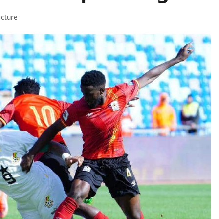
ecture