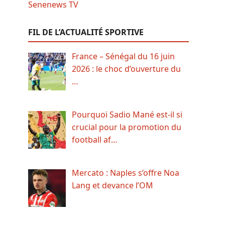
FIL DE L’ACTUALITÉ SPORTIVE
France – Sénégal du 16 juin
2026 : le choc d’ouverture du
…
Pourquoi Sadio Mané est-il si
crucial pour la promotion du
football af…
Mercato : Naples s’offre Noa
Lang et devance l’OM