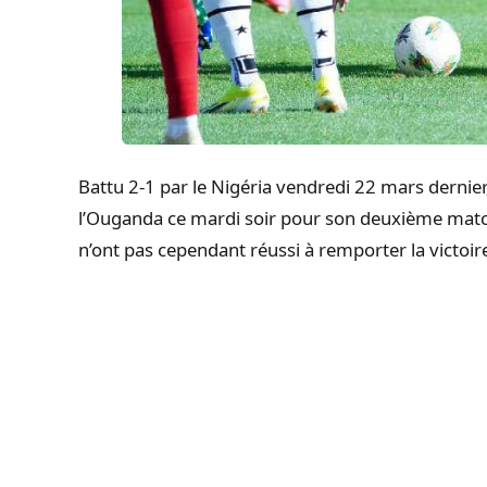
Battu 2-1 par le Nigéria vendredi 22 mars dernier
l’Ouganda ce mardi soir pour son deuxième match
n’ont pas cependant réussi à remporter la victoire