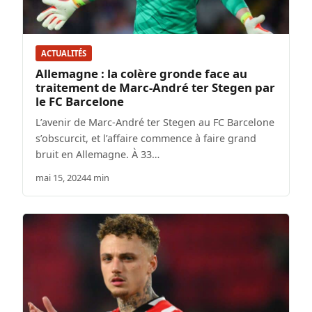
ACTUALITÉS
Allemagne : la colère gronde face au
traitement de Marc-André ter Stegen par
le FC Barcelone
L’avenir de Marc-André ter Stegen au FC Barcelone
s’obscurcit, et l’affaire commence à faire grand
bruit en Allemagne. À 33…
mai 15, 2024
4 min