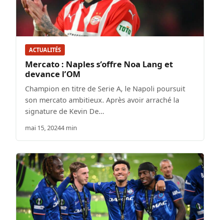
ACTUALITÉS
Mercato : Naples s’offre Noa Lang et
devance l’OM
Champion en titre de Serie A, le Napoli poursuit
son mercato ambitieux. Après avoir arraché la
signature de Kevin De…
mai 15, 2024
4 min