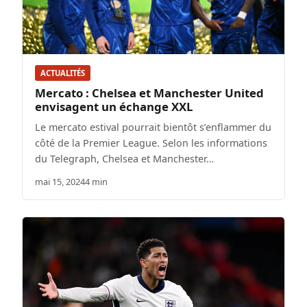
ACTUALITÉS
Mercato : Chelsea et Manchester United
envisagent un échange XXL
Le mercato estival pourrait bientôt s’enflammer du
côté de la Premier League. Selon les informations
du Telegraph, Chelsea et Manchester…
mai 15, 2024
4 min