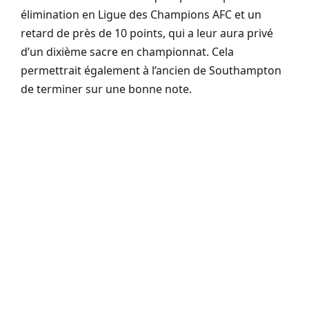
élimination en Ligue des Champions AFC et un
retard de près de 10 points, qui a leur aura privé
d’un dixième sacre en championnat. Cela
permettrait également à l’ancien de Southampton
de terminer sur une bonne note.