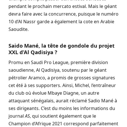
pendant le prochain mercato estival. Mais le géant
devra faire avec la concurrence, puisque le numéro
10 d’Al Nassr garde a également la cote en Arabie
Saoudite.
Saido Mané, la tête de gondole du projet
XXL d’Al Qadisiya ?
Promu en Saudi Pro League, première division
saoudienne, Al Qadisiya, soutenu par le géant
pétrolier Aramco, a promis de grosses signatures
cet été à ses supporters. Ainsi, Michel, l’entraîneur
du club où évolue Mbaye Diagne, un autre
attaquant sénégalais, aurait réclamé Sadio Mané à
ses dirigeants. C’est du moins les informations du
journal
AS
, qui soutient également que le
Champion d’Afrique 2021 correspond parfaitement