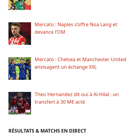
Mercato : Naples s’offre Noa Lang et
devance l’OM
Mercato : Chelsea et Manchester United
envisagent un échange XXL
Theo Hernandez dit oui à Al-Hilal : un
transfert à 30 M€ acté
RÉSULTATS & MATCHS EN DIRECT