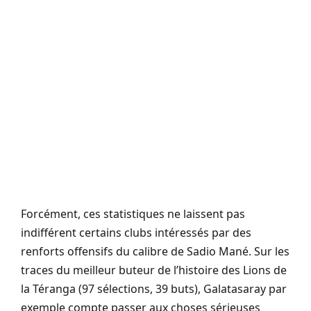
Forcément, ces statistiques ne laissent pas
indifférent certains clubs intéressés par des
renforts offensifs du calibre de Sadio Mané. Sur les
traces du meilleur buteur de l’histoire des Lions de
la Téranga (97 sélections, 39 buts), Galatasaray par
exemple compte passer aux choses sérieuses