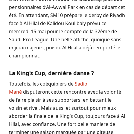
pensionnaires d’Al-Awwal Park en cas de départ cet
été. En attendant, SM10 prépare le derby de Riyadh
face à Al Hilal de Kalidou Koulibaly prévu ce
mercredi 15 mai pour le compte de la 32ème de
Saudi Pro League. Une belle affiche, quoique sans
enjeux majeurs, puisqu’Al Hilal a déjà remporté le
championnat.
La King’s Cup, dernière danse ?
Toutefois, les coéquipiers de
Sadio
Mané
disputeront cette rencontre avec la volonté
de faire plaisir à ses supporters, en battant le
voisin et rival. Mais aussi et surtout pour mieux
aborder la finale de la King’s Cup, toujours face à Al
Hilal, avec confiance. Une fort belle manière de
terminer une saison marquée par une piteuse