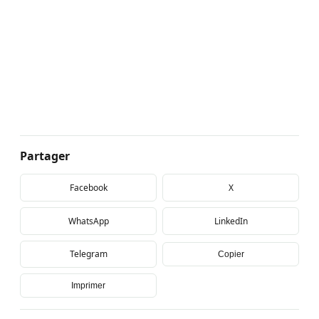
Partager
Facebook
X
WhatsApp
LinkedIn
Telegram
Copier
Imprimer