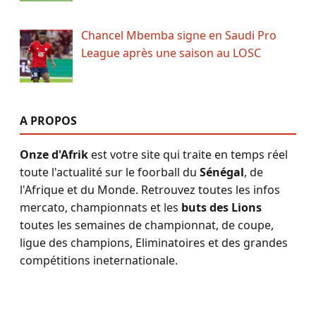
Chancel Mbemba signe en Saudi Pro
League après une saison au LOSC
A PROPOS
Onze d'Afrik
est votre site qui traite en temps réel
toute l'actualité sur le foorball du
Sénégal
, de
l'Afrique et du Monde. Retrouvez toutes les infos
mercato, championnats et les
buts des Lions
toutes les semaines de championnat, de coupe,
ligue des champions, Eliminatoires et des grandes
compétitions ineternationale.