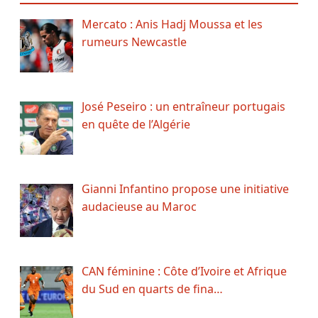
Mercato : Anis Hadj Moussa et les
rumeurs Newcastle
José Peseiro : un entraîneur portugais
en quête de l’Algérie
Gianni Infantino propose une initiative
audacieuse au Maroc
CAN féminine : Côte d’Ivoire et Afrique
du Sud en quarts de fina…