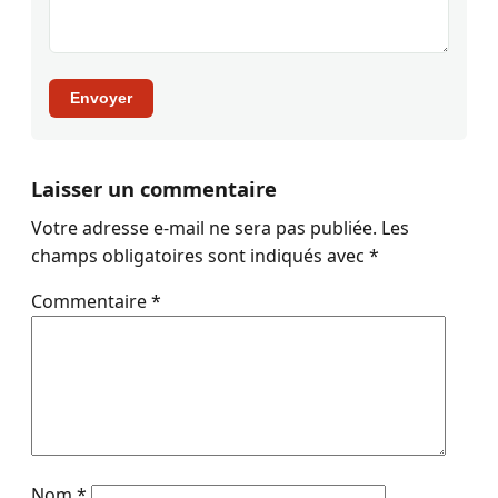
Envoyer
Laisser un commentaire
Votre adresse e-mail ne sera pas publiée.
Les
champs obligatoires sont indiqués avec
*
Commentaire
*
Nom
*