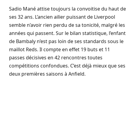
Sadio Mané attise toujours la convoitise du haut de
ses 32 ans. L’ancien ailier puissant de Liverpool
semble n’avoir rien perdu de sa tonicité, malgré les
années qui passent. Sur le bilan statistique, l’enfant
de Bambaly n’est pas loin de ses standards sous le
maillot Reds. Il compte en effet 19 buts et 11
passes décisives en 42 rencontres toutes
compétitions confondues. C’est déjà mieux que ses
deux premières saisons à Anfield.