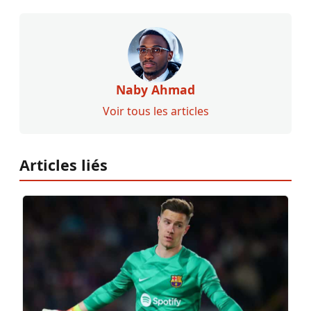
Naby Ahmad
Voir tous les articles
Articles liés