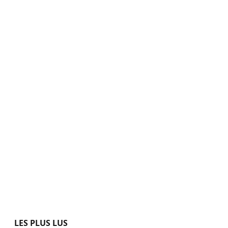
LES PLUS LUS