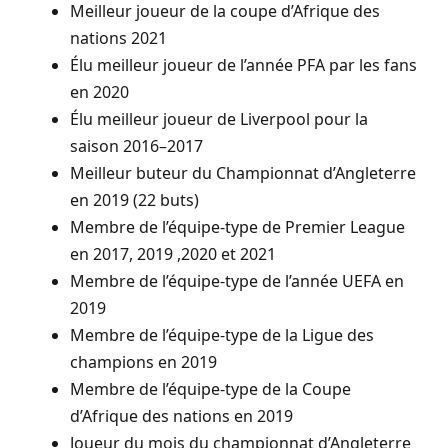
Meilleur joueur de la coupe d’Afrique des
nations 2021
Élu meilleur joueur de l’année PFA par les fans
en 2020
Élu meilleur joueur de Liverpool pour la
saison 2016–2017
Meilleur buteur du Championnat d’Angleterre
en 2019 (22 buts)
Membre de l’équipe-type de Premier League
en 2017, 2019 ,2020 et 2021
Membre de l’équipe-type de l’année UEFA en
2019
Membre de l’équipe-type de la Ligue des
champions en 2019
Membre de l’équipe-type de la Coupe
d’Afrique des nations en 2019
Joueur du mois du championnat d’Angleterre