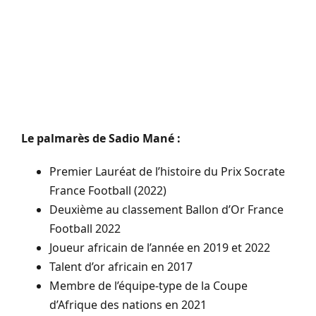
Le palmarès de Sadio Mané :
Premier Lauréat de l’histoire du Prix Socrate
France Football (2022)
Deuxième au classement Ballon d’Or France
Football 2022
Joueur africain de l’année en 2019 et 2022
Talent d’or africain en 2017
Membre de l’équipe-type de la Coupe
d’Afrique des nations en 2021