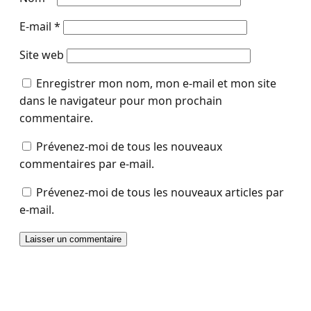
E-mail
*
Site web
Enregistrer mon nom, mon e-mail et mon site
dans le navigateur pour mon prochain
commentaire.
Prévenez-moi de tous les nouveaux
commentaires par e-mail.
Prévenez-moi de tous les nouveaux articles par
e-mail.