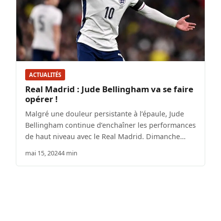
ACTUALITÉS
Real Madrid : Jude Bellingham va se faire
opérer !
Malgré une douleur persistante à l’épaule, Jude
Bellingham continue d’enchaîner les performances
de haut niveau avec le Real Madrid. Dimanche…
mai 15, 2024
4 min