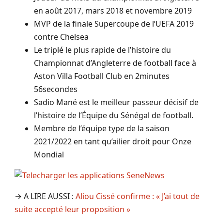
en août 2017, mars 2018 et novembre 2019
MVP de la finale Supercoupe de l’UEFA 2019
contre Chelsea
Le triplé le plus rapide de l’histoire du
Championnat d’Angleterre de football face à
Aston Villa Football Club en 2minutes
56secondes
Sadio Mané est le meilleur passeur décisif de
l’histoire de l’Équipe du Sénégal de football.
Membre de l’équipe type de la saison
2021/2022 en tant qu’ailier droit pour Onze
Mondial
→ A LIRE AUSSI :
Aliou Cissé confirme : « J’ai tout de
suite accepté leur proposition »