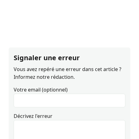
Signaler une erreur
Vous avez repéré une erreur dans cet article ?
Informez notre rédaction.
Votre email (optionnel)
Décrivez l'erreur