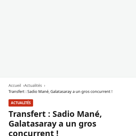
Accueil
Actualités
Transfert : Sadio Mané, Galatasaray a un gros concurrent !
ACTUALITÉS
Transfert : Sadio Mané,
Galatasaray a un gros
concurrent !