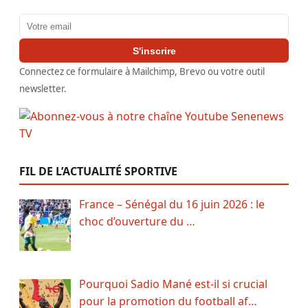
Adresse email
S'inscrire
Connectez ce formulaire à Mailchimp, Brevo ou votre outil
newsletter.
FIL DE L’ACTUALITÉ SPORTIVE
France – Sénégal du 16 juin 2026 : le
choc d’ouverture du …
Pourquoi Sadio Mané est-il si crucial
pour la promotion du football af…