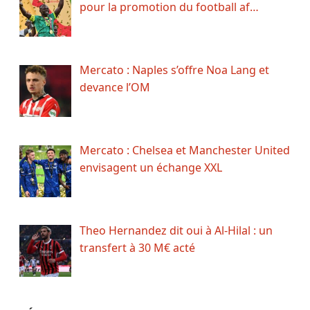
pour la promotion du football af…
Mercato : Naples s’offre Noa Lang et
devance l’OM
Mercato : Chelsea et Manchester United
envisagent un échange XXL
Theo Hernandez dit oui à Al-Hilal : un
transfert à 30 M€ acté