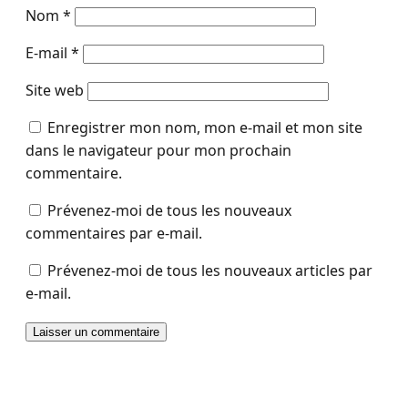
Nom
*
E-mail
*
Site web
Enregistrer mon nom, mon e-mail et mon site
dans le navigateur pour mon prochain
commentaire.
Prévenez-moi de tous les nouveaux
commentaires par e-mail.
Prévenez-moi de tous les nouveaux articles par
e-mail.