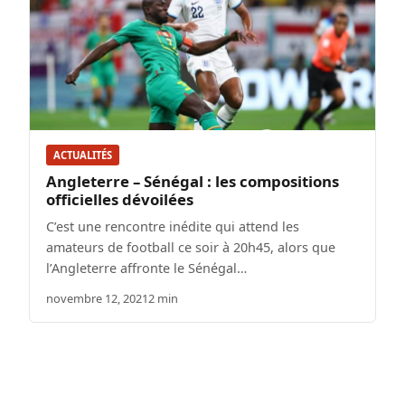
ACTUALITÉS
Angleterre – Sénégal : les compositions
officielles dévoilées
C’est une rencontre inédite qui attend les
amateurs de football ce soir à 20h45, alors que
l’Angleterre affronte le Sénégal…
novembre 12, 2021
2 min