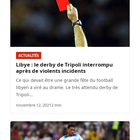
ACTUALITÉS
Libye : le derby de Tripoli interrompu
après de violents incidents
Ce qui devait être une grande fête du football
libyen a viré au drame. Le très attendu derby de
Tripoli…
novembre 12, 2021
2 min