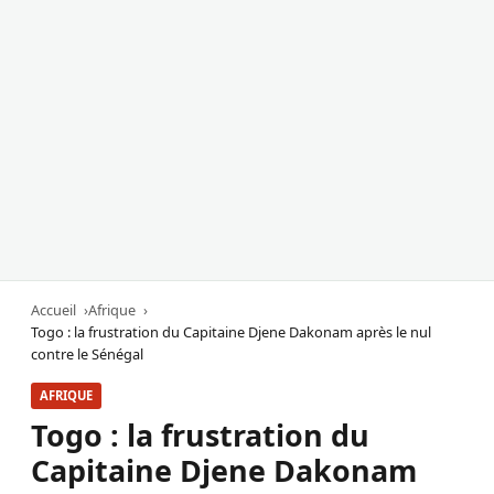
Accueil
Afrique
Togo : la frustration du Capitaine Djene Dakonam après le nul
contre le Sénégal
AFRIQUE
Togo : la frustration du
Capitaine Djene Dakonam