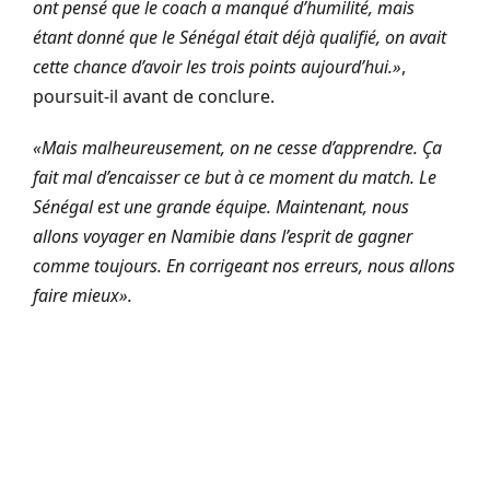
ont pensé que le coach a manqué d’humilité, mais
étant donné que le Sénégal était déjà qualifié, on avait
cette chance d’avoir les trois points aujourd’hui.»
,
poursuit-il avant de conclure.
«Mais malheureusement, on ne cesse d’apprendre. Ça
fait mal d’encaisser ce but à ce moment du match. Le
Sénégal est une grande équipe. Maintenant, nous
allons voyager en Namibie dans l’esprit de gagner
comme toujours. En corrigeant nos erreurs, nous allons
faire mieux».