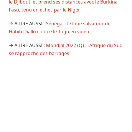
le Djibouti et prend ses distances avec le Burkina
Faso, tenu en échec par le Niger
→ A LIRE AUSSI :
Sénégal : le lobe salvateur de
Habib Diallo contre le Togo en vidéo
→ A LIRE AUSSI :
Mondial 2022 (Q) : l’Afrique du Sud
se rapproche des barrages