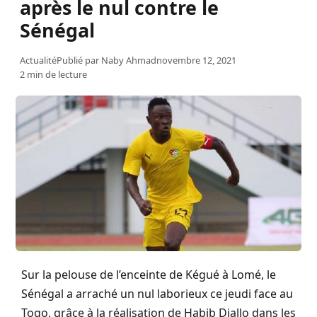
après le nul contre le
Sénégal
Actualité
Publié par
Naby Ahmad
novembre 12, 2021
2 min de lecture
Sur la pelouse de l’enceinte de Kégué à Lomé, le
Sénégal a arraché un nul laborieux ce jeudi face au
Togo, grâce à la réalisation de Habib Diallo dans les