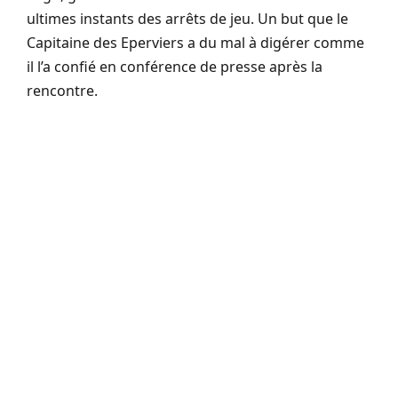
ultimes instants des arrêts de jeu. Un but que le
Capitaine des Eperviers a du mal à digérer comme
il l’a confié en conférence de presse après la
rencontre.