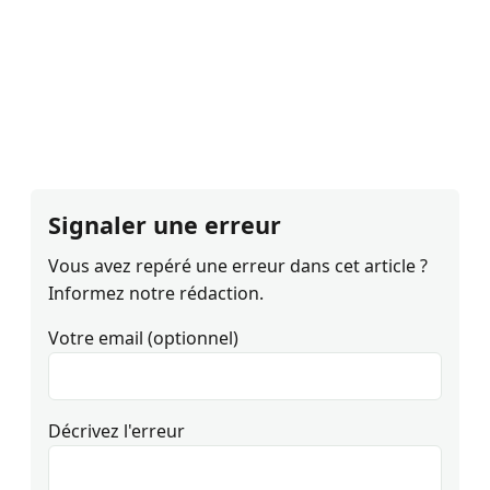
Signaler une erreur
Vous avez repéré une erreur dans cet article ?
Informez notre rédaction.
Votre email (optionnel)
Décrivez l'erreur