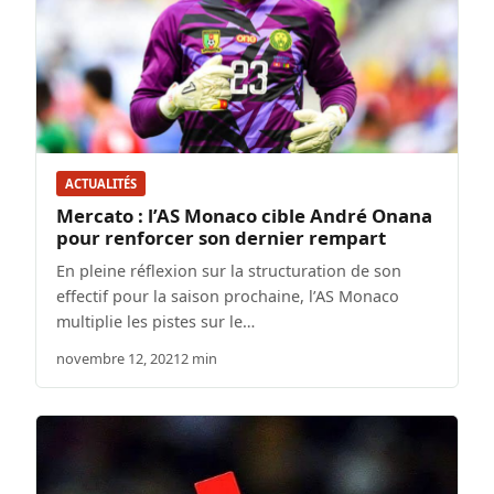
ACTUALITÉS
Mercato : l’AS Monaco cible André Onana
pour renforcer son dernier rempart
En pleine réflexion sur la structuration de son
effectif pour la saison prochaine, l’AS Monaco
multiplie les pistes sur le…
novembre 12, 2021
2 min