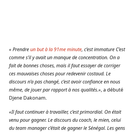
« Prendre
un but à la 91me minute
, c’est immature C’est
comme s’il y avait un manque de concentration. On a
fait de bonnes choses, mais il faut essayer de corriger
ces mauvaises choses pour redevenir costaud. Le
discours n’a pas changé, c’est avoir confiance en nous
même, de jouer par rapport à nos qualités.»
, a débuté
Djene Dakonam.
«Il faut continuer à travailler, c’est primordial. On était
venu pour gagner. Le discours du coach, le mien, celui
du team manager c’était de gagner le Sénégal. Les gens