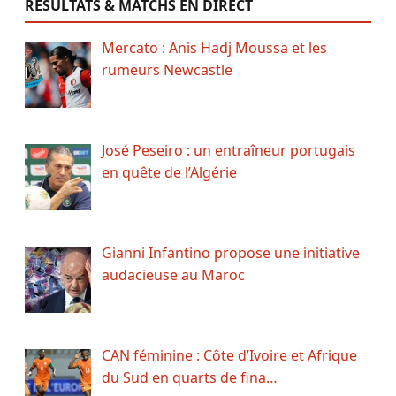
RÉSULTATS & MATCHS EN DIRECT
Mercato : Anis Hadj Moussa et les
rumeurs Newcastle
José Peseiro : un entraîneur portugais
en quête de l’Algérie
Gianni Infantino propose une initiative
audacieuse au Maroc
CAN féminine : Côte d’Ivoire et Afrique
du Sud en quarts de fina…