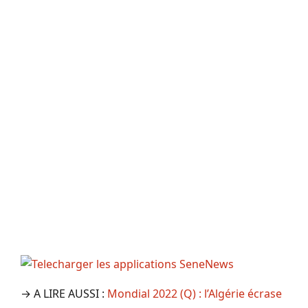
→ A LIRE AUSSI :
Mondial 2022 (Q) : l’Algérie écrase