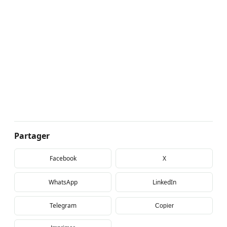
Partager
Facebook
X
WhatsApp
LinkedIn
Telegram
Copier