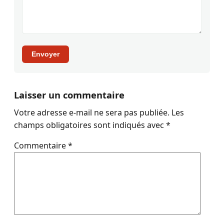
Envoyer
Laisser un commentaire
Votre adresse e-mail ne sera pas publiée.
Les
champs obligatoires sont indiqués avec
*
Commentaire
*