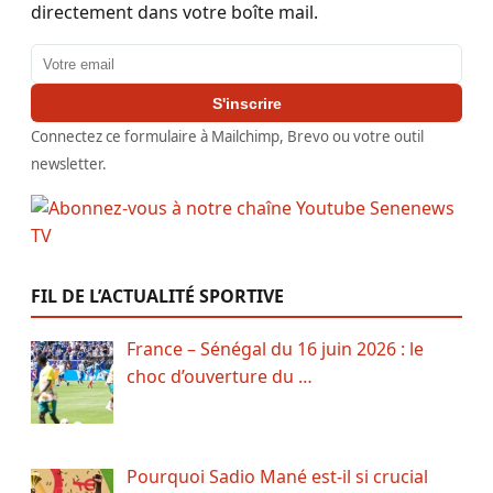
directement dans votre boîte mail.
Adresse email
S'inscrire
Connectez ce formulaire à Mailchimp, Brevo ou votre outil
newsletter.
FIL DE L’ACTUALITÉ SPORTIVE
France – Sénégal du 16 juin 2026 : le
choc d’ouverture du …
Pourquoi Sadio Mané est-il si crucial