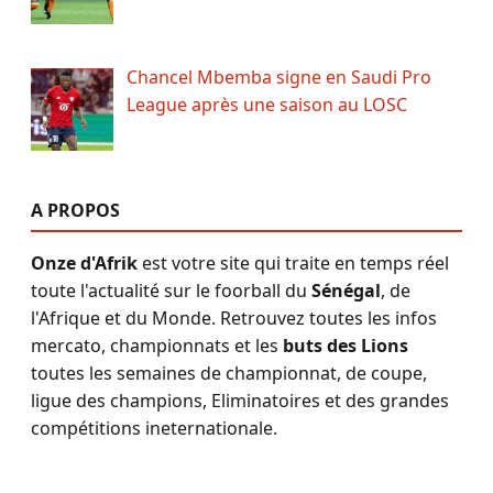
Chancel Mbemba signe en Saudi Pro
League après une saison au LOSC
A PROPOS
Onze d'Afrik
est votre site qui traite en temps réel
toute l'actualité sur le foorball du
Sénégal
, de
l'Afrique et du Monde. Retrouvez toutes les infos
mercato, championnats et les
buts des Lions
toutes les semaines de championnat, de coupe,
ligue des champions, Eliminatoires et des grandes
compétitions ineternationale.