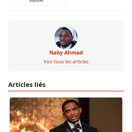
Imprimer
Naby Ahmad
Voir tous les articles
Articles liés