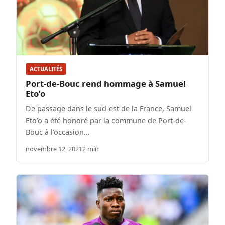
ACTUALITÉS
Port-de-Bouc rend hommage à Samuel
Eto’o
De passage dans le sud-est de la France, Samuel
Eto’o a été honoré par la commune de Port-de-
Bouc à l’occasion…
novembre 12, 2021
2 min