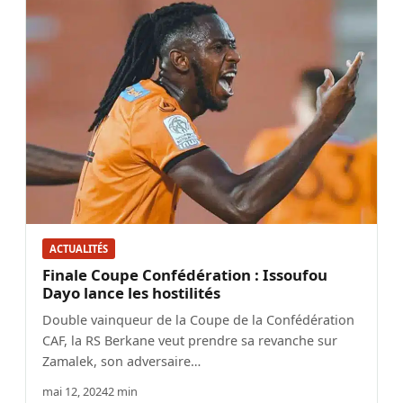
ACTUALITÉS
Finale Coupe Confédération : Issoufou
Dayo lance les hostilités
Double vainqueur de la Coupe de la Confédération
CAF, la RS Berkane veut prendre sa revanche sur
Zamalek, son adversaire…
mai 12, 2024
2 min