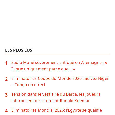
LES PLUS LUS
Sadio Mané sévèrement critiqué en Allemagne : «
1
Il joue uniquement parce que… »
Eliminatoires Coupe du Monde 2026 : Suivez Niger
2
– Congo en direct
Tension dans le vestiaire du Barça, les joueurs
3
interpellent directement Ronald Koeman
Éliminatoires Mondial 2026: l’Égypte se qualifie
4