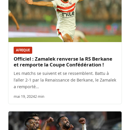
AFRIQUE
Officiel : Zamalek renverse la RS Berkane
et remporte la Coupe Confédération !
Les matchs se suivent et se ressemblent. Battu à
l’aller 2-1 par la Renaissance de Berkane, le Zamalek
a remporté…
mai 19, 2024
2 min