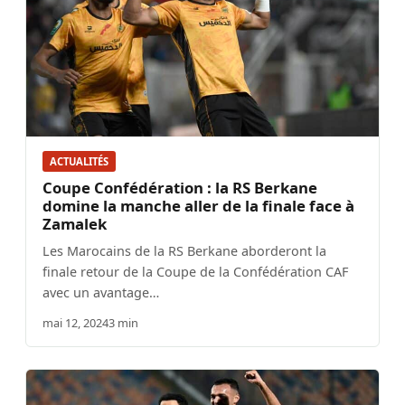
ACTUALITÉS
Coupe Confédération : la RS Berkane
domine la manche aller de la finale face à
Zamalek
Les Marocains de la RS Berkane aborderont la
finale retour de la Coupe de la Confédération CAF
avec un avantage…
mai 12, 2024
3 min