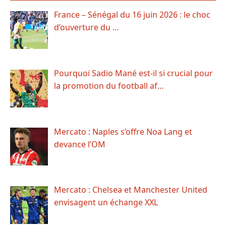
France – Sénégal du 16 juin 2026 : le choc
d’ouverture du …
Pourquoi Sadio Mané est-il si crucial pour
la promotion du football af…
Mercato : Naples s’offre Noa Lang et
devance l’OM
Mercato : Chelsea et Manchester United
envisagent un échange XXL