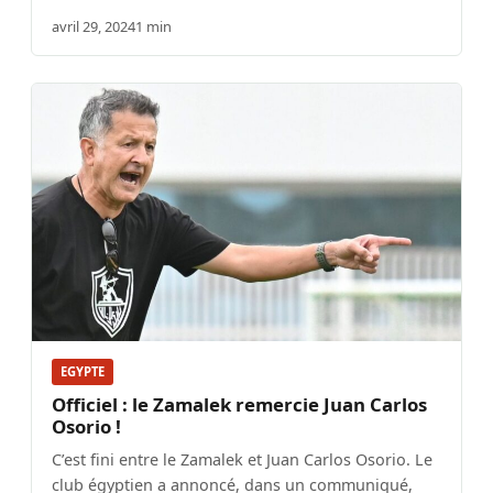
avril 29, 2024
1 min
EGYPTE
Officiel : le Zamalek remercie Juan Carlos
Osorio !
C’est fini entre le Zamalek et Juan Carlos Osorio. Le
club égyptien a annoncé, dans un communiqué,