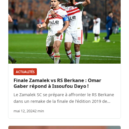
ACTUALITÉS
Finale Zamalek vs RS Berkane : Omar
Gaber répond à Issoufou Dayo !
Le Zamalek SC se prépare à affronter le RS Berkane
dans un remake de la finale de l’édition 2019 de…
mai 12, 2024
2 min