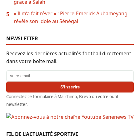
grâce à Salah
« Il m’a fait rêver » : Pierre-Emerick Aubameyang
5
révèle son idole au Sénégal
NEWSLETTER
Recevez les dernières actualités football directement
dans votre boîte mail.
Adresse email
S'inscrire
Connectez ce formulaire à Mailchimp, Brevo ou votre outil
newsletter.
FIL DE L’ACTUALITÉ SPORTIVE