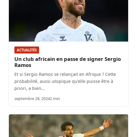
ACTUALITÉS
Un club africain en passe de signer Sergio
Ramos
Et si Sergio Ramos se relançait en Afrique ? Cette
probabilité, aussi utopique qu’elle puisse être à
priori, a bien…
septembre 28, 2024
2 min