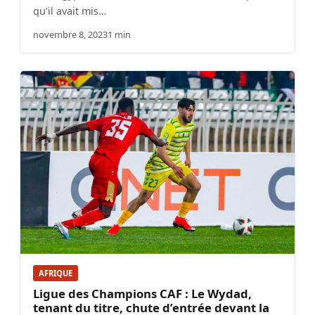
qu’il avait mis…
novembre 8, 2023
1 min
AFRIQUE
Ligue des Champions CAF : Le Wydad,
tenant du titre, chute d’entrée devant la