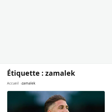
Étiquette :
zamalek
Accueil
zamalek