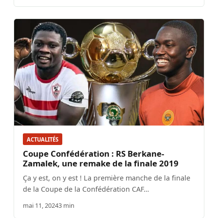
ACTUALITÉS
Coupe Confédération : RS Berkane-
Zamalek, une remake de la finale 2019
Ça y est, on y est ! La première manche de la finale
de la Coupe de la Confédération CAF…
mai 11, 2024
3 min