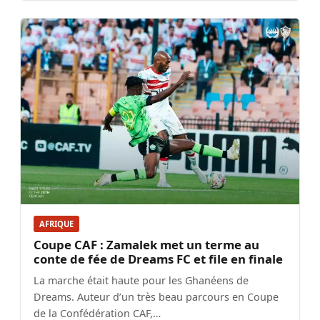
AFRIQUE
Coupe CAF : Zamalek met un terme au
conte de fée de Dreams FC et file en finale
La marche était haute pour les Ghanéens de
Dreams. Auteur d’un très beau parcours en Coupe
de la Confédération CAF,…