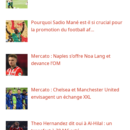
Pourquoi Sadio Mané est-il si crucial pour
la promotion du football af…
Mercato : Naples s’offre Noa Lang et
devance l’OM
Mercato : Chelsea et Manchester United
envisagent un échange XXL
Theo Hernandez dit oui à Al-Hilal : un