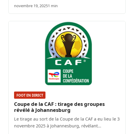
novembre 19, 2025
1 min
FOOT EN DIRECT
Coupe de la CAF : tirage des groupes
révélé à Johannesburg
Le tirage au sort de la Coupe de la CAF a eu lieu le 3
novembre 2025 à Johannesburg, révélant…