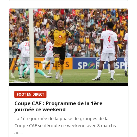
FOOT EN DIRECT
Coupe CAF : Programme de la 1ère
journée ce weekend
La 1ère journée de la phase de groupes de la
Coupe CAF se déroule ce weekend avec 8 matchs
au…