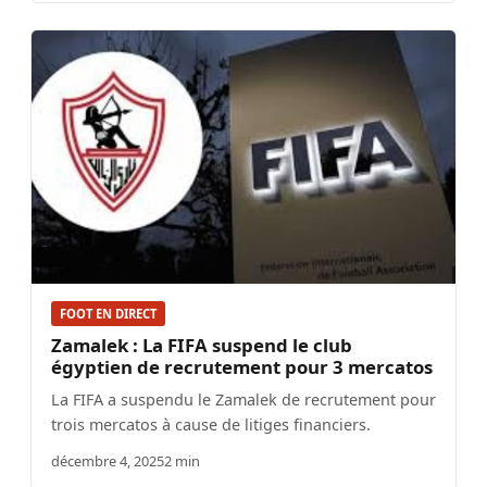
FOOT EN DIRECT
Zamalek : La FIFA suspend le club
égyptien de recrutement pour 3 mercatos
La FIFA a suspendu le Zamalek de recrutement pour
trois mercatos à cause de litiges financiers.
décembre 4, 2025
2 min