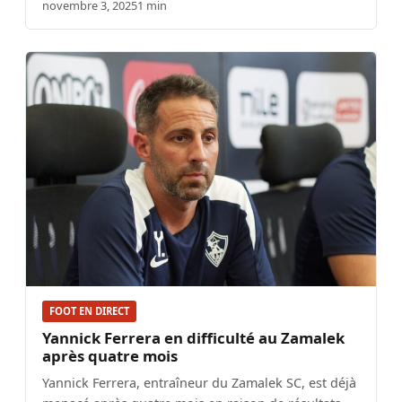
novembre 3, 2025
1 min
FOOT EN DIRECT
Yannick Ferrera en difficulté au Zamalek
après quatre mois
Yannick Ferrera, entraîneur du Zamalek SC, est déjà