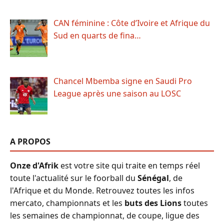
CAN féminine : Côte d’Ivoire et Afrique du
Sud en quarts de fina…
Chancel Mbemba signe en Saudi Pro
League après une saison au LOSC
A PROPOS
Onze d'Afrik
est votre site qui traite en temps réel
toute l'actualité sur le foorball du
Sénégal
, de
l'Afrique et du Monde. Retrouvez toutes les infos
mercato, championnats et les
buts des Lions
toutes
les semaines de championnat, de coupe, ligue des