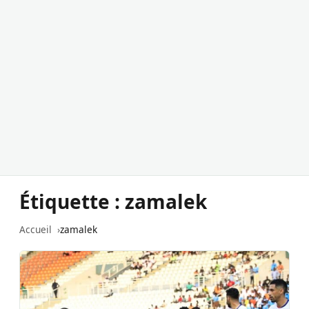
Étiquette :
zamalek
Accueil
zamalek