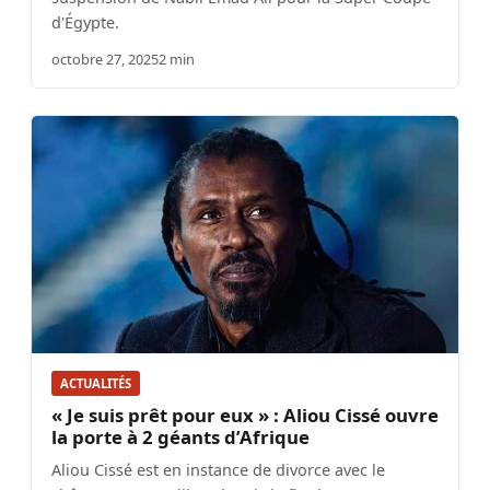
d'Égypte.
octobre 27, 2025
2 min
ACTUALITÉS
« Je suis prêt pour eux » : Aliou Cissé ouvre
la porte à 2 géants d’Afrique
Aliou Cissé est en instance de divorce avec le