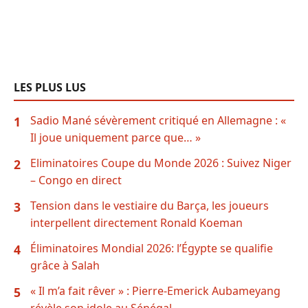
LES PLUS LUS
Sadio Mané sévèrement critiqué en Allemagne : «
1
Il joue uniquement parce que… »
Eliminatoires Coupe du Monde 2026 : Suivez Niger
2
– Congo en direct
Tension dans le vestiaire du Barça, les joueurs
3
interpellent directement Ronald Koeman
Éliminatoires Mondial 2026: l’Égypte se qualifie
4
grâce à Salah
« Il m’a fait rêver » : Pierre-Emerick Aubameyang
5