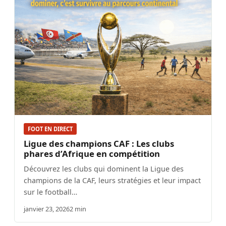
FOOT EN DIRECT
Ligue des champions CAF : Les clubs
phares d’Afrique en compétition
Découvrez les clubs qui dominent la Ligue des
champions de la CAF, leurs stratégies et leur impact
sur le football…
janvier 23, 2026
2 min