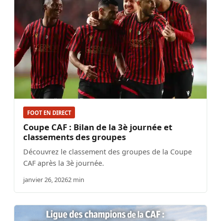
FOOT EN DIRECT
Coupe CAF : Bilan de la 3è journée et
classements des groupes
Découvrez le classement des groupes de la Coupe
CAF après la 3è journée.
janvier 26, 2026
2 min