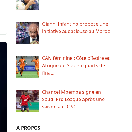
Gianni Infantino propose une
initiative audacieuse au Maroc
CAN féminine : Côte d’Ivoire et
Afrique du Sud en quarts de
fina…
Chancel Mbemba signe en
Saudi Pro League après une
saison au LOSC
A PROPOS