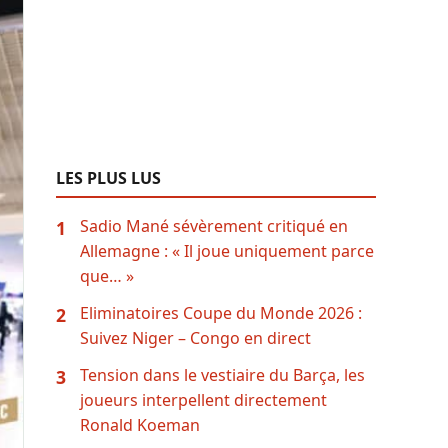
LES PLUS LUS
Sadio Mané sévèrement critiqué en
1
Allemagne : « Il joue uniquement parce
que… »
Eliminatoires Coupe du Monde 2026 :
2
Suivez Niger – Congo en direct
Tension dans le vestiaire du Barça, les
3
joueurs interpellent directement
Ronald Koeman