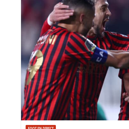
FOOT EN DIRECT