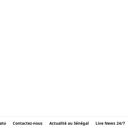
ato
Contactez-nous
Actualité au Sénégal
Live News 24/7