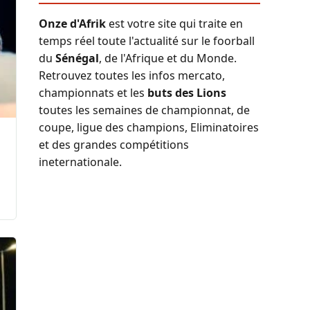
Onze d'Afrik
est votre site qui traite en
temps réel toute l'actualité sur le foorball
du
Sénégal
, de l'Afrique et du Monde.
Retrouvez toutes les infos mercato,
championnats et les
buts des Lions
toutes les semaines de championnat, de
coupe, ligue des champions, Eliminatoires
et des grandes compétitions
ineternationale.