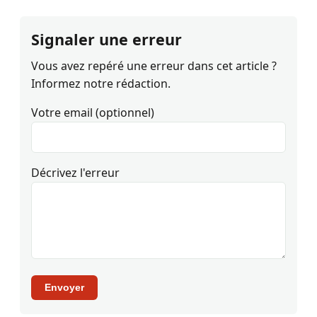
Signaler une erreur
Vous avez repéré une erreur dans cet article ?
Informez notre rédaction.
Votre email (optionnel)
Décrivez l'erreur
Envoyer