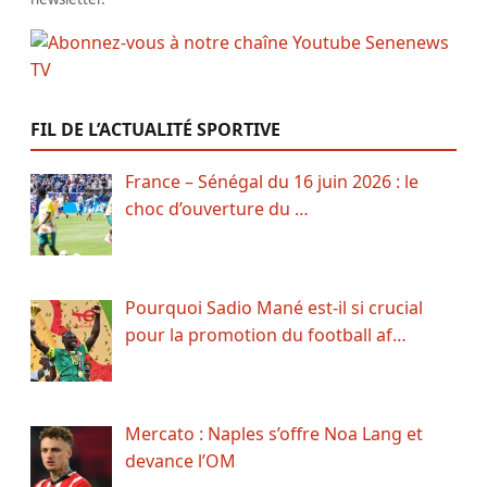
FIL DE L’ACTUALITÉ SPORTIVE
France – Sénégal du 16 juin 2026 : le
choc d’ouverture du …
Pourquoi Sadio Mané est-il si crucial
pour la promotion du football af…
Mercato : Naples s’offre Noa Lang et
devance l’OM