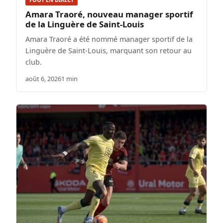
Amara Traoré, nouveau manager sportif
de la Linguère de Saint-Louis
Amara Traoré a été nommé manager sportif de la
Linguère de Saint-Louis, marquant son retour au
club.
août 6, 2026
1 min