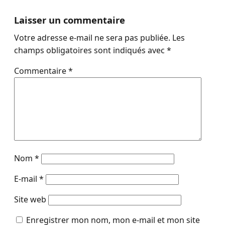
Laisser un commentaire
Votre adresse e-mail ne sera pas publiée.
Les
champs obligatoires sont indiqués avec
*
Commentaire
*
Nom
*
E-mail
*
Site web
Enregistrer mon nom, mon e-mail et mon site