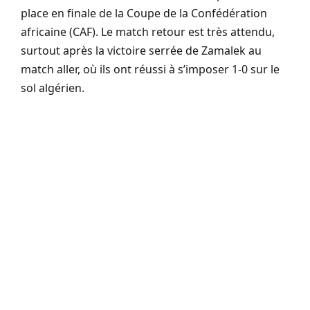
place en finale de la Coupe de la Confédération
africaine (CAF). Le match retour est très attendu,
surtout après la victoire serrée de Zamalek au
match aller, où ils ont réussi à s’imposer 1-0 sur le
sol algérien.