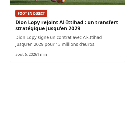
FOOT EN DIRECT
Dion Lopy rejoint Al-Ittihad : un transfert
stratégique jusqu’en 2029
Dion Lopy signe un contrat avec Al-Ittihad
jusqu'en 2029 pour 13 millions d'euros.
août 6, 2026
1 min