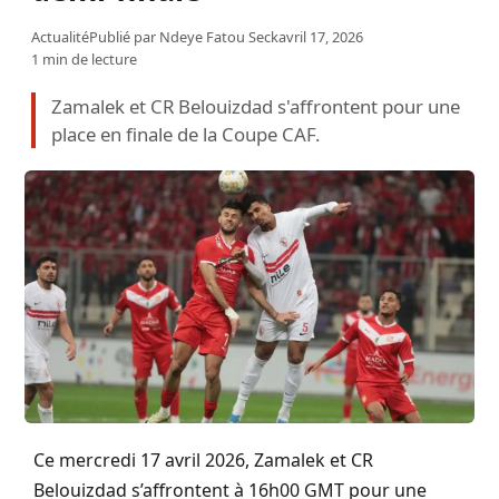
Actualité
Publié par
Ndeye Fatou Seck
avril 17, 2026
1 min de lecture
Zamalek et CR Belouizdad s'affrontent pour une
place en finale de la Coupe CAF.
Ce mercredi 17 avril 2026, Zamalek et CR
Belouizdad s’affrontent à 16h00 GMT pour une