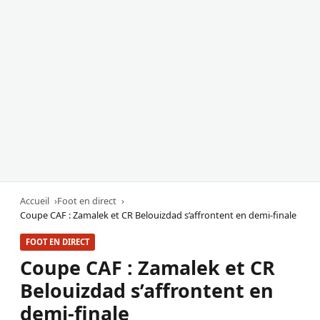
Accueil
Foot en direct
Coupe CAF : Zamalek et CR Belouizdad s’affrontent en demi-finale
FOOT EN DIRECT
Coupe CAF : Zamalek et CR
Belouizdad s’affrontent en
demi-finale