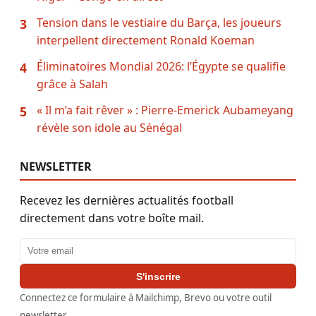
Tension dans le vestiaire du Barça, les joueurs
3
interpellent directement Ronald Koeman
Éliminatoires Mondial 2026: l’Égypte se qualifie
4
grâce à Salah
« Il m’a fait rêver » : Pierre-Emerick Aubameyang
5
révèle son idole au Sénégal
NEWSLETTER
Recevez les dernières actualités football
directement dans votre boîte mail.
Adresse email
S'inscrire
Connectez ce formulaire à Mailchimp, Brevo ou votre outil
newsletter.