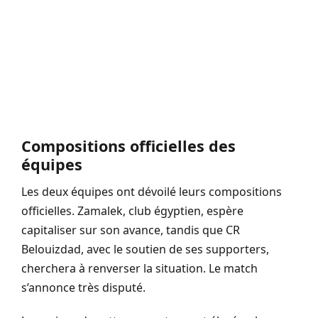
Compositions officielles des
équipes
Les deux équipes ont dévoilé leurs compositions
officielles. Zamalek, club égyptien, espère
capitaliser sur son avance, tandis que CR
Belouizdad, avec le soutien de ses supporters,
cherchera à renverser la situation. Le match
s’annonce très disputé.