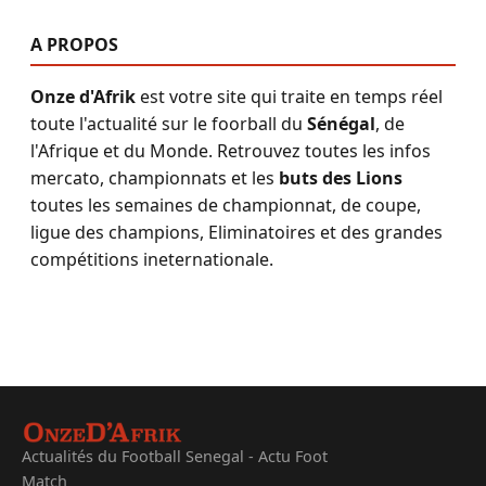
A PROPOS
Onze d'Afrik
est votre site qui traite en temps réel
toute l'actualité sur le foorball du
Sénégal
, de
l'Afrique et du Monde. Retrouvez toutes les infos
mercato, championnats et les
buts des Lions
toutes les semaines de championnat, de coupe,
ligue des champions, Eliminatoires et des grandes
compétitions ineternationale.
Actualités du Football Senegal - Actu Foot
Match