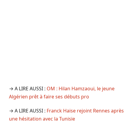
→ A LIRE AUSSI :
OM : Hilan Hamzaoui, le jeune
Algérien prêt à faire ses débuts pro
→ A LIRE AUSSI :
Franck Haise rejoint Rennes après
une hésitation avec la Tunisie