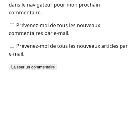
dans le navigateur pour mon prochain
commentaire.
Prévenez-moi de tous les nouveaux
commentaires par e-mail.
Prévenez-moi de tous les nouveaux articles par
e-mail.