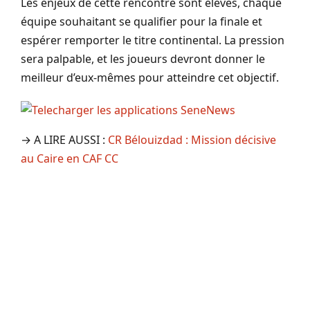
Les enjeux de cette rencontre sont élevés, chaque
équipe souhaitant se qualifier pour la finale et
espérer remporter le titre continental. La pression
sera palpable, et les joueurs devront donner le
meilleur d’eux-mêmes pour atteindre cet objectif.
→ A LIRE AUSSI :
CR Bélouizdad : Mission décisive
au Caire en CAF CC