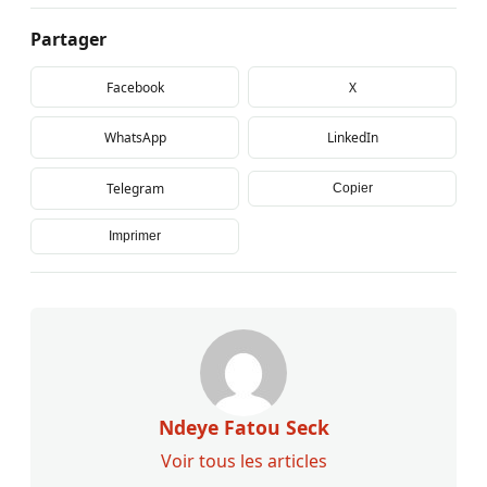
Partager
Facebook
X
WhatsApp
LinkedIn
Telegram
Copier
Imprimer
Ndeye Fatou Seck
Voir tous les articles