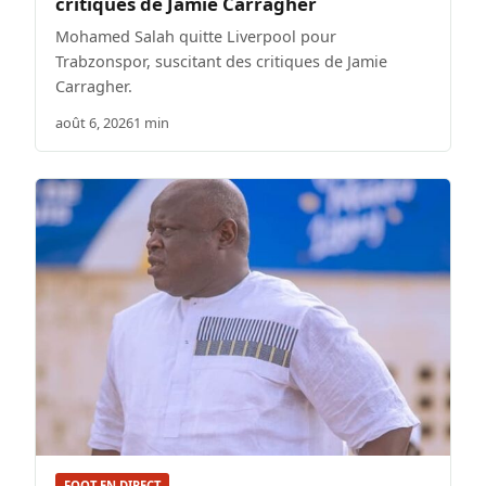
critiques de Jamie Carragher
Mohamed Salah quitte Liverpool pour
Trabzonspor, suscitant des critiques de Jamie
Carragher.
août 6, 2026
1 min
FOOT EN DIRECT