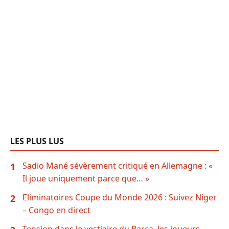
LES PLUS LUS
Sadio Mané sévèrement critiqué en Allemagne : «
1
Il joue uniquement parce que… »
Eliminatoires Coupe du Monde 2026 : Suivez Niger
2
– Congo en direct