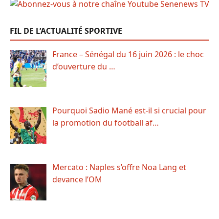
FIL DE L’ACTUALITÉ SPORTIVE
France – Sénégal du 16 juin 2026 : le choc
d’ouverture du …
Pourquoi Sadio Mané est-il si crucial pour
la promotion du football af…
Mercato : Naples s’offre Noa Lang et
devance l’OM