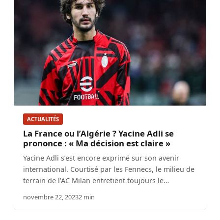
ACTUALITÉS
La France ou l’Algérie ? Yacine Adli se
prononce : « Ma décision est claire »
Yacine Adli s’est encore exprimé sur son avenir
international. Courtisé par les Fennecs, le milieu de
terrain de l’AC Milan entretient toujours le…
novembre 22, 2023
2 min