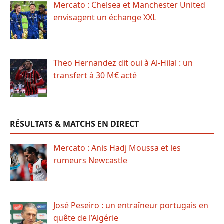
Mercato : Chelsea et Manchester United
envisagent un échange XXL
Theo Hernandez dit oui à Al-Hilal : un
transfert à 30 M€ acté
RÉSULTATS & MATCHS EN DIRECT
Mercato : Anis Hadj Moussa et les
rumeurs Newcastle
José Peseiro : un entraîneur portugais en
quête de l’Algérie