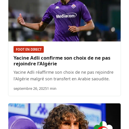
FOOT EN DIRECT
Yacine Adli confirme son choix de ne pas
rejoindre l’Algérie
Yacine Adli réaffirme son choix de ne pas rejoindre
l'Algérie malgré son transfert en Arabie saoudite.
septembre 26, 2025
1 min