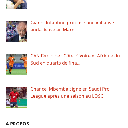
Gianni Infantino propose une initiative
audacieuse au Maroc
CAN féminine : Côte d’Ivoire et Afrique du
Sud en quarts de fina…
Chancel Mbemba signe en Saudi Pro
League après une saison au LOSC
A PROPOS