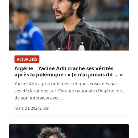
ACTUALITÉS
Algérie – Yacine Adli crache ses vérités
après la polémique : « Je n’ai jamais dit … »
Yacine Adli a pris note des critiques suscitées par
ses déclarations sur l’équipe nationale d’Algérie lors
de son interview avec…
mars 24, 2024
2 min