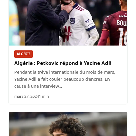
ALGÉRIE
Algérie : Petkovic répond à Yacine Adli
Pendant la trêve internationale du mois de mars,
Yacine Adli a fait couler beaucoup d’encres. En
cause à une interview…
mars 27, 2024
1 min