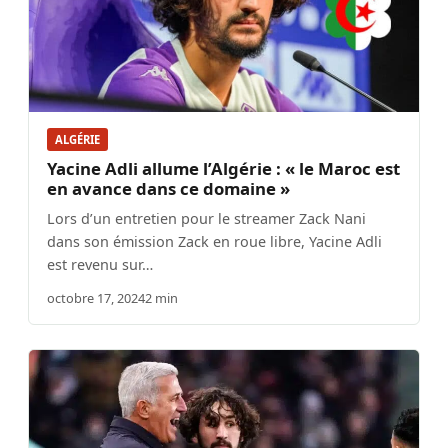
ALGÉRIE
Yacine Adli allume l’Algérie : « le Maroc est
en avance dans ce domaine »
Lors d’un entretien pour le streamer Zack Nani
dans son émission Zack en roue libre, Yacine Adli
est revenu sur…
octobre 17, 2024
2 min