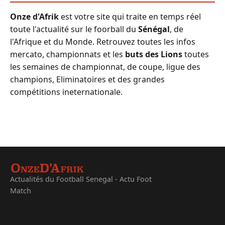
Onze d'Afrik
est votre site qui traite en temps réel
toute l'actualité sur le foorball du
Sénégal
, de
l'Afrique et du Monde. Retrouvez toutes les infos
mercato, championnats et les
buts des Lions
toutes
les semaines de championnat, de coupe, ligue des
champions, Eliminatoires et des grandes
compétitions ineternationale.
Actualités du Football Senegal - Actu Foot
Match