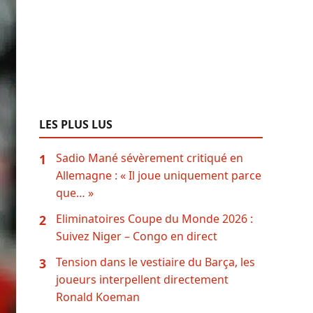
LES PLUS LUS
Sadio Mané sévèrement critiqué en
1
Allemagne : « Il joue uniquement parce
que… »
Eliminatoires Coupe du Monde 2026 :
2
Suivez Niger – Congo en direct
Tension dans le vestiaire du Barça, les
3
joueurs interpellent directement
Ronald Koeman