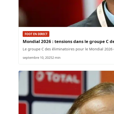
FOOT EN DIRECT
Mondial 2026 : tensions dans le groupe C d
Le groupe C des éliminatoires pour le Mondial 2026 es
septembre 10, 2025
2 min