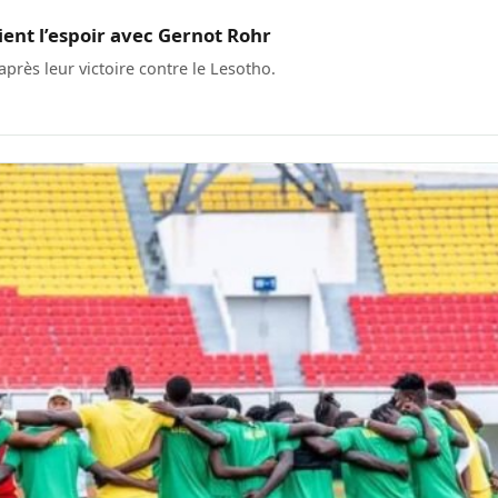
ent l’espoir avec Gernot Rohr
rès leur victoire contre le Lesotho.