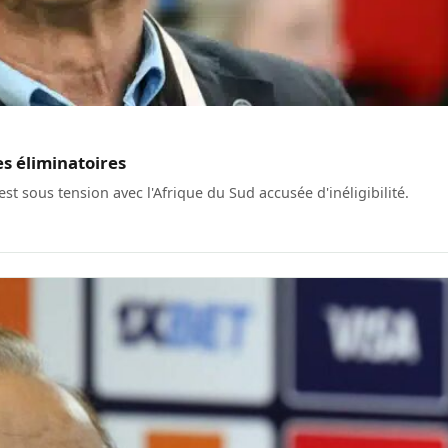
es éliminatoires
t sous tension avec l'Afrique du Sud accusée d'inéligibilité.