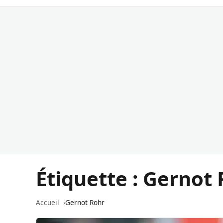
Étiquette :
Gernot 
Accueil
Gernot Rohr