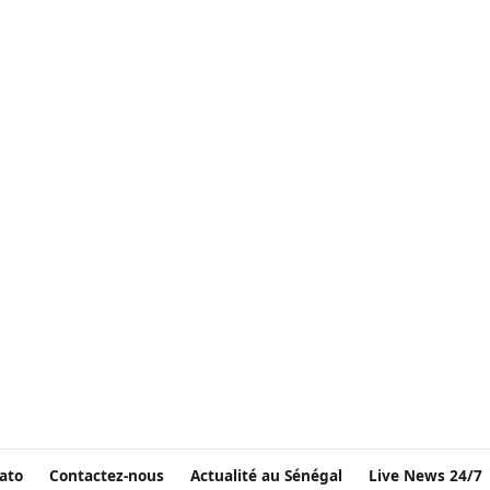
ato
Contactez-nous
Actualité au Sénégal
Live News 24/7