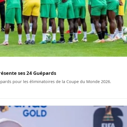
résente ses 24 Guépards
uépards pour les éliminatoires de la Coupe du Monde 2026.