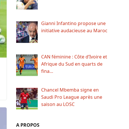
Gianni Infantino propose une
initiative audacieuse au Maroc
CAN féminine : Côte d’Ivoire et
Afrique du Sud en quarts de
fina…
Chancel Mbemba signe en
Saudi Pro League après une
saison au LOSC
A PROPOS