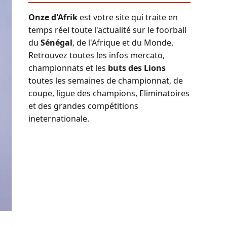
Onze d'Afrik
est votre site qui traite en
temps réel toute l'actualité sur le foorball
du
Sénégal
, de l'Afrique et du Monde.
Retrouvez toutes les infos mercato,
championnats et les
buts des Lions
toutes les semaines de championnat, de
coupe, ligue des champions, Eliminatoires
et des grandes compétitions
ineternationale.