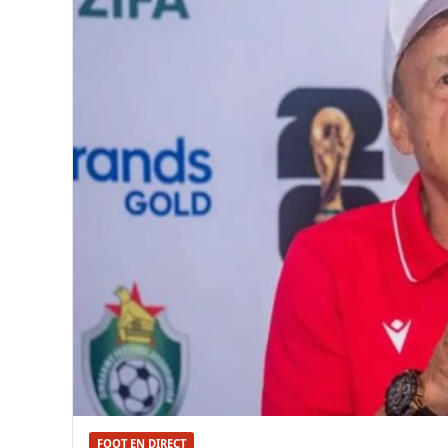
FOOT EN DIRECT