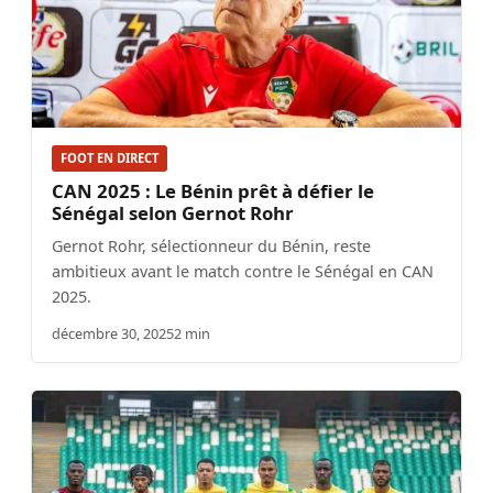
FOOT EN DIRECT
CAN 2025 : Le Bénin prêt à défier le
Sénégal selon Gernot Rohr
Gernot Rohr, sélectionneur du Bénin, reste
ambitieux avant le match contre le Sénégal en CAN
2025.
décembre 30, 2025
2 min