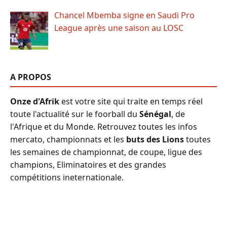
Chancel Mbemba signe en Saudi Pro
League après une saison au LOSC
A PROPOS
Onze d'Afrik
est votre site qui traite en temps réel
toute l'actualité sur le foorball du
Sénégal
, de
l'Afrique et du Monde. Retrouvez toutes les infos
mercato, championnats et les
buts des Lions
toutes
les semaines de championnat, de coupe, ligue des
champions, Eliminatoires et des grandes
compétitions ineternationale.