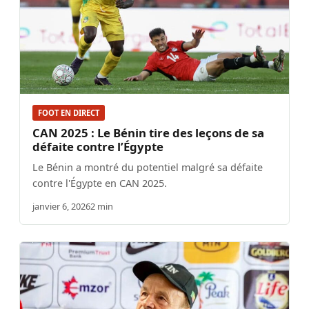
FOOT EN DIRECT
CAN 2025 : Le Bénin tire des leçons de sa
défaite contre l’Égypte
Le Bénin a montré du potentiel malgré sa défaite
contre l'Égypte en CAN 2025.
janvier 6, 2026
2 min