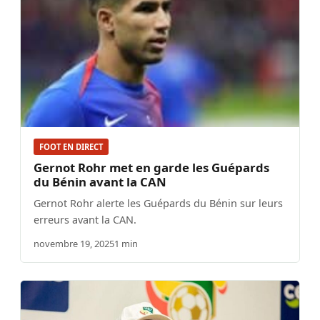
FOOT EN DIRECT
Gernot Rohr met en garde les Guépards
du Bénin avant la CAN
Gernot Rohr alerte les Guépards du Bénin sur leurs
erreurs avant la CAN.
novembre 19, 2025
1 min