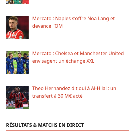
Mercato : Naples s’offre Noa Lang et
devance l’OM
Mercato : Chelsea et Manchester United
envisagent un échange XXL
Theo Hernandez dit oui à Al-Hilal : un
transfert à 30 M€ acté
RÉSULTATS & MATCHS EN DIRECT