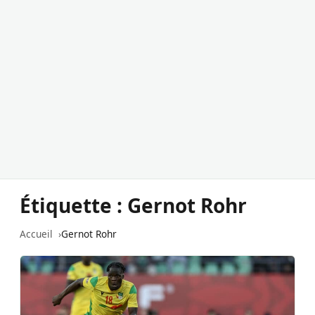
Étiquette :
Gernot Rohr
Accueil
Gernot Rohr