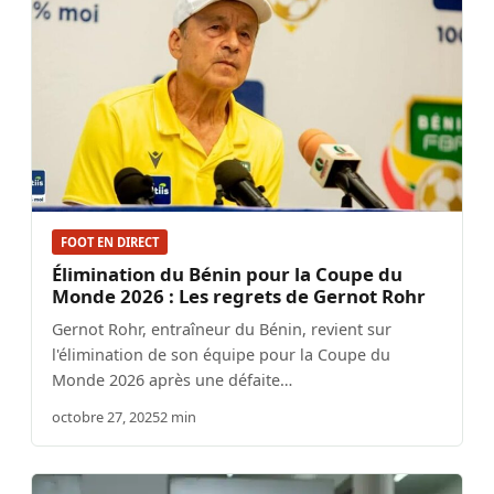
FOOT EN DIRECT
Élimination du Bénin pour la Coupe du
Monde 2026 : Les regrets de Gernot Rohr
Gernot Rohr, entraîneur du Bénin, revient sur
l'élimination de son équipe pour la Coupe du
Monde 2026 après une défaite…
octobre 27, 2025
2 min