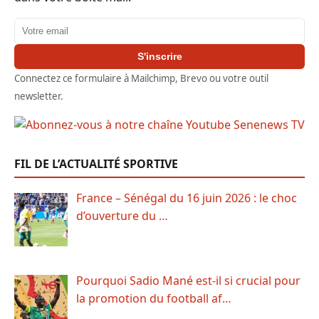
Adresse email
S'inscrire
Connectez ce formulaire à Mailchimp, Brevo ou votre outil
newsletter.
FIL DE L’ACTUALITÉ SPORTIVE
France – Sénégal du 16 juin 2026 : le choc
d’ouverture du …
Pourquoi Sadio Mané est-il si crucial pour
la promotion du football af…