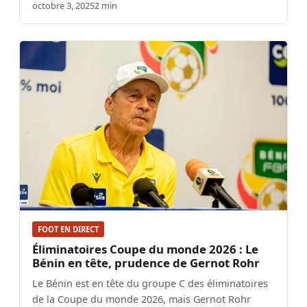
octobre 3, 2025
2 min
FOOT EN DIRECT
Éliminatoires Coupe du monde 2026 : Le
Bénin en tête, prudence de Gernot Rohr
Le Bénin est en tête du groupe C des éliminatoires
de la Coupe du monde 2026, mais Gernot Rohr