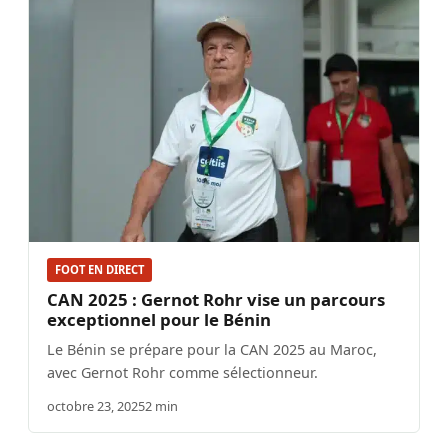
FOOT EN DIRECT
CAN 2025 : Gernot Rohr vise un parcours
exceptionnel pour le Bénin
Le Bénin se prépare pour la CAN 2025 au Maroc,
avec Gernot Rohr comme sélectionneur.
octobre 23, 2025
2 min