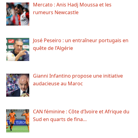
Mercato : Anis Hadj Moussa et les
rumeurs Newcastle
José Peseiro : un entraîneur portugais en
quête de l’Algérie
Gianni Infantino propose une initiative
audacieuse au Maroc
CAN féminine : Côte d’Ivoire et Afrique du
Sud en quarts de fina…