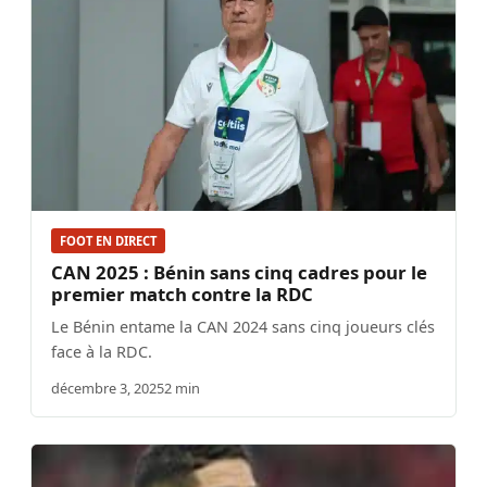
FOOT EN DIRECT
CAN 2025 : Bénin sans cinq cadres pour le
premier match contre la RDC
Le Bénin entame la CAN 2024 sans cinq joueurs clés
face à la RDC.
décembre 3, 2025
2 min