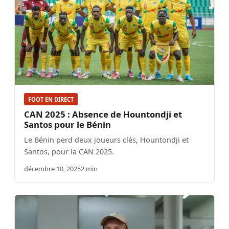
FOOT EN DIRECT
CAN 2025 : Absence de Hountondji et
Santos pour le Bénin
Le Bénin perd deux joueurs clés, Hountondji et
Santos, pour la CAN 2025.
décembre 10, 2025
2 min