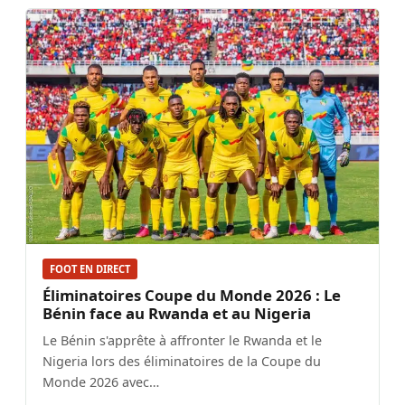
FOOT EN DIRECT
Éliminatoires Coupe du Monde 2026 : Le
Bénin face au Rwanda et au Nigeria
Le Bénin s'apprête à affronter le Rwanda et le
Nigeria lors des éliminatoires de la Coupe du
Monde 2026 avec…