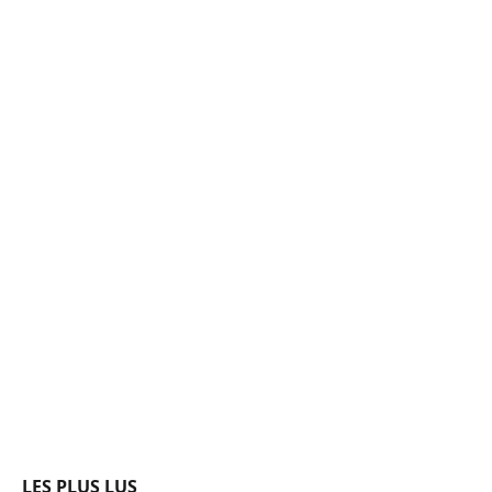
LES PLUS LUS