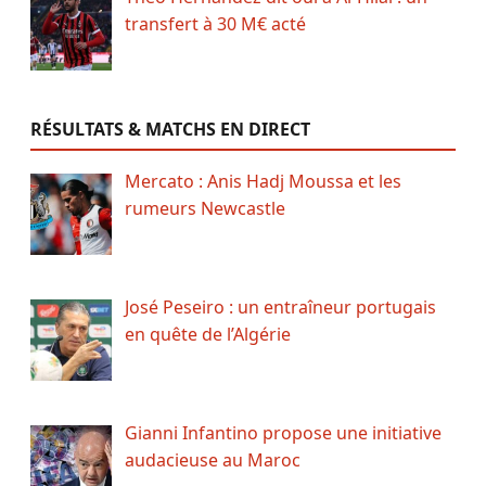
transfert à 30 M€ acté
RÉSULTATS & MATCHS EN DIRECT
Mercato : Anis Hadj Moussa et les
rumeurs Newcastle
José Peseiro : un entraîneur portugais
en quête de l’Algérie
Gianni Infantino propose une initiative
audacieuse au Maroc