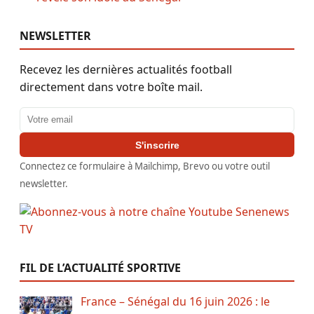
NEWSLETTER
Recevez les dernières actualités football
directement dans votre boîte mail.
Adresse email
S'inscrire
Connectez ce formulaire à Mailchimp, Brevo ou votre outil
newsletter.
FIL DE L’ACTUALITÉ SPORTIVE
France – Sénégal du 16 juin 2026 : le