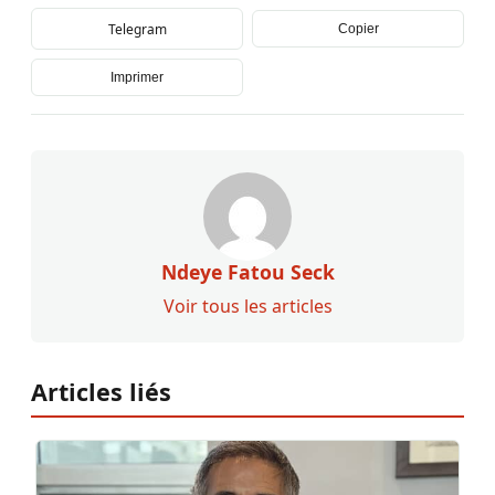
Telegram
Copier
Imprimer
Ndeye Fatou Seck
Voir tous les articles
Articles liés