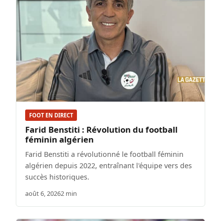
FOOT EN DIRECT
Farid Benstiti : Révolution du football
féminin algérien
Farid Benstiti a révolutionné le football féminin
algérien depuis 2022, entraînant l'équipe vers des
succès historiques.
août 6, 2026
2 min