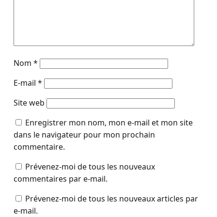
Nom
*
E-mail
*
Site web
Enregistrer mon nom, mon e-mail et mon site
dans le navigateur pour mon prochain
commentaire.
Prévenez-moi de tous les nouveaux
commentaires par e-mail.
Prévenez-moi de tous les nouveaux articles par
e-mail.