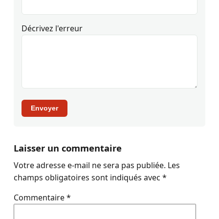
Décrivez l'erreur
Envoyer
Laisser un commentaire
Votre adresse e-mail ne sera pas publiée.
Les
champs obligatoires sont indiqués avec
*
Commentaire
*