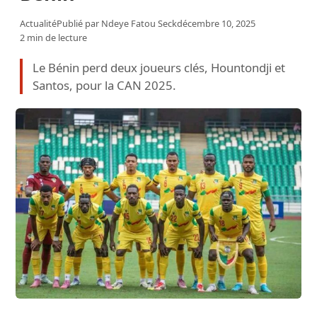
Actualité
Publié par
Ndeye Fatou Seck
décembre 10, 2025
2 min de lecture
Le Bénin perd deux joueurs clés, Hountondji et
Santos, pour la CAN 2025.