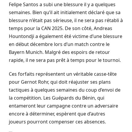
Felipe Santos a subi une blessure il y a quelques
semaines. Bien qu’il ait initialement déclaré que sa
blessure n’était pas sérieuse, il ne sera pas rétabli à
temps pour la CAN 2025. De son côté, Andreas
Hountondji a également été victime d’une blessure
en début décembre lors d’un match contre le
Bayern Munich. Malgré des espoirs de retour
rapide, il ne sera pas prêt à temps pour le tournoi.
Ces forfaits représentent un véritable casse-tête
pour Gernot Rohr, qui doit réajuster ses plans
tactiques à quelques semaines du coup d’envoi de
la compétition. Les Guépards du Bénin, qui
entameront leur campagne contre un adversaire
encore à déterminer, espèrent que d’autres
joueurs pourront compenser ces absences.