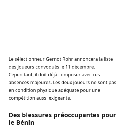
Le sélectionneur Gernot Rohr annoncera la liste
des joueurs convoqués le 11 décembre.
Cependant, il doit déjà composer avec ces
absences majeures. Les deux joueurs ne sont pas
en condition physique adéquate pour une
compétition aussi exigeante.
Des blessures préoccupantes pour
le Bénin