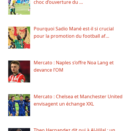
choc d’ouverture du …
Pourquoi Sadio Mané est-il si crucial
pour la promotion du football af…
Mercato : Naples s’offre Noa Lang et
devance l’OM
Mercato : Chelsea et Manchester United
envisagent un échange XXL
Theo Hernandez dit oui à Al-Hilal : un