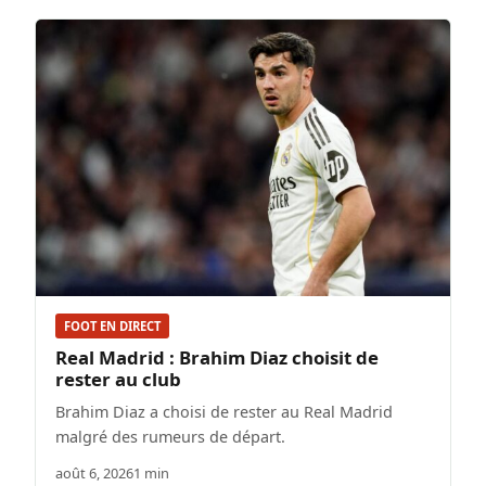
FOOT EN DIRECT
Real Madrid : Brahim Diaz choisit de
rester au club
Brahim Diaz a choisi de rester au Real Madrid
malgré des rumeurs de départ.
août 6, 2026
1 min