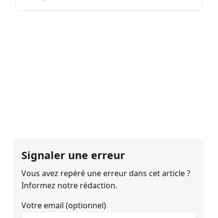
Signaler une erreur
Vous avez repéré une erreur dans cet article ?
Informez notre rédaction.
Votre email (optionnel)