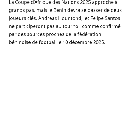
La Coupe d’Afrique des Nations 2025 approche à
grands pas, mais le Bénin devra se passer de deux
joueurs clés. Andreas Hountondji et Felipe Santos
ne participeront pas au tournoi, comme confirmé
par des sources proches de la fédération
béninoise de football le 10 décembre 2025.