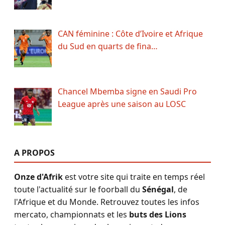
CAN féminine : Côte d’Ivoire et Afrique
du Sud en quarts de fina…
Chancel Mbemba signe en Saudi Pro
League après une saison au LOSC
A PROPOS
Onze d'Afrik
est votre site qui traite en temps réel
toute l'actualité sur le foorball du
Sénégal
, de
l'Afrique et du Monde. Retrouvez toutes les infos
mercato, championnats et les
buts des Lions