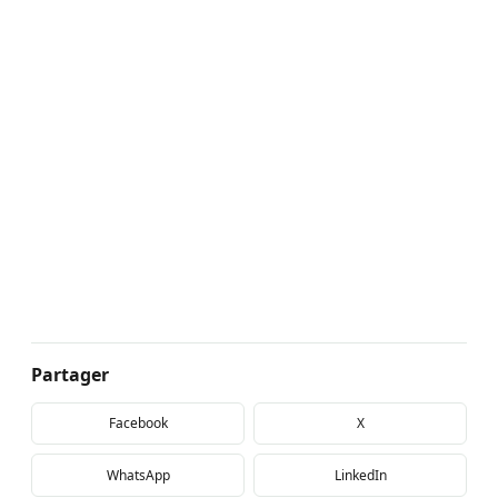
Partager
Facebook
X
WhatsApp
LinkedIn