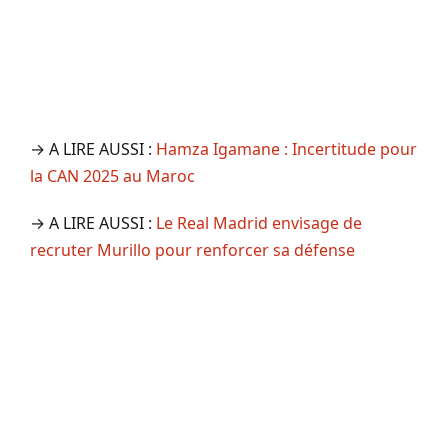
→ A LIRE AUSSI :
Hamza Igamane : Incertitude pour
la CAN 2025 au Maroc
→ A LIRE AUSSI :
Le Real Madrid envisage de
recruter Murillo pour renforcer sa défense