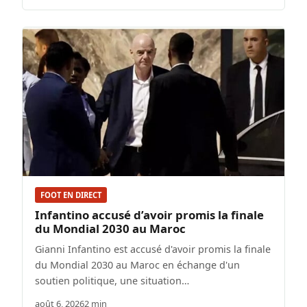
FOOT EN DIRECT
Infantino accusé d’avoir promis la finale
du Mondial 2030 au Maroc
Gianni Infantino est accusé d'avoir promis la finale
du Mondial 2030 au Maroc en échange d'un
soutien politique, une situation…
août 6, 2026
2 min