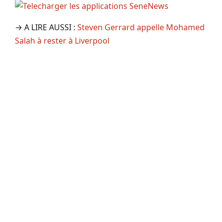
→ A LIRE AUSSI :
Steven Gerrard appelle Mohamed
Salah à rester à Liverpool