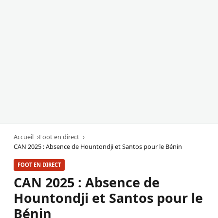
Accueil
Foot en direct
CAN 2025 : Absence de Hountondji et Santos pour le Bénin
FOOT EN DIRECT
CAN 2025 : Absence de
Hountondji et Santos pour le
Bénin