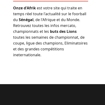
Onze d'Afrik
est votre site qui traite en
temps réel toute l'actualité sur le foorball
du
Sénégal
, de l'Afrique et du Monde.
Retrouvez toutes les infos mercato,
championnats et les
buts des Lions
toutes les semaines de championnat, de
coupe, ligue des champions, Eliminatoires
et des grandes compétitions
ineternationale.