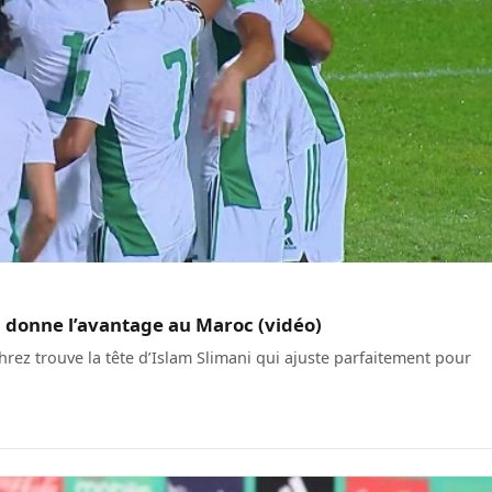
d donne l’avantage au Maroc (vidéo)
ez trouve la tête d’Islam Slimani qui ajuste parfaitement pour