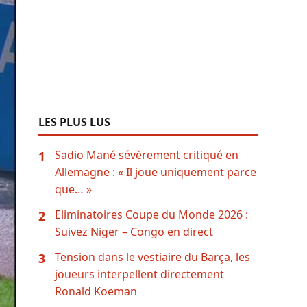
LES PLUS LUS
Sadio Mané sévèrement critiqué en
1
Allemagne : « Il joue uniquement parce
que… »
Eliminatoires Coupe du Monde 2026 :
2
Suivez Niger – Congo en direct
Tension dans le vestiaire du Barça, les
3
joueurs interpellent directement
Ronald Koeman