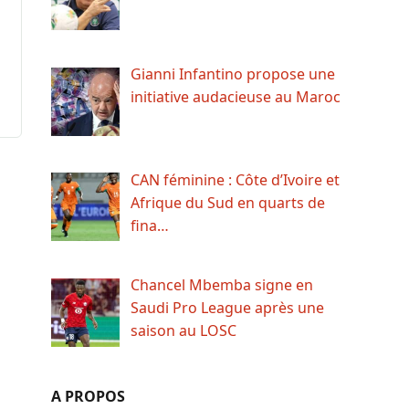
Gianni Infantino propose une
initiative audacieuse au Maroc
CAN féminine : Côte d’Ivoire et
Afrique du Sud en quarts de
fina…
Chancel Mbemba signe en
Saudi Pro League après une
saison au LOSC
A PROPOS