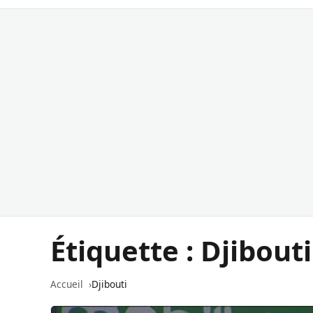
Étiquette :
Djibouti
Accueil
Djibouti