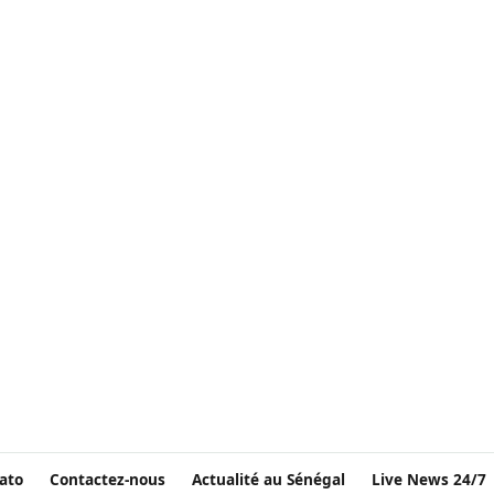
ato
Contactez-nous
Actualité au Sénégal
Live News 24/7