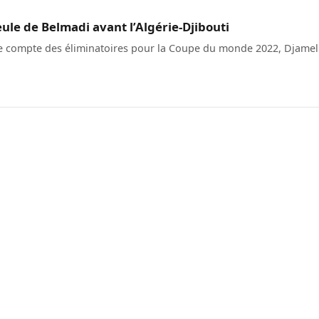
ule de Belmadi avant l’Algérie-Djibouti
 le compte des éliminatoires pour la Coupe du monde 2022, Djamel