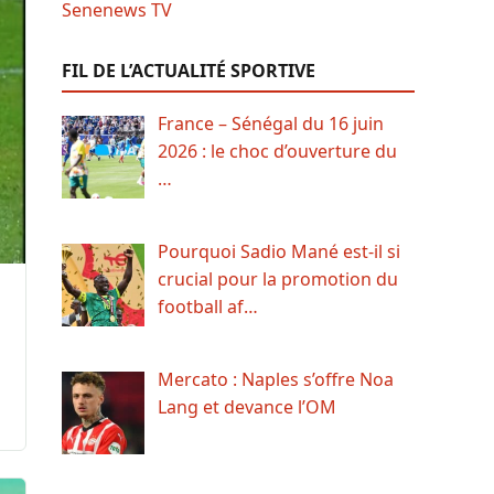
FIL DE L’ACTUALITÉ SPORTIVE
France – Sénégal du 16 juin
2026 : le choc d’ouverture du
…
Pourquoi Sadio Mané est-il si
crucial pour la promotion du
football af…
Mercato : Naples s’offre Noa
Lang et devance l’OM