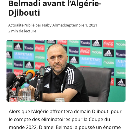
Belmadi avant l’Algérie-
Djibouti
Actualité
Publié par
Naby Ahmad
septembre 1, 2021
2 min de lecture
Alors que l’Algérie affrontera demain Djibouti pour
le compte des éliminatoires pour la Coupe du
monde 2022, Djamel Belmadi a poussé un énorme