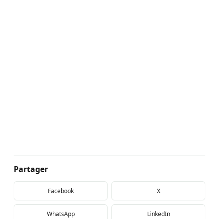
Partager
Facebook
X
WhatsApp
LinkedIn