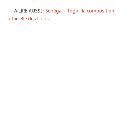
→ A LIRE AUSSI :
Sénégal – Togo : la composition
officielle des Lions