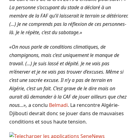
La personne s’occupant du stade a déclaré à un
membre de la FAF qu’il laisserait le terrain se détériorer.
(…) Je ne comprends pas la réflexion de ces personnes-
là. Je le répète, c’est du sabotage.»
«On nous parle de conditions climatiques, de
champignons, mais c’est uniquement le manque de
travail. (…) Je suis lassé et dépité. Je ne vais pas
m’énerver et je ne vais pas trouver d’excuses. Même si
c’est une sacrée excuse. Il n’y a pas de terrain en
Algérie, c’est un fait. C’est grave de le dire mais on
aurait dû demander à la CAF de jouer ailleurs que chez
nous…»,
a conclu
Belmadi
. La rencontre Algérie-
Djibouti devrait donc se jouer dans de mauvaises
conditions et sous haute tension.