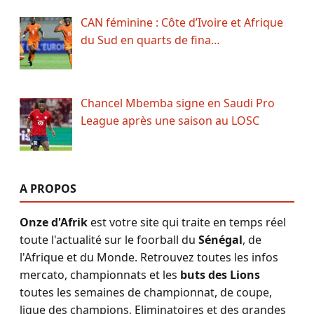
CAN féminine : Côte d’Ivoire et Afrique
du Sud en quarts de fina…
Chancel Mbemba signe en Saudi Pro
League après une saison au LOSC
A PROPOS
Onze d'Afrik
est votre site qui traite en temps réel
toute l'actualité sur le foorball du
Sénégal
, de
l'Afrique et du Monde. Retrouvez toutes les infos
mercato, championnats et les
buts des Lions
toutes les semaines de championnat, de coupe,
ligue des champions, Eliminatoires et des grandes