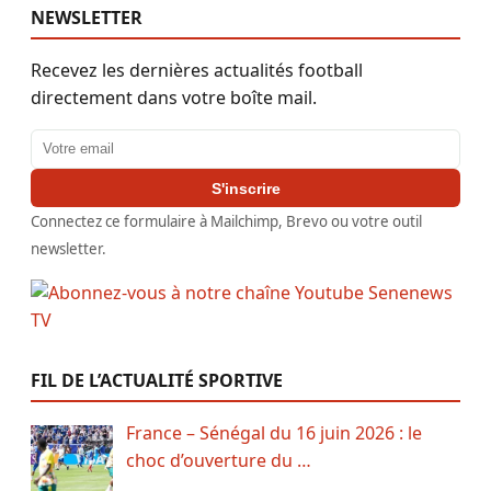
NEWSLETTER
Recevez les dernières actualités football
directement dans votre boîte mail.
Adresse email
S'inscrire
Connectez ce formulaire à Mailchimp, Brevo ou votre outil
newsletter.
FIL DE L’ACTUALITÉ SPORTIVE
France – Sénégal du 16 juin 2026 : le
choc d’ouverture du …