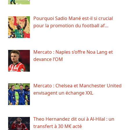
Pourquoi Sadio Mané est-il si crucial
pour la promotion du football af…
Mercato : Naples s’offre Noa Lang et
devance l’OM
Mercato : Chelsea et Manchester United
envisagent un échange XXL
Theo Hernandez dit oui à Al-Hilal : un
transfert à 30 M€ acté