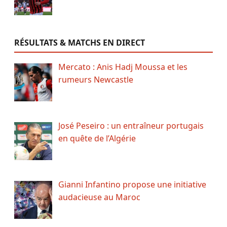
RÉSULTATS & MATCHS EN DIRECT
Mercato : Anis Hadj Moussa et les
rumeurs Newcastle
José Peseiro : un entraîneur portugais
en quête de l’Algérie
Gianni Infantino propose une initiative
audacieuse au Maroc