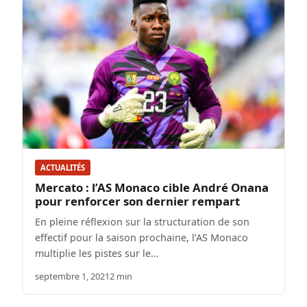
ACTUALITÉS
Mercato : l’AS Monaco cible André Onana
pour renforcer son dernier rempart
En pleine réflexion sur la structuration de son
effectif pour la saison prochaine, l’AS Monaco
multiplie les pistes sur le…
septembre 1, 2021
2 min