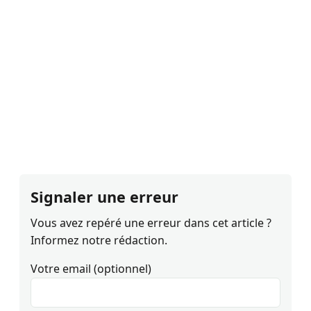
Signaler une erreur
Vous avez repéré une erreur dans cet article ?
Informez notre rédaction.
Votre email (optionnel)