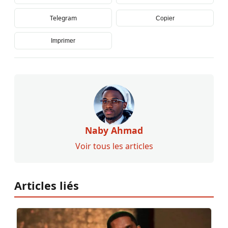
Telegram
Copier
Imprimer
Naby Ahmad
Voir tous les articles
Articles liés