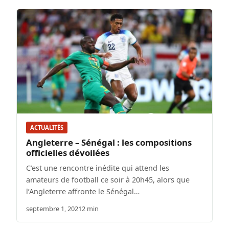
ACTUALITÉS
Angleterre – Sénégal : les compositions
officielles dévoilées
C’est une rencontre inédite qui attend les
amateurs de football ce soir à 20h45, alors que
l’Angleterre affronte le Sénégal…
septembre 1, 2021
2 min