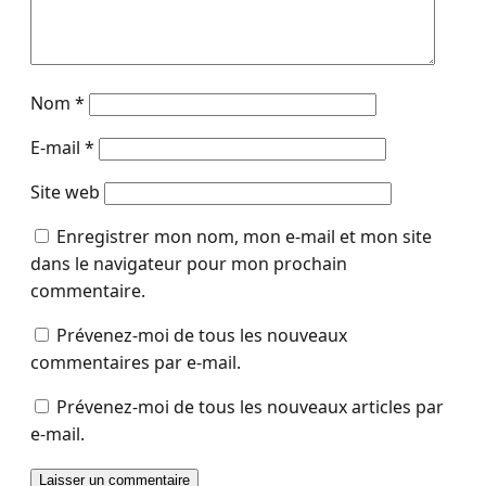
Nom
*
E-mail
*
Site web
Enregistrer mon nom, mon e-mail et mon site
dans le navigateur pour mon prochain
commentaire.
Prévenez-moi de tous les nouveaux
commentaires par e-mail.
Prévenez-moi de tous les nouveaux articles par
e-mail.