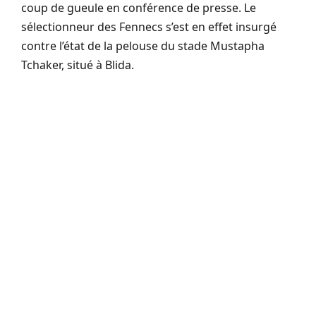
coup de gueule en conférence de presse. Le
sélectionneur des Fennecs s’est en effet insurgé
contre l’état de la pelouse du stade Mustapha
Tchaker, situé à Blida.