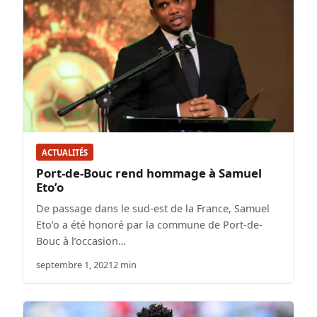
ACTUALITÉS
Port-de-Bouc rend hommage à Samuel
Eto’o
De passage dans le sud-est de la France, Samuel
Eto’o a été honoré par la commune de Port-de-
Bouc à l’occasion…
septembre 1, 2021
2 min