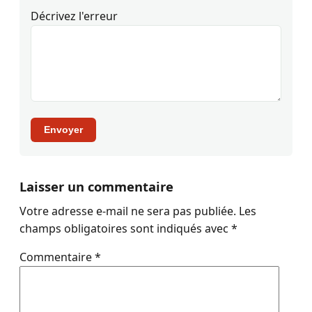
Décrivez l'erreur
Envoyer
Laisser un commentaire
Votre adresse e-mail ne sera pas publiée.
Les
champs obligatoires sont indiqués avec
*
Commentaire
*