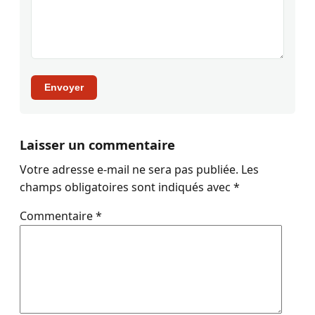
Envoyer
Laisser un commentaire
Votre adresse e-mail ne sera pas publiée.
Les
champs obligatoires sont indiqués avec
*
Commentaire
*