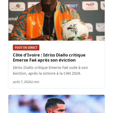
FOOT EN DIRECT
Côte d’Ivoire : Idriss Diallo critique
Emerse Faé après son éviction
Idriss Diallo critique Emerse Faé suite à son
éviction, après la victoire à la CAN 2024.
août 7, 2026
2 min