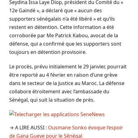
Seydina Issa Laye Diop, président du Comité du «
12e Gaïndé », a déclaré que « aucun des
supporters sénégalais n’a été libéré » et qu’ils
restent en détention. Cette information a été
corroborée par Me Patrick Kabou, avocat de la
défense, qui a confirmé que les supporters sont
toujours en détention provisoire.
Le procès, prévu initialement le 29 janvier, pourrait
être reporté au 4 février en raison d’une grève
dans le secteur de la Justice au Maroc. La défense
collabore étroitement avec l’ambassade du
Sénégal, qui suit la situation de près.
→ A LIRE AUSSI :
Ousmane Sonko évoque l’espoir
de Gana Gueye pour le Sénégal