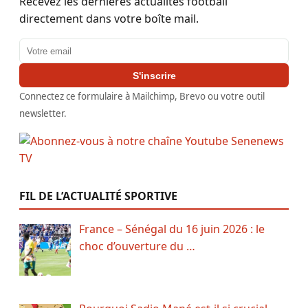
Recevez les dernières actualités football
directement dans votre boîte mail.
Adresse email
S'inscrire
Connectez ce formulaire à Mailchimp, Brevo ou votre outil
newsletter.
FIL DE L’ACTUALITÉ SPORTIVE
France – Sénégal du 16 juin 2026 : le
choc d’ouverture du …