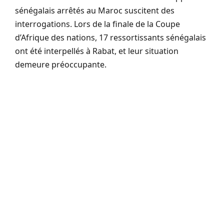
sénégalais arrêtés au Maroc suscitent des
interrogations. Lors de la finale de la Coupe
d’Afrique des nations, 17 ressortissants sénégalais
ont été interpellés à Rabat, et leur situation
demeure préoccupante.