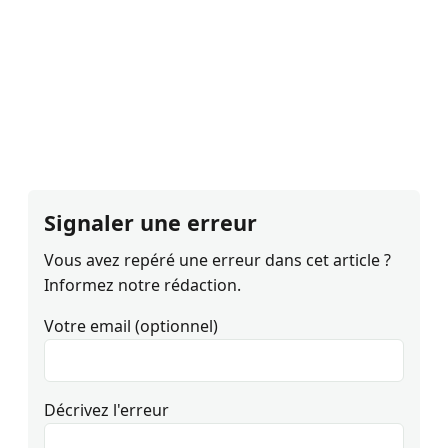
Signaler une erreur
Vous avez repéré une erreur dans cet article ?
Informez notre rédaction.
Votre email (optionnel)
Décrivez l'erreur