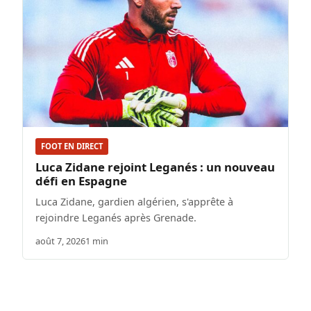
FOOT EN DIRECT
Luca Zidane rejoint Leganés : un nouveau
défi en Espagne
Luca Zidane, gardien algérien, s'apprête à
rejoindre Leganés après Grenade.
août 7, 2026
1 min