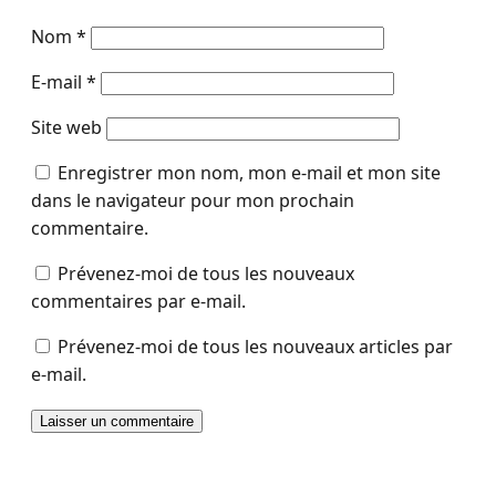
Nom
*
E-mail
*
Site web
Enregistrer mon nom, mon e-mail et mon site
dans le navigateur pour mon prochain
commentaire.
Prévenez-moi de tous les nouveaux
commentaires par e-mail.
Prévenez-moi de tous les nouveaux articles par
e-mail.