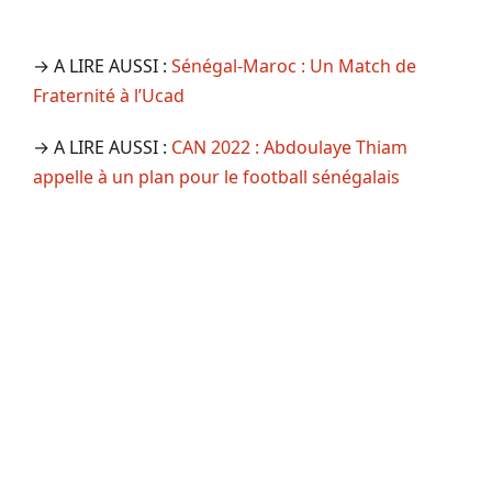
→ A LIRE AUSSI :
Sénégal-Maroc : Un Match de
Fraternité à l’Ucad
→ A LIRE AUSSI :
CAN 2022 : Abdoulaye Thiam
appelle à un plan pour le football sénégalais