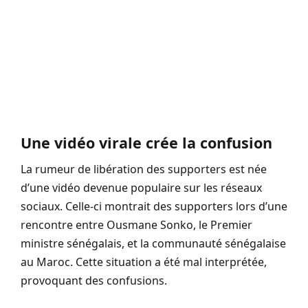
Une vidéo virale crée la confusion
La rumeur de libération des supporters est née
d’une vidéo devenue populaire sur les réseaux
sociaux. Celle-ci montrait des supporters lors d’une
rencontre entre Ousmane Sonko, le Premier
ministre sénégalais, et la communauté sénégalaise
au Maroc. Cette situation a été mal interprétée,
provoquant des confusions.