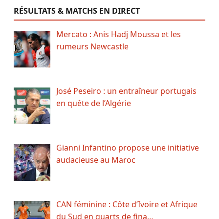
RÉSULTATS & MATCHS EN DIRECT
Mercato : Anis Hadj Moussa et les
rumeurs Newcastle
José Peseiro : un entraîneur portugais
en quête de l’Algérie
Gianni Infantino propose une initiative
audacieuse au Maroc
CAN féminine : Côte d’Ivoire et Afrique
du Sud en quarts de fina…