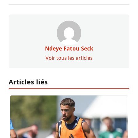
Ndeye Fatou Seck
Voir tous les articles
Articles liés