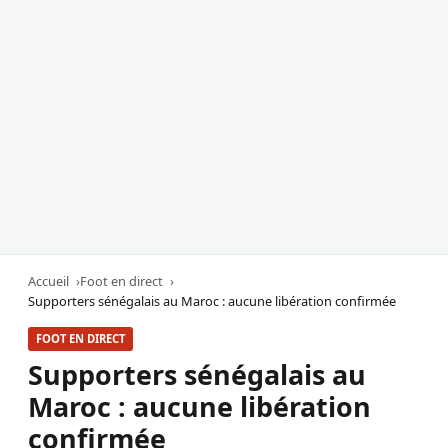
Accueil
Foot en direct
Supporters sénégalais au Maroc : aucune libération confirmée
FOOT EN DIRECT
Supporters sénégalais au
Maroc : aucune libération
confirmée