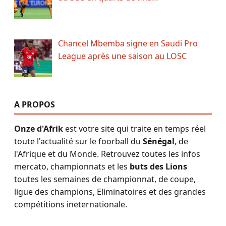
Chancel Mbemba signe en Saudi Pro
League après une saison au LOSC
A PROPOS
Onze d'Afrik
est votre site qui traite en temps réel
toute l'actualité sur le foorball du
Sénégal
, de
l'Afrique et du Monde. Retrouvez toutes les infos
mercato, championnats et les
buts des Lions
toutes les semaines de championnat, de coupe,
ligue des champions, Eliminatoires et des grandes
compétitions ineternationale.