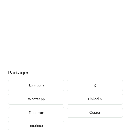
Partager
Facebook
X
WhatsApp
LinkedIn
Telegram
Copier
Imprimer