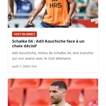
FOOT EN DIRECT
Schalke 04 : Adil Aouchiche face à un
choix décisif
Adil Aouchiche, milieu de Schalke 04, doit trancher
sur son avenir avec le club allemand.
août 7, 2026
1 min